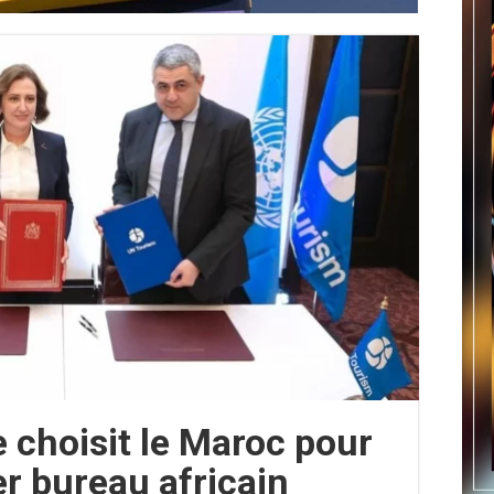
 choisit le Maroc pour
r bureau africain