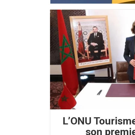
L’ONU Tourisme
son premie