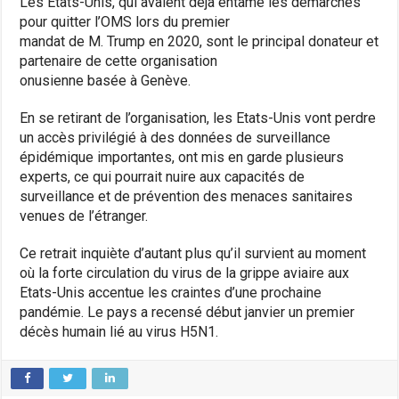
Les Etats-Unis, qui avaient déjà entamé les démarches
pour quitter l’OMS lors du premier
mandat de M. Trump en 2020, sont le principal donateur et
partenaire de cette organisation
onusienne basée à Genève.
En se retirant de l’organisation, les Etats-Unis vont perdre
un accès privilégié à des données de surveillance
épidémique importantes, ont mis en garde plusieurs
experts, ce qui pourrait nuire aux capacités de
surveillance et de prévention des menaces sanitaires
venues de l’étranger.
Ce retrait inquiète d’autant plus qu’il survient au moment
où la forte circulation du virus de la grippe aviaire aux
Etats-Unis accentue les craintes d’une prochaine
pandémie. Le pays a recensé début janvier un premier
décès humain lié au virus H5N1.