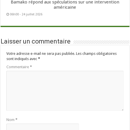
Bamako répond aux spéculations sur une intervention
américaine
06h00 - 24 juillet 2026
Laisser un commentaire
Votre adresse e-mail ne sera pas publiée.
Les champs obligatoires
sont indiqués avec
*
Commentaire
*
Nom
*