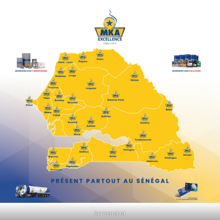
Screenshot