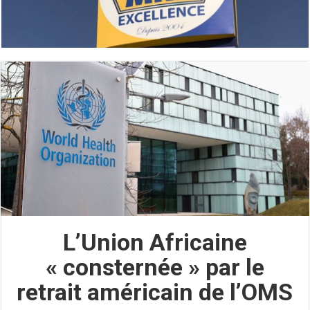
L’Union Africaine
« consternée » par le
retrait américain de l’OMS