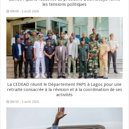
les tensions politiques
09h00 - 5 août 2026
La CEDEAO réunit le Département PAPS à Lagos pour une
retraite consacrée à la révision et à la coordination de ses
activités
06h53 - 5 août 2026