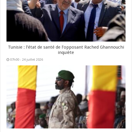
Tunisie : l’état de santé de l’opposant Rached Ghannouchi
inquiète
07h00 - 24 juillet 2026