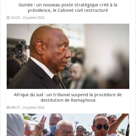
Guinée : un nouveau poste stratégique créé à la
présidence, le Cabinet civil restructuré
12h25 - 24 juillet 2026
Afrique du sud : un tribunal suspend la procédure de
destitution de Ramaphosa
09h15 - 24 juillet 2026