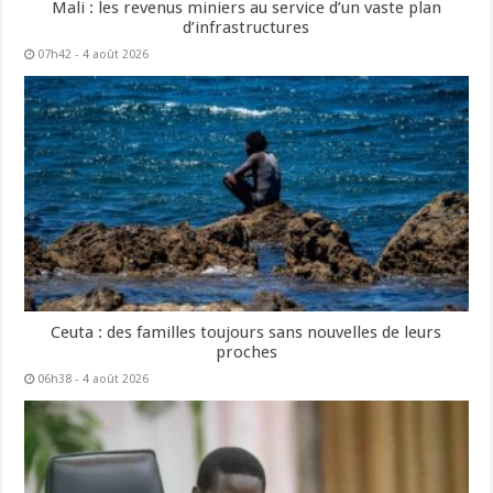
Mali : les revenus miniers au service d’un vaste plan
d’infrastructures
07h42 - 4 août 2026
Ceuta : des familles toujours sans nouvelles de leurs
proches
06h38 - 4 août 2026