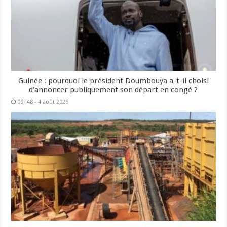
Guinée : pourquoi le président Doumbouya a-t-il choisi
d’annoncer publiquement son départ en congé ?
09h48 - 4 août 2026