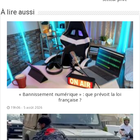
À lire aussi
« Bannissement numérique » : que prévoit la loi
française ?
19h06 - 5 août 2026