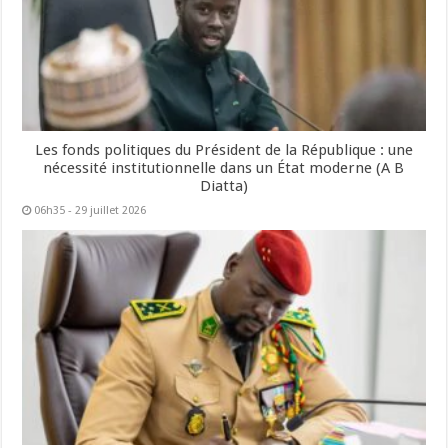
Les fonds politiques du Président de la République : une
nécessité institutionnelle dans un État moderne (A B
Diatta)
06h35 - 29 juillet 2026