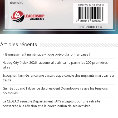
Articles récents
« Bannissement numérique » : que prévoit la loi française ?
Happy City Index 2026 : aucune ville africaine parmi les 200 premières
villes
Espagne : l’armée lance une vaste traque contre des migrants marocains à
Ceuta
Guinée : quand l’absence du président Doumbouya ravive les tensions
politiques
La CEDEAO réunit le Département PAPS à Lagos pour une retraite
consacrée à la révision et à la coordination de ses activités