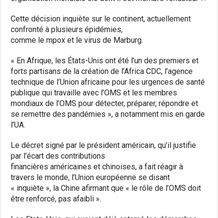
Cette décision inquiète sur le continent, actuellement
confronté à plusieurs épidémies,
comme le mpox et le virus de Marburg.
« En Afrique, les États-Unis ont été l’un des premiers et
forts partisans de la création de l’Africa CDC, l’agence
technique de l’Union africaine pour les urgences de santé
publique qui travaille avec l’OMS et les membres
mondiaux de l’OMS pour détecter, préparer, répondre et
se remettre des pandémies », a notamment mis en garde
l’UA.
Le décret signé par le président américain, qu’il justifie
par l’écart des contributions
financières américaines et chinoises, a fait réagir à
travers le monde, l’Union européenne se disant
« inquiète », la Chine afirmant que « le rôle de l’OMS doit
être renforcé, pas afaibli ».