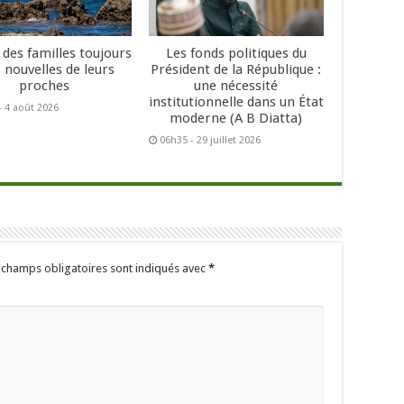
 des familles toujours
Les fonds politiques du
 nouvelles de leurs
Président de la République :
proches
une nécessité
institutionnelle dans un État
- 4 août 2026
moderne (A B Diatta)
06h35 - 29 juillet 2026
 champs obligatoires sont indiqués avec
*