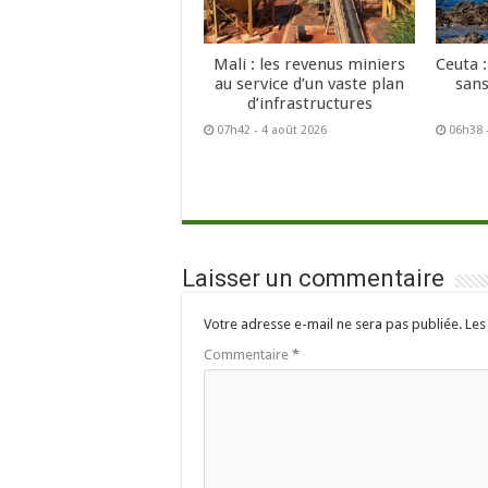
Mali : les revenus miniers
Ceuta :
au service d’un vaste plan
sans
d’infrastructures
07h42 - 4 août 2026
06h38 
Laisser un commentaire
Votre adresse e-mail ne sera pas publiée.
Les
Commentaire
*