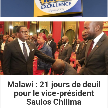
Malawi : 21 jours de deuil
pour le vice-président
Saulos Chilima