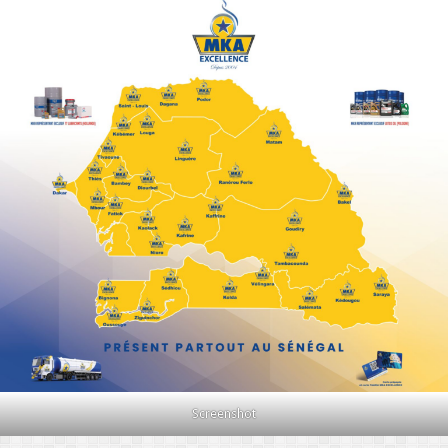
Screenshot