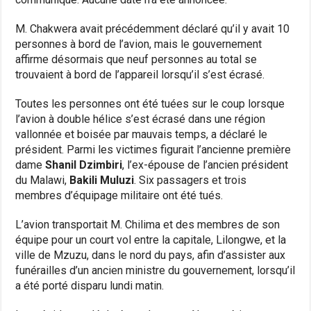
M. Chakwera avait précédemment déclaré qu’il y avait 10
personnes à bord de l’avion, mais le gouvernement
affirme désormais que neuf personnes au total se
trouvaient à bord de l’appareil lorsqu’il s’est écrasé.
Toutes les personnes ont été tuées sur le coup lorsque
l’avion à double hélice s’est écrasé dans une région
vallonnée et boisée par mauvais temps, a déclaré le
président. Parmi les victimes figurait l’ancienne première
dame
Shanil Dzimbiri
, l’ex-épouse de l’ancien président
du Malawi,
Bakili Muluzi
. Six passagers et trois
membres d’équipage militaire ont été tués.
L’avion transportait M. Chilima et des membres de son
équipe pour un court vol entre la capitale, Lilongwe, et la
ville de Mzuzu, dans le nord du pays, afin d’assister aux
funérailles d’un ancien ministre du gouvernement, lorsqu’il
a été porté disparu lundi matin.