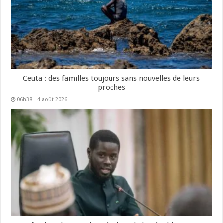
Ceuta : des familles toujours sans nouvelles de leurs
proches
06h38 - 4 août 2026