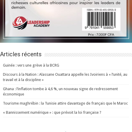
Articles récents
Guinée : vers une grève à la BCRG
Discours à la Nation : Alassane Ouattara appelle les Ivoiriens à « l’unité, au
travail et à la discipline »
Ghana : l’inflation tombe à 4,6 %, un nouveau signe de redressement
économique
Tourisme maghrébin : la Tunisie attire davantage de français que le Maroc
« Bannissement numérique » : que prévoit la loi française ?