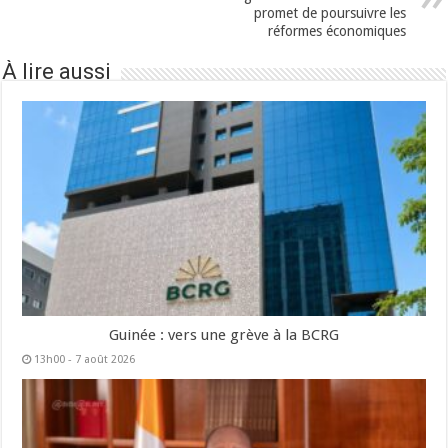
promet de poursuivre les
réformes économiques
À lire aussi
Guinée : vers une grève à la BCRG
13h00 - 7 août 2026