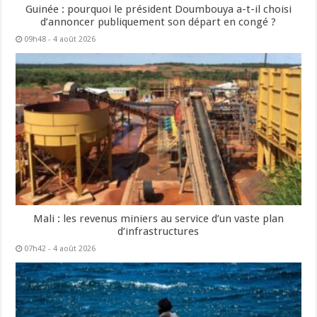
Guinée : pourquoi le président Doumbouya a-t-il choisi
d’annoncer publiquement son départ en congé ?
09h48 - 4 août 2026
Mali : les revenus miniers au service d’un vaste plan
d’infrastructures
07h42 - 4 août 2026