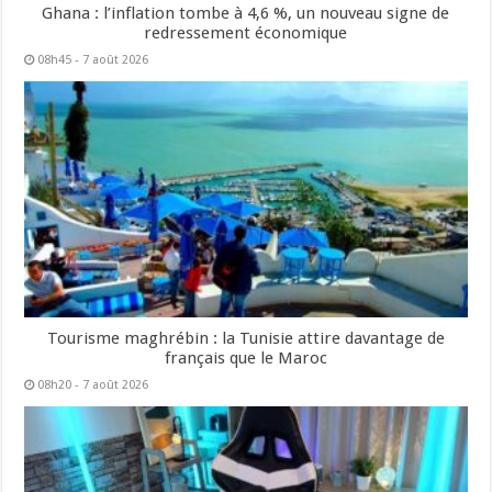
Ghana : l’inflation tombe à 4,6 %, un nouveau signe de
redressement économique
08h45 - 7 août 2026
Tourisme maghrébin : la Tunisie attire davantage de
français que le Maroc
08h20 - 7 août 2026