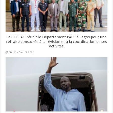
La CEDEAO réunit le Département PAPS à Lagos pour une
retraite consacrée à la révision et à la coordination de ses
activités
06h53 - 5 août 2026