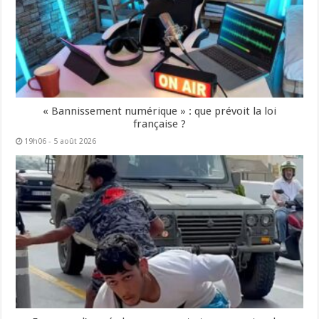
« Bannissement numérique » : que prévoit la loi
française ?
19h06 - 5 août 2026