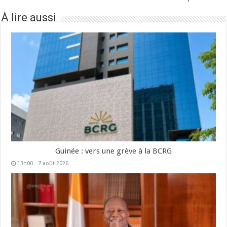
À lire aussi
Guinée : vers une grève à la BCRG
13h00 - 7 août 2026