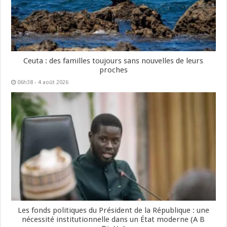
Ceuta : des familles toujours sans nouvelles de leurs
proches
06h38 - 4 août 2026
Les fonds politiques du Président de la République : une
nécessité institutionnelle dans un État moderne (A B