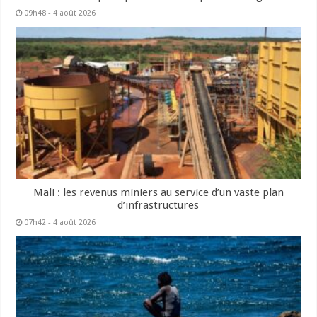
09h48 - 4 août 2026
Mali : les revenus miniers au service d’un vaste plan
d’infrastructures
07h42 - 4 août 2026