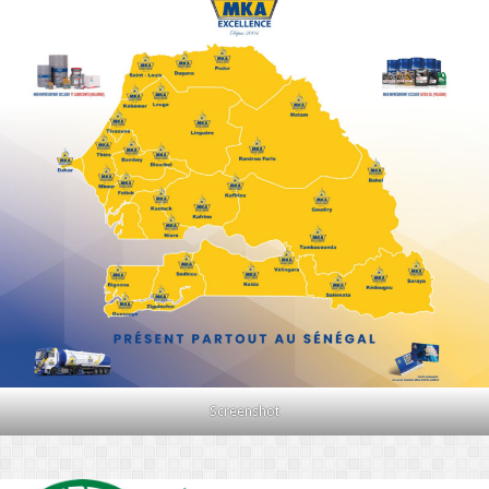
Screenshot