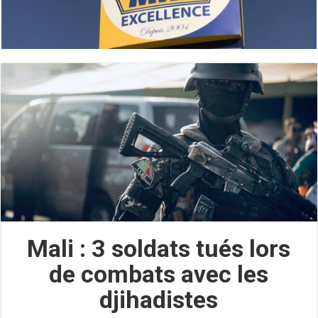
Mali : 3 soldats tués lors
de combats avec les
djihadistes