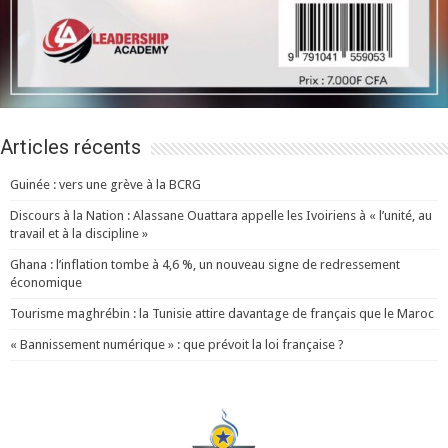
Articles récents
Guinée : vers une grève à la BCRG
Discours à la Nation : Alassane Ouattara appelle les Ivoiriens à « l’unité, au
travail et à la discipline »
Ghana : l’inflation tombe à 4,6 %, un nouveau signe de redressement
économique
Tourisme maghrébin : la Tunisie attire davantage de français que le Maroc
« Bannissement numérique » : que prévoit la loi française ?