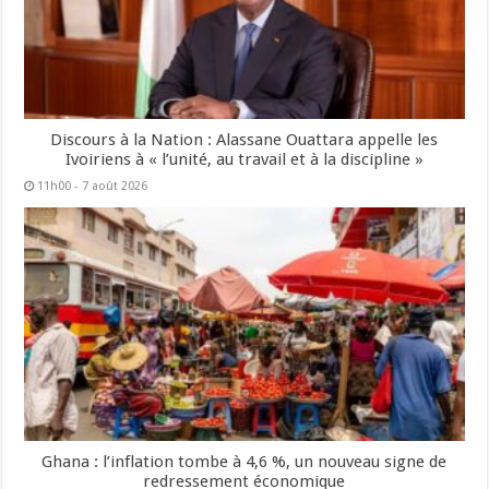
Discours à la Nation : Alassane Ouattara appelle les
Ivoiriens à « l’unité, au travail et à la discipline »
11h00 - 7 août 2026
Ghana : l’inflation tombe à 4,6 %, un nouveau signe de
redressement économique