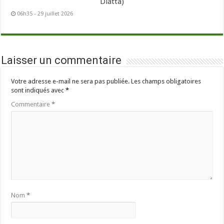
Diatta)
06h35 - 29 juillet 2026
Laisser un commentaire
Votre adresse e-mail ne sera pas publiée.
Les champs obligatoires
sont indiqués avec
*
Commentaire
*
Nom
*