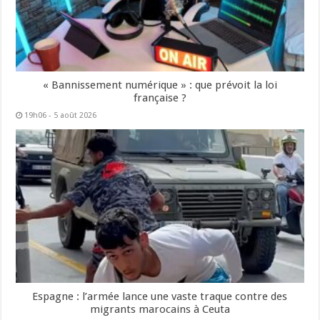
« Bannissement numérique » : que prévoit la loi
française ?
19h06 - 5 août 2026
Espagne : l’armée lance une vaste traque contre des
migrants marocains à Ceuta