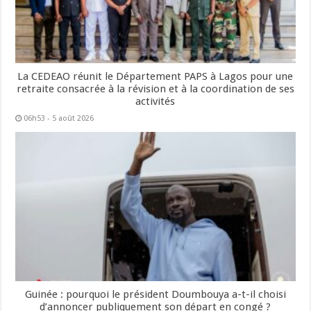
La CEDEAO réunit le Département PAPS à Lagos pour une
retraite consacrée à la révision et à la coordination de ses
activités
06h53 - 5 août 2026
Guinée : pourquoi le président Doumbouya a-t-il choisi
d’annoncer publiquement son départ en congé ?