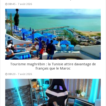
08h45 - 7 août 2026
Tourisme maghrébin : la Tunisie attire davantage de
français que le Maroc
08h20 - 7 août 2026