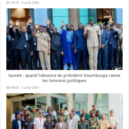
12h19 - 5 août 2026
Guinée : quand l’absence du président Doumbouya ravive
les tensions politiques
09h00 - 5 août 2026