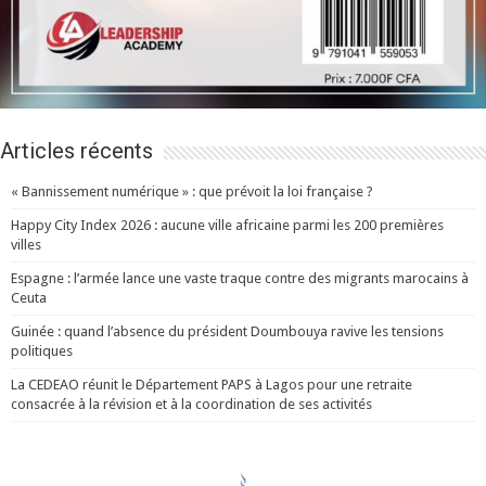
Articles récents
« Bannissement numérique » : que prévoit la loi française ?
Happy City Index 2026 : aucune ville africaine parmi les 200 premières
villes
Espagne : l’armée lance une vaste traque contre des migrants marocains à
Ceuta
Guinée : quand l’absence du président Doumbouya ravive les tensions
politiques
La CEDEAO réunit le Département PAPS à Lagos pour une retraite
consacrée à la révision et à la coordination de ses activités