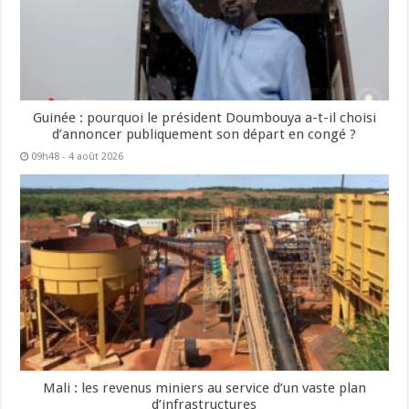
Guinée : pourquoi le président Doumbouya a-t-il choisi
d’annoncer publiquement son départ en congé ?
09h48 - 4 août 2026
Mali : les revenus miniers au service d’un vaste plan
d’infrastructures