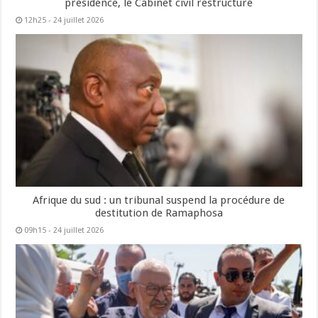
présidence, le Cabinet civil restructuré
12h25 - 24 juillet 2026
Afrique du sud : un tribunal suspend la procédure de
destitution de Ramaphosa
09h15 - 24 juillet 2026