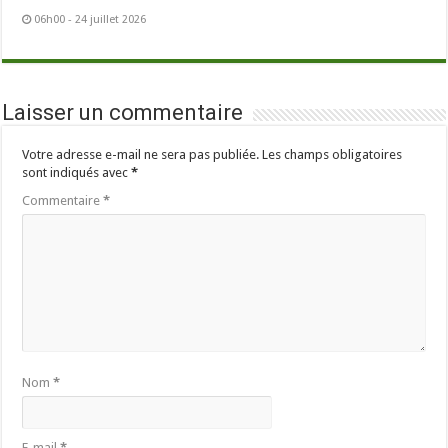
06h00 - 24 juillet 2026
Laisser un commentaire
Votre adresse e-mail ne sera pas publiée.
Les champs obligatoires
sont indiqués avec
*
Commentaire
*
Nom
*
E-mail
*