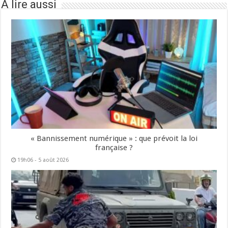
À lire aussi
« Bannissement numérique » : que prévoit la loi
française ?
19h06 - 5 août 2026