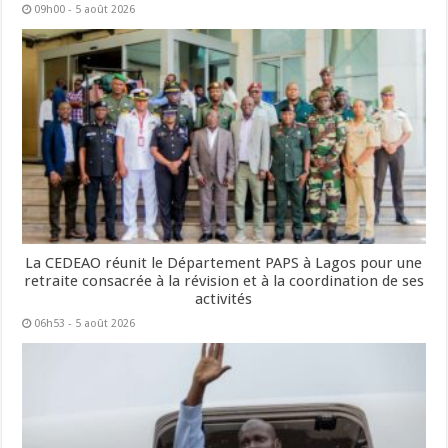
09h00 - 5 août 2026
La CEDEAO réunit le Département PAPS à Lagos pour une
retraite consacrée à la révision et à la coordination de ses
activités
06h53 - 5 août 2026