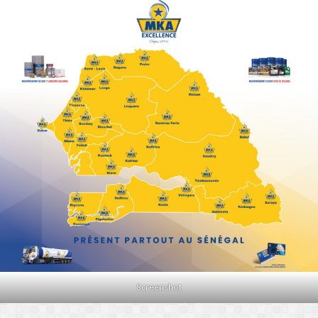
Screenshot