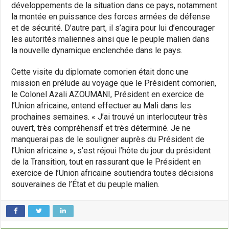
développements de la situation dans ce pays, notamment
la montée en puissance des forces armées de défense
et de sécurité. D’autre part, il s’agira pour lui d’encourager
les autorités maliennes ainsi que le peuple malien dans
la nouvelle dynamique enclenchée dans le pays.
Cette visite du diplomate comorien était donc une
mission en prélude au voyage que le Président comorien,
le Colonel Azali AZOUMANI, Président en exercice de
l’Union africaine, entend effectuer au Mali dans les
prochaines semaines. « J’ai trouvé un interlocuteur très
ouvert, très compréhensif et très déterminé. Je ne
manquerai pas de le souligner auprès du Président de
l’Union africaine », s’est réjoui l’hôte du jour du président
de la Transition, tout en rassurant que le Président en
exercice de l’Union africaine soutiendra toutes décisions
souveraines de l’État et du peuple malien.