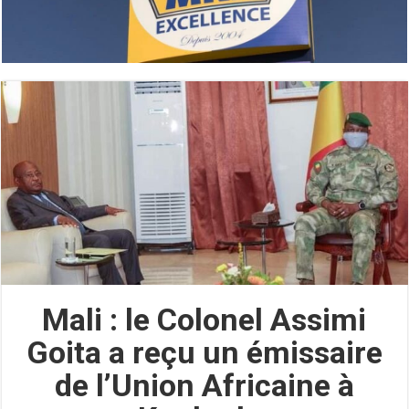
Mali : le Colonel Assimi
Goita a reçu un émissaire
de l’Union Africaine à