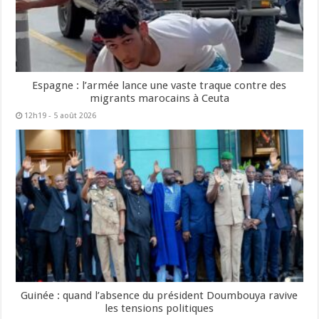
Espagne : l’armée lance une vaste traque contre des
migrants marocains à Ceuta
12h19 - 5 août 2026
Guinée : quand l’absence du président Doumbouya ravive
les tensions politiques