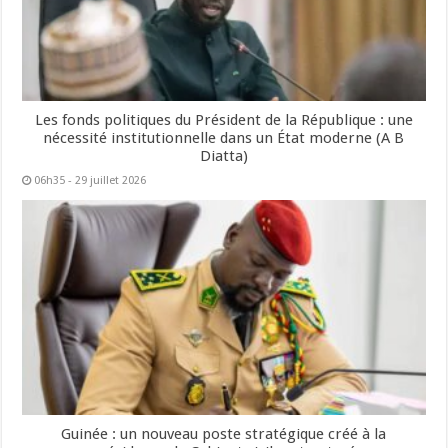
Les fonds politiques du Président de la République : une
nécessité institutionnelle dans un État moderne (A B
Diatta)
06h35 - 29 juillet 2026
Guinée : un nouveau poste stratégique créé à la