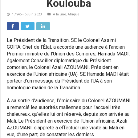
Koulouba
17h45 - 5 juin 2023
A la une
,
Afrique
Le Président de la Transition, SE le Colonel Assimi
GOITA, Chef de l’État, a accordé une audience à l’ancien
Premier ministre de l’Union des Comores, Hamada MADI,
également Conseiller diplomatique du Président
comorien, le Colonel Azali AZOUMANI, Président en
exercice de l’Union africaine (UA). SE Hamada MADI était
porteur d’un message du Président de l’UA à son
homologue malien de la Transition.
À sa sortie d’audience, l’émissaire du Colonel AZOUMANI
a remercié les autorités maliennes pour l’accueil très
chaleureux, qu’elles lui ont réservé, depuis son arrivée au
Mali. Le Président en exercice de l’Union africaine, Azali
AZOUMANI, s’apprête à effectuer une visite au Mali en
vue, d’une part, de constater les derniers