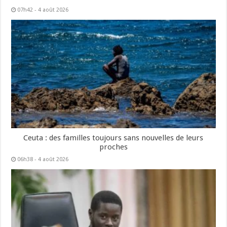
07h42 - 4 août 2026
Ceuta : des familles toujours sans nouvelles de leurs
proches
06h38 - 4 août 2026