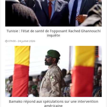
Tunisie : l’état de santé de l’opposant Rached Ghannouchi
inquiète
07h00 - 24 juillet 2026
Bamako répond aux spéculations sur une intervention
américaine