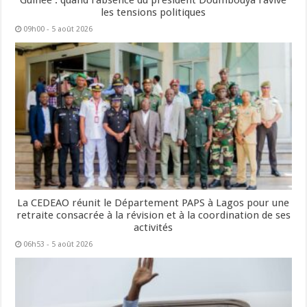
Guinée : quand l’absence du président Doumbouya ravive
les tensions politiques
09h00 - 5 août 2026
La CEDEAO réunit le Département PAPS à Lagos pour une
retraite consacrée à la révision et à la coordination de ses
activités
06h53 - 5 août 2026