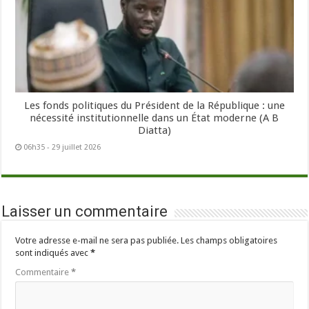
Les fonds politiques du Président de la République : une
nécessité institutionnelle dans un État moderne (A B
Diatta)
06h35 - 29 juillet 2026
Laisser un commentaire
Votre adresse e-mail ne sera pas publiée.
Les champs obligatoires
sont indiqués avec
*
Commentaire
*