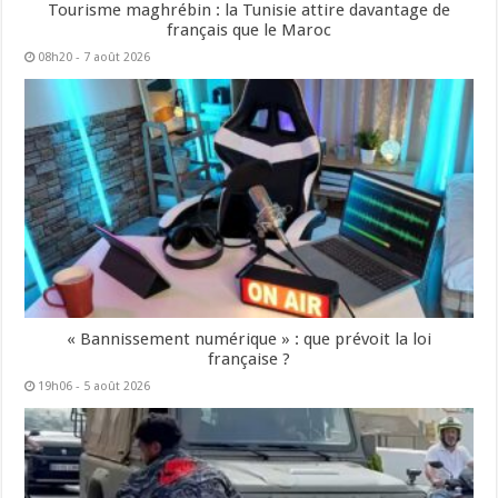
Tourisme maghrébin : la Tunisie attire davantage de
français que le Maroc
08h20 - 7 août 2026
« Bannissement numérique » : que prévoit la loi
française ?
19h06 - 5 août 2026