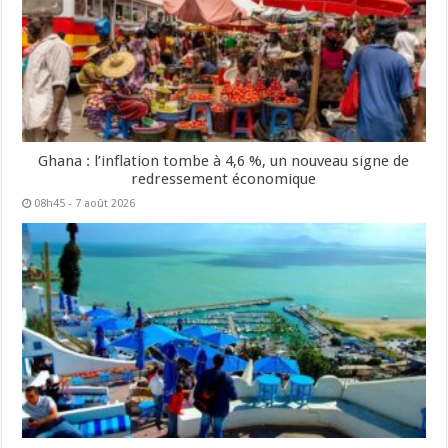
Ghana : l’inflation tombe à 4,6 %, un nouveau signe de
redressement économique
08h45 - 7 août 2026