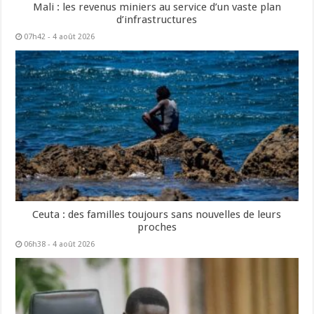
Mali : les revenus miniers au service d’un vaste plan
d’infrastructures
07h42 - 4 août 2026
Ceuta : des familles toujours sans nouvelles de leurs
proches
06h38 - 4 août 2026