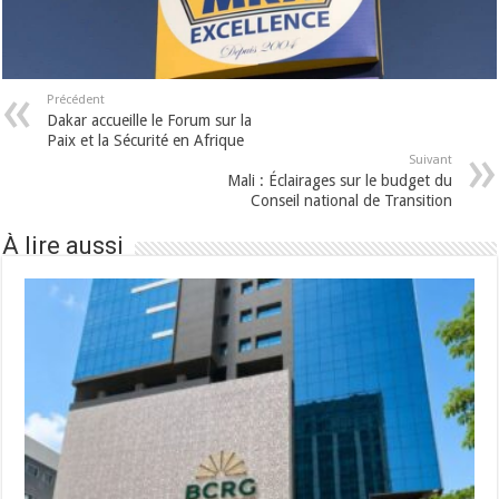
Précédent
Dakar accueille le Forum sur la
Paix et la Sécurité en Afrique
Suivant
Mali : Éclairages sur le budget du
Conseil national de Transition
À lire aussi