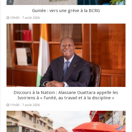
Guinée : vers une grève à la BCRG
13h00 - 7 août 2026
Discours à la Nation : Alassane Ouattara appelle les
Ivoiriens à « l’unité, au travail et à la discipline »
11h00 - 7 août 2026