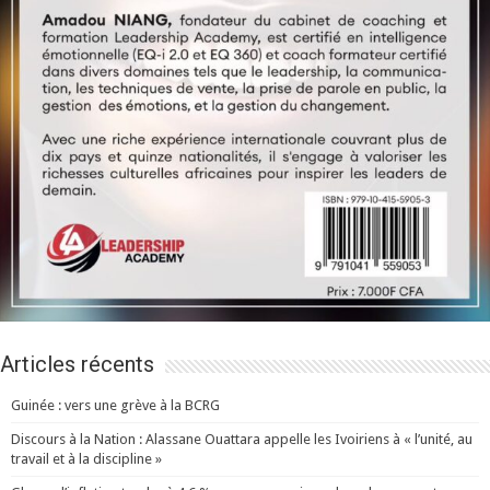
Articles récents
Guinée : vers une grève à la BCRG
Discours à la Nation : Alassane Ouattara appelle les Ivoiriens à « l’unité, au
travail et à la discipline »