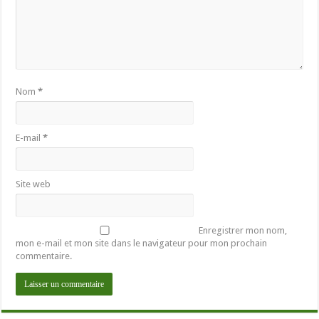
Nom
*
E-mail
*
Site web
Enregistrer mon nom,
mon e-mail et mon site dans le navigateur pour mon prochain
commentaire.