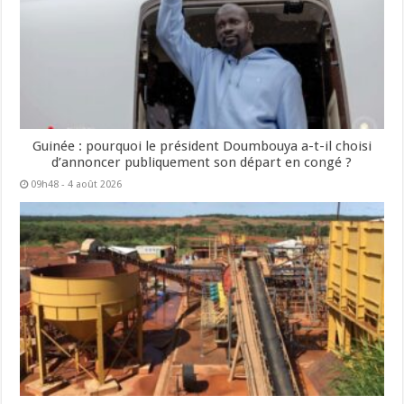
Guinée : pourquoi le président Doumbouya a-t-il choisi
d’annoncer publiquement son départ en congé ?
09h48 - 4 août 2026