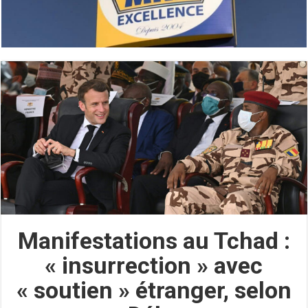
Manifestations au Tchad :
« insurrection » avec
« soutien » étranger, selon