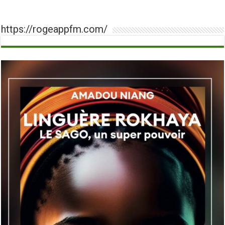
https://rogeappfm.com/