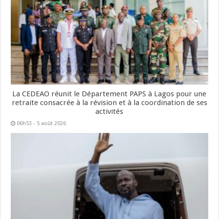
La CEDEAO réunit le Département PAPS à Lagos pour une
retraite consacrée à la révision et à la coordination de ses
activités
06h53 - 5 août 2026