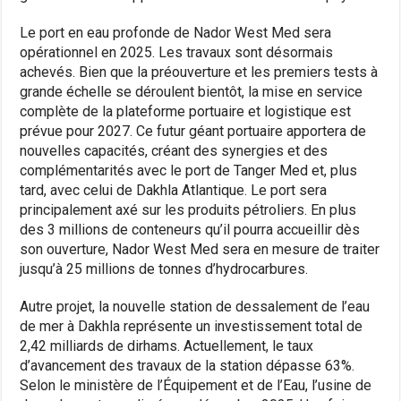
Le port en eau profonde de Nador West Med sera
opérationnel en 2025. Les travaux sont désormais
achevés. Bien que la préouverture et les premiers tests à
grande échelle se déroulent bientôt, la mise en service
complète de la plateforme portuaire et logistique est
prévue pour 2027. Ce futur géant portuaire apportera de
nouvelles capacités, créant des synergies et des
complémentarités avec le port de Tanger Med et, plus
tard, avec celui de Dakhla Atlantique. Le port sera
principalement axé sur les produits pétroliers. En plus
des 3 millions de conteneurs qu’il pourra accueillir dès
son ouverture, Nador West Med sera en mesure de traiter
jusqu’à 25 millions de tonnes d’hydrocarbures.
Autre projet, la nouvelle station de dessalement de l’eau
de mer à Dakhla représente un investissement total de
2,42 milliards de dirhams. Actuellement, le taux
d’avancement des travaux de la station dépasse 63%.
Selon le ministère de l’Équipement et de l’Eau, l’usine de