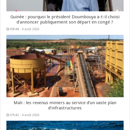
Guinée : pourquoi le président Doumbouya a-t-il choisi
d’annoncer publiquement son départ en congé ?
09h48 - 4 août 2026
Mali : les revenus miniers au service d’un vaste plan
d’infrastructures
07h42 - 4 août 2026