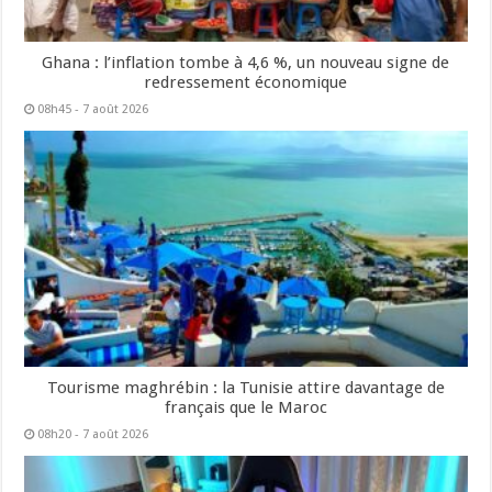
Ghana : l’inflation tombe à 4,6 %, un nouveau signe de
redressement économique
08h45 - 7 août 2026
Tourisme maghrébin : la Tunisie attire davantage de
français que le Maroc
08h20 - 7 août 2026