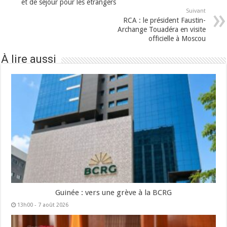
et de séjour pour les étrangers
Suivant
RCA : le président Faustin-
Archange Touadéra en visite
officielle à Moscou
À lire aussi
Guinée : vers une grève à la BCRG
13h00 - 7 août 2026