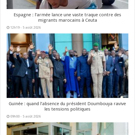
Espagne : l’armée lance une vaste traque contre des
migrants marocains à Ceuta
12h19 - 5 août 2026
Guinée : quand l’absence du président Doumbouya ravive
les tensions politiques
09h00 - 5 août 2026