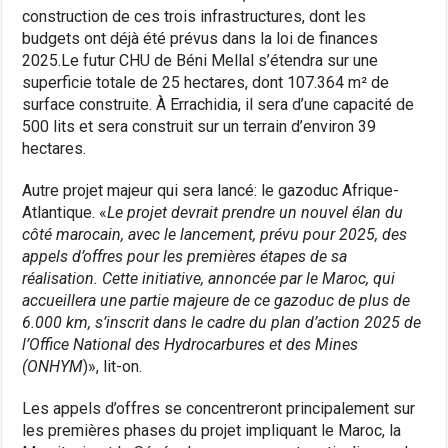
construction de ces trois infrastructures, dont les
budgets ont déjà été prévus dans la loi de finances
2025.Le futur CHU de Béni Mellal s’étendra sur une
superficie totale de 25 hectares, dont 107.364 m² de
surface construite. À Errachidia, il sera d’une capacité de
500 lits et sera construit sur un terrain d’environ 39
hectares.
Autre projet majeur qui sera lancé: le gazoduc Afrique-
Atlantique. «
Le projet devrait prendre un nouvel élan du
côté marocain, avec le lancement, prévu pour 2025, des
appels d’offres pour les premières étapes de sa
réalisation. Cette initiative, annoncée par le Maroc, qui
accueillera une partie majeure de ce gazoduc de plus de
6.000 km, s’inscrit dans le cadre du plan d’action 2025 de
l’Office National des Hydrocarbures et des Mines
(ONHYM
)», lit-on.
Les appels d’offres se concentreront principalement sur
les premières phases du projet impliquant le Maroc, la