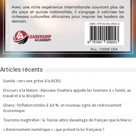
Articles récents
Guinée : vers une grève à la BCRG
Discours à la Nation : Alassane Ouattara appelle les Ivoiriens à « l’unité, au
travail et à la discipline »
Ghana : l’inflation tombe à 4,6 %, un nouveau signe de redressement
économique
Tourisme maghrébin : la Tunisie attire davantage de français que le Maroc
« Bannissement numérique » : que prévoit la loi française ?