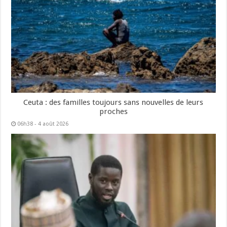
Ceuta : des familles toujours sans nouvelles de leurs
proches
06h38 - 4 août 2026