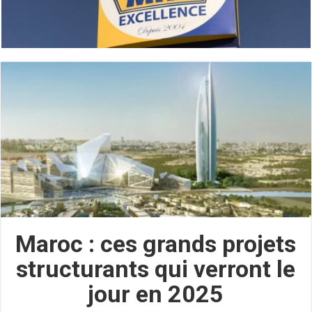
Maroc : ces grands projets
structurants qui verront le
jour en 2025