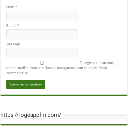
Nom
*
E-mail
*
Site web
Enregistrer mon nom,
mon e-mail et mon site dans le navigateur pour mon prochain
commentaire.
https://rogeappfm.com/