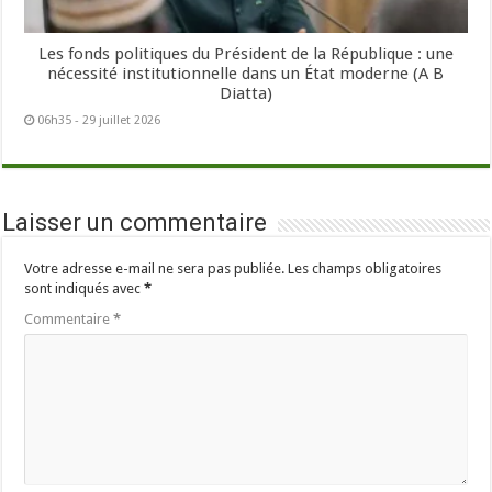
Les fonds politiques du Président de la République : une
nécessité institutionnelle dans un État moderne (A B
Diatta)
06h35 - 29 juillet 2026
Laisser un commentaire
Votre adresse e-mail ne sera pas publiée.
Les champs obligatoires
sont indiqués avec
*
Commentaire
*