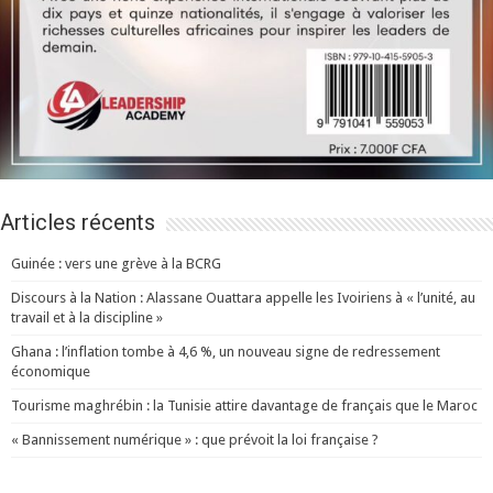
Articles récents
Guinée : vers une grève à la BCRG
Discours à la Nation : Alassane Ouattara appelle les Ivoiriens à « l’unité, au
travail et à la discipline »
Ghana : l’inflation tombe à 4,6 %, un nouveau signe de redressement
économique
Tourisme maghrébin : la Tunisie attire davantage de français que le Maroc
« Bannissement numérique » : que prévoit la loi française ?