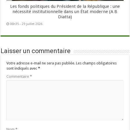
Les fonds politiques du Président de la République : une
nécessité institutionnelle dans un État moderne (A B
Diatta)
06h35 - 29 juillet 2026
Laisser un commentaire
Votre adresse e-mail ne sera pas publiée.
Les champs obligatoires
sont indiqués avec
*
Commentaire
*
Nom
*