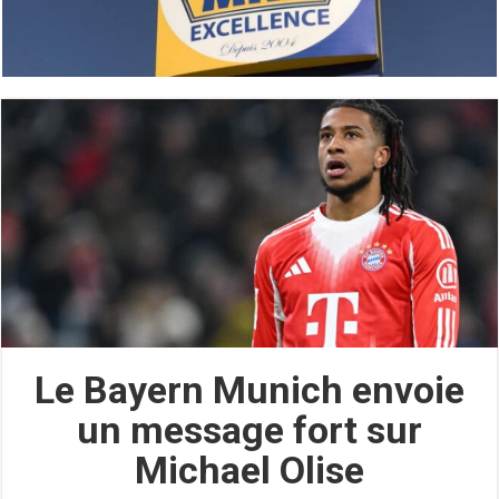
Le Bayern Munich envoie
un message fort sur
Michael Olise