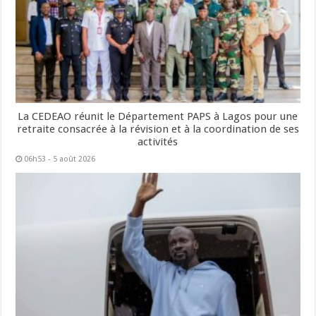
La CEDEAO réunit le Département PAPS à Lagos pour une
retraite consacrée à la révision et à la coordination de ses
activités
06h53 - 5 août 2026