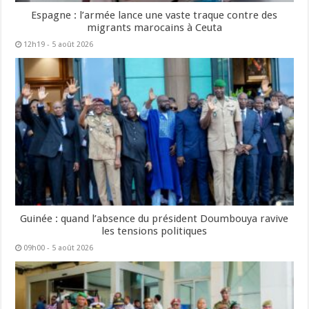
Espagne : l’armée lance une vaste traque contre des
migrants marocains à Ceuta
12h19 - 5 août 2026
Guinée : quand l’absence du président Doumbouya ravive
les tensions politiques
09h00 - 5 août 2026