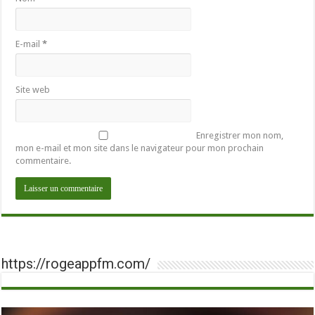
E-mail
*
Site web
Enregistrer mon nom,
mon e-mail et mon site dans le navigateur pour mon prochain
commentaire.
https://rogeappfm.com/