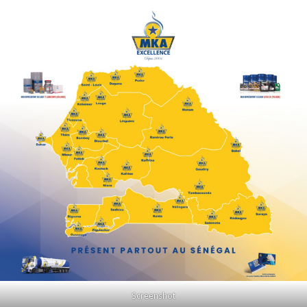
Screenshot