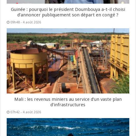
Guinée : pourquoi le président Doumbouya a-t-il choisi
d’annoncer publiquement son départ en congé ?
09h48 - 4 août 2026
Mali : les revenus miniers au service d’un vaste plan
d’infrastructures
07h42 - 4 août 2026