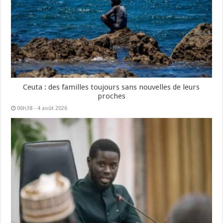
Ceuta : des familles toujours sans nouvelles de leurs
proches
06h38 - 4 août 2026