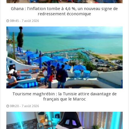
Ghana : l’inflation tombe à 4,6 %, un nouveau signe de
redressement économique
08h45 - 7 août 2026
Tourisme maghrébin : la Tunisie attire davantage de
français que le Maroc
08h20 - 7 août 2026