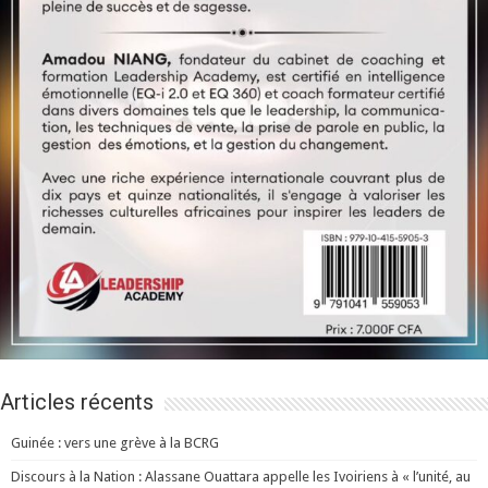
Articles récents
Guinée : vers une grève à la BCRG
Discours à la Nation : Alassane Ouattara appelle les Ivoiriens à « l’unité, au