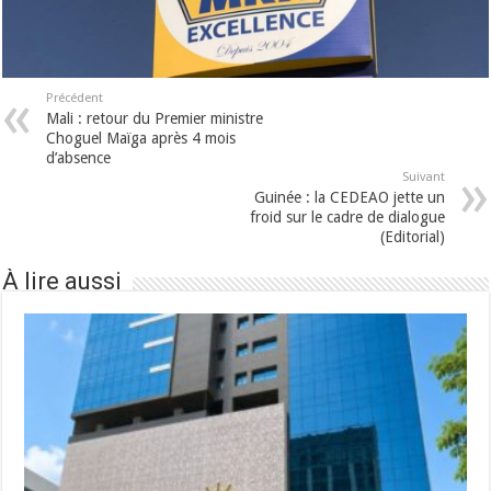
Précédent
Mali : retour du Premier ministre
Choguel Maïga après 4 mois
d’absence
Suivant
Guinée : la CEDEAO jette un
froid sur le cadre de dialogue
(Editorial)
À lire aussi