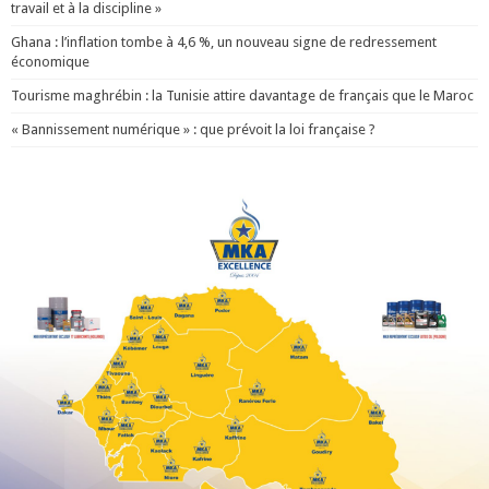
travail et à la discipline »
Ghana : l’inflation tombe à 4,6 %, un nouveau signe de redressement
économique
Tourisme maghrébin : la Tunisie attire davantage de français que le Maroc
« Bannissement numérique » : que prévoit la loi française ?