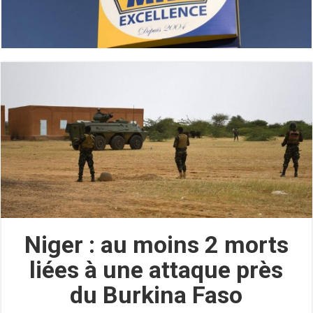
Niger : au moins 2 morts
liées à une attaque près
du Burkina Faso