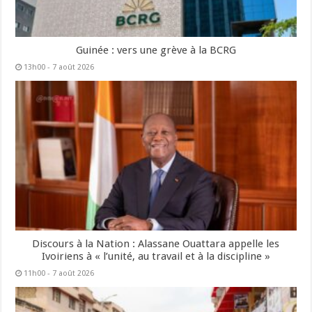
Guinée : vers une grève à la BCRG
13h00 - 7 août 2026
Discours à la Nation : Alassane Ouattara appelle les
Ivoiriens à « l’unité, au travail et à la discipline »
11h00 - 7 août 2026