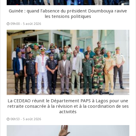
Guinée : quand l’absence du président Doumbouya ravive
les tensions politiques
09h00 - 5 août 2026
La CEDEAO réunit le Département PAPS à Lagos pour une
retraite consacrée à la révision et à la coordination de ses
activités
06h53 - 5 août 2026