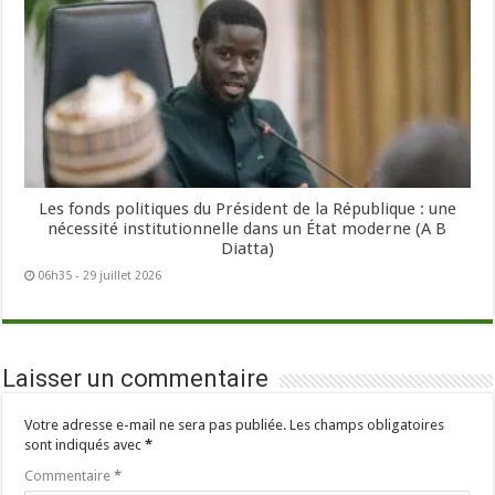
Les fonds politiques du Président de la République : une
nécessité institutionnelle dans un État moderne (A B
Diatta)
06h35 - 29 juillet 2026
Laisser un commentaire
Votre adresse e-mail ne sera pas publiée.
Les champs obligatoires
sont indiqués avec
*
Commentaire
*