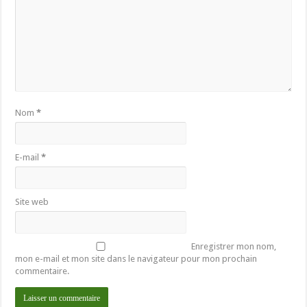
Nom
*
E-mail
*
Site web
Enregistrer mon nom,
mon e-mail et mon site dans le navigateur pour mon prochain
commentaire.