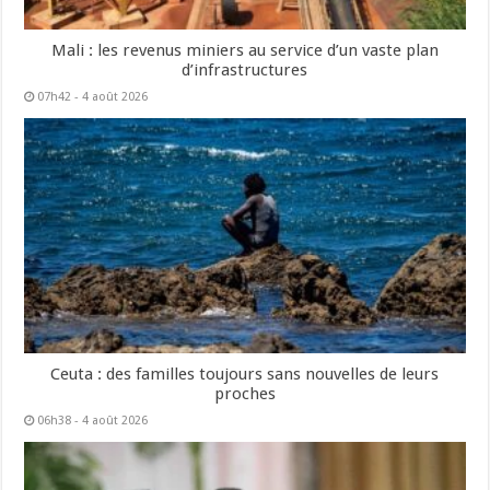
Mali : les revenus miniers au service d’un vaste plan
d’infrastructures
07h42 - 4 août 2026
Ceuta : des familles toujours sans nouvelles de leurs
proches
06h38 - 4 août 2026