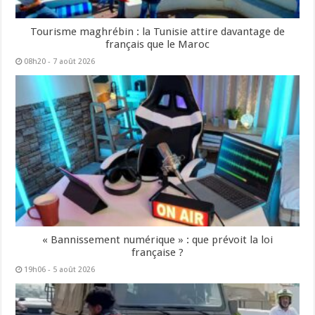
Tourisme maghrébin : la Tunisie attire davantage de
français que le Maroc
08h20 - 7 août 2026
« Bannissement numérique » : que prévoit la loi
française ?
19h06 - 5 août 2026