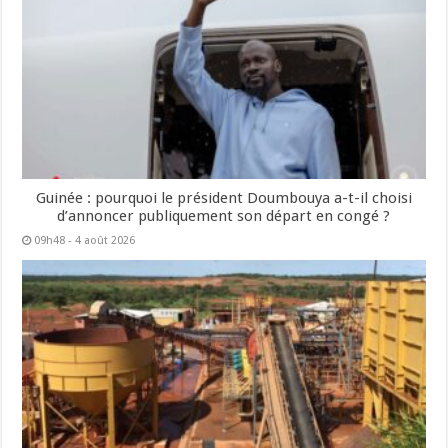
Guinée : pourquoi le président Doumbouya a-t-il choisi
d’annoncer publiquement son départ en congé ?
09h48 - 4 août 2026