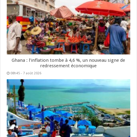
Ghana : l’inflation tombe à 4,6 %, un nouveau signe de
redressement économique
08h45 - 7 août 2026