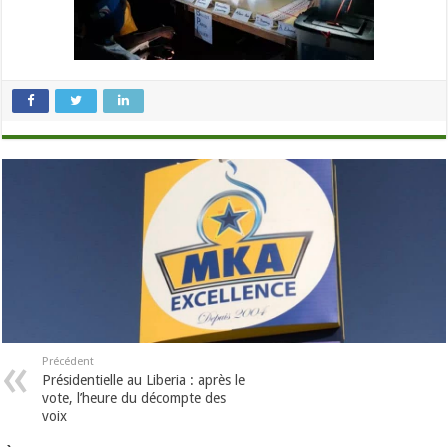
Précédent
Présidentielle au Liberia : après le
vote, l’heure du décompte des
voix