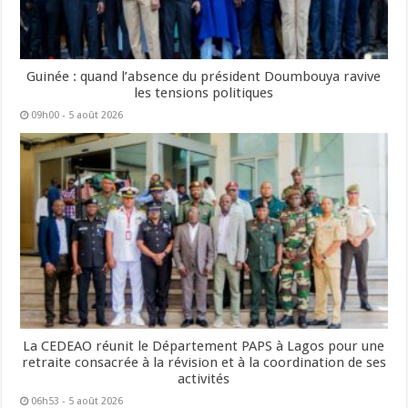
Guinée : quand l’absence du président Doumbouya ravive
les tensions politiques
09h00 - 5 août 2026
La CEDEAO réunit le Département PAPS à Lagos pour une
retraite consacrée à la révision et à la coordination de ses
activités
06h53 - 5 août 2026