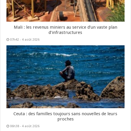
Mali : les revenus miniers au service d’un vaste plan
d’infrastructures
07h42 - 4 août 2026
Ceuta : des familles toujours sans nouvelles de leurs
proches
06h38 - 4 août 2026