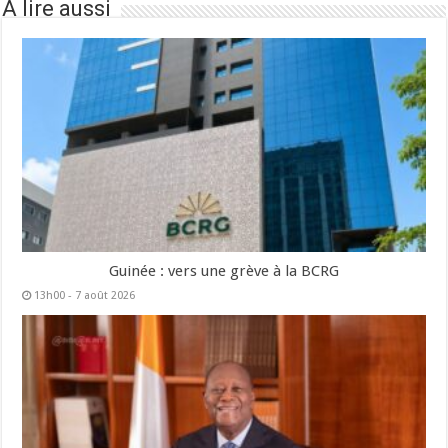
À lire aussi
Guinée : vers une grève à la BCRG
13h00 - 7 août 2026