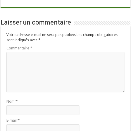
Laisser un commentaire
Votre adresse e-mail ne sera pas publiée.
Les champs obligatoires
sont indiqués avec
*
Commentaire
*
Nom
*
E-mail
*