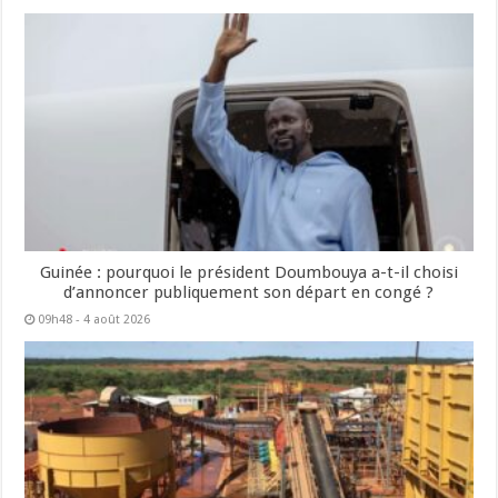
Guinée : pourquoi le président Doumbouya a-t-il choisi
d’annoncer publiquement son départ en congé ?
09h48 - 4 août 2026