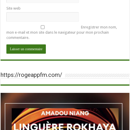
Site web
Enregistrer mon nom,
mon e-mail et mon site dans le navigateur pour mon prochain
commentaire.
https://rogeappfm.com/