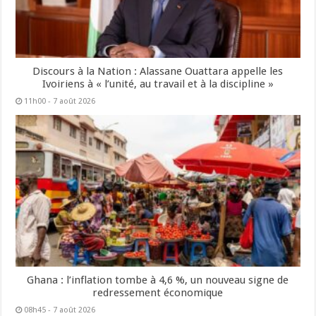
Discours à la Nation : Alassane Ouattara appelle les
Ivoiriens à « l’unité, au travail et à la discipline »
11h00 - 7 août 2026
Ghana : l’inflation tombe à 4,6 %, un nouveau signe de
redressement économique
08h45 - 7 août 2026