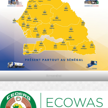
Screenshot