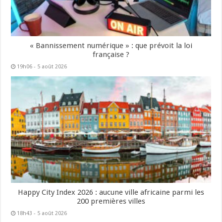
« Bannissement numérique » : que prévoit la loi
française ?
19h06 - 5 août 2026
Happy City Index 2026 : aucune ville africaine parmi les
200 premières villes
18h43 - 5 août 2026