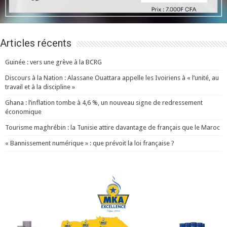
Articles récents
Guinée : vers une grève à la BCRG
Discours à la Nation : Alassane Ouattara appelle les Ivoiriens à « l’unité, au
travail et à la discipline »
Ghana : l’inflation tombe à 4,6 %, un nouveau signe de redressement
économique
Tourisme maghrébin : la Tunisie attire davantage de français que le Maroc
« Bannissement numérique » : que prévoit la loi française ?