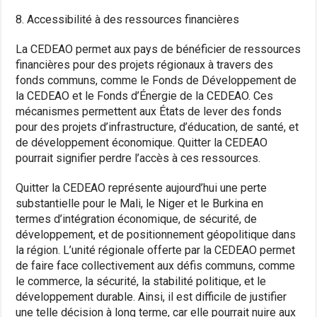
8. Accessibilité à des ressources financières
La CEDEAO permet aux pays de bénéficier de ressources
financières pour des projets régionaux à travers des
fonds communs, comme le Fonds de Développement de
la CEDEAO et le Fonds d’Énergie de la CEDEAO. Ces
mécanismes permettent aux États de lever des fonds
pour des projets d’infrastructure, d’éducation, de santé, et
de développement économique. Quitter la CEDEAO
pourrait signifier perdre l’accès à ces ressources.
Quitter la CEDEAO représente aujourd’hui une perte
substantielle pour le Mali, le Niger et le Burkina en
termes d’intégration économique, de sécurité, de
développement, et de positionnement géopolitique dans
la région. L’unité régionale offerte par la CEDEAO permet
de faire face collectivement aux défis communs, comme
le commerce, la sécurité, la stabilité politique, et le
développement durable. Ainsi, il est difficile de justifier
une telle décision à long terme, car elle pourrait nuire aux