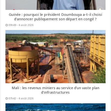
Guinée : pourquoi le président Doumbouya a-t-il choisi
d’annoncer publiquement son départ en congé ?
09h48 - 4 août 2026
Mali : les revenus miniers au service d’un vaste plan
d’infrastructures
07h42 - 4 août 2026