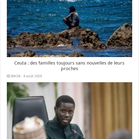
Ceuta : des familles toujours sans nouvelles de leurs
proches
06h38 - 4 août 2026