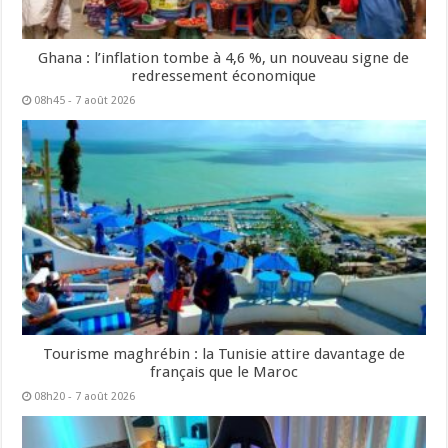
Ghana : l’inflation tombe à 4,6 %, un nouveau signe de
redressement économique
08h45 - 7 août 2026
Tourisme maghrébin : la Tunisie attire davantage de
français que le Maroc
08h20 - 7 août 2026