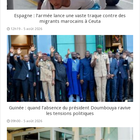
Espagne : l’armée lance une vaste traque contre des
migrants marocains à Ceuta
12h19 - 5 août 2026
Guinée : quand l’absence du président Doumbouya ravive
les tensions politiques
09h00 - 5 août 2026