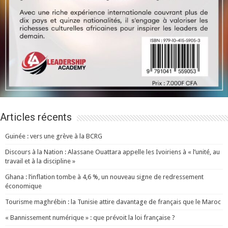
Articles récents
Guinée : vers une grève à la BCRG
Discours à la Nation : Alassane Ouattara appelle les Ivoiriens à « l’unité, au
travail et à la discipline »
Ghana : l’inflation tombe à 4,6 %, un nouveau signe de redressement
économique
Tourisme maghrébin : la Tunisie attire davantage de français que le Maroc
« Bannissement numérique » : que prévoit la loi française ?