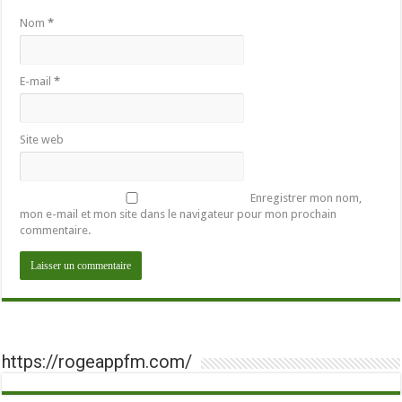
Nom
*
E-mail
*
Site web
Enregistrer mon nom,
mon e-mail et mon site dans le navigateur pour mon prochain
commentaire.
https://rogeappfm.com/