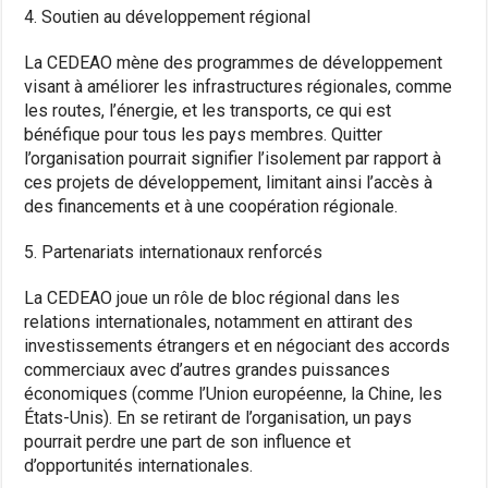
4. Soutien au développement régional
La CEDEAO mène des programmes de développement
visant à améliorer les infrastructures régionales, comme
les routes, l’énergie, et les transports, ce qui est
bénéfique pour tous les pays membres. Quitter
l’organisation pourrait signifier l’isolement par rapport à
ces projets de développement, limitant ainsi l’accès à
des financements et à une coopération régionale.
5. Partenariats internationaux renforcés
La CEDEAO joue un rôle de bloc régional dans les
relations internationales, notamment en attirant des
investissements étrangers et en négociant des accords
commerciaux avec d’autres grandes puissances
économiques (comme l’Union européenne, la Chine, les
États-Unis). En se retirant de l’organisation, un pays
pourrait perdre une part de son influence et
d’opportunités internationales.