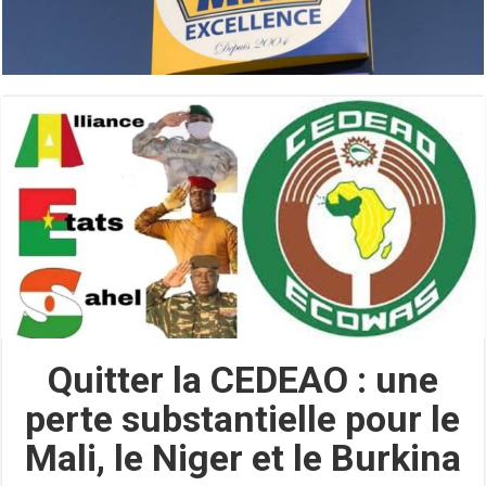
Quitter la CEDEAO : une
perte substantielle pour le
Mali, le Niger et le Burkina