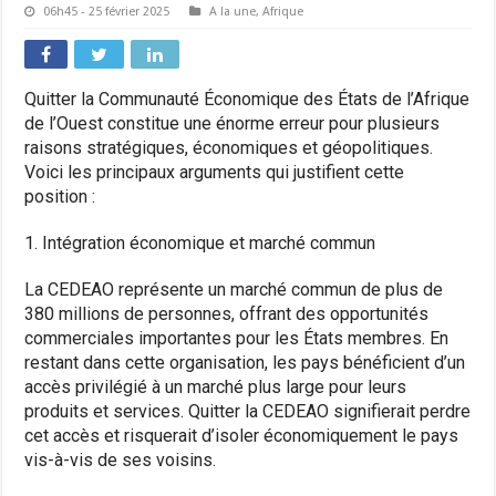
06h45 - 25 février 2025
A la une
,
Afrique
Quitter la Communauté Économique des États de l’Afrique
de l’Ouest constitue une énorme erreur pour plusieurs
raisons stratégiques, économiques et géopolitiques.
Voici les principaux arguments qui justifient cette
position :
1. Intégration économique et marché commun
La CEDEAO représente un marché commun de plus de
380 millions de personnes, offrant des opportunités
commerciales importantes pour les États membres. En
restant dans cette organisation, les pays bénéficient d’un
accès privilégié à un marché plus large pour leurs
produits et services. Quitter la CEDEAO signifierait perdre
cet accès et risquerait d’isoler économiquement le pays
vis-à-vis de ses voisins.