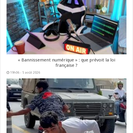
« Bannissement numérique » : que prévoit la loi
française ?
19h06 - 5 août 2026