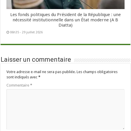
Les fonds politiques du Président de la République : une
nécessité institutionnelle dans un État moderne (A B
Diatta)
06h35 - 29 juillet 2026
Laisser un commentaire
Votre adresse e-mail ne sera pas publiée.
Les champs obligatoires
sont indiqués avec
*
Commentaire
*