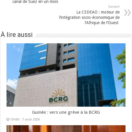
canal de Suez en un mois
Suivant
La CEDEAO : moteur de
l’intégration socio-économique de
l’Afrique de l’Ouest
À lire aussi
Guinée : vers une grève à la BCRG
13h00 - 7 août 2026