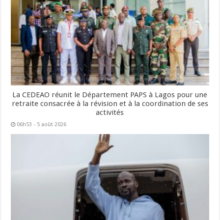
La CEDEAO réunit le Département PAPS à Lagos pour une
retraite consacrée à la révision et à la coordination de ses
activités
06h53 - 5 août 2026