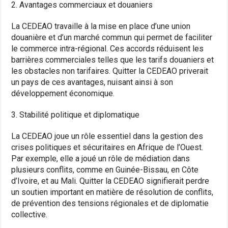
2. Avantages commerciaux et douaniers
La CEDEAO travaille à la mise en place d’une union
douanière et d’un marché commun qui permet de faciliter
le commerce intra-régional. Ces accords réduisent les
barrières commerciales telles que les tarifs douaniers et
les obstacles non tarifaires. Quitter la CEDEAO priverait
un pays de ces avantages, nuisant ainsi à son
développement économique.
3. Stabilité politique et diplomatique
La CEDEAO joue un rôle essentiel dans la gestion des
crises politiques et sécuritaires en Afrique de l’Ouest.
Par exemple, elle a joué un rôle de médiation dans
plusieurs conflits, comme en Guinée-Bissau, en Côte
d’Ivoire, et au Mali. Quitter la CEDEAO signifierait perdre
un soutien important en matière de résolution de conflits,
de prévention des tensions régionales et de diplomatie
collective.