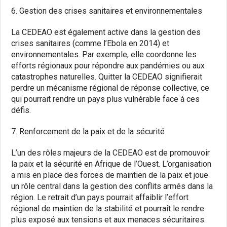
6. Gestion des crises sanitaires et environnementales
La CEDEAO est également active dans la gestion des
crises sanitaires (comme l’Ebola en 2014) et
environnementales. Par exemple, elle coordonne les
efforts régionaux pour répondre aux pandémies ou aux
catastrophes naturelles. Quitter la CEDEAO signifierait
perdre un mécanisme régional de réponse collective, ce
qui pourrait rendre un pays plus vulnérable face à ces
défis.
7. Renforcement de la paix et de la sécurité
L’un des rôles majeurs de la CEDEAO est de promouvoir
la paix et la sécurité en Afrique de l’Ouest. L’organisation
a mis en place des forces de maintien de la paix et joue
un rôle central dans la gestion des conflits armés dans la
région. Le retrait d’un pays pourrait affaiblir l’effort
régional de maintien de la stabilité et pourrait le rendre
plus exposé aux tensions et aux menaces sécuritaires.