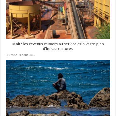
Mali : les revenus miniers au service d’un vaste plan
d’infrastructures
07h42 - 4 août 2026