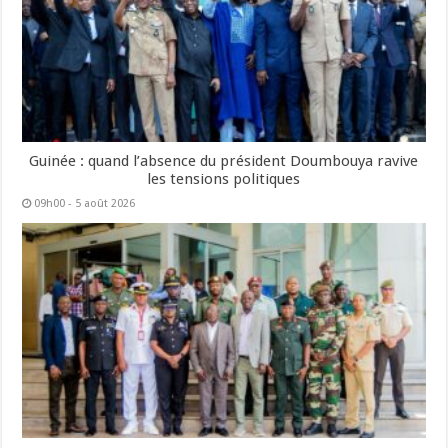
Guinée : quand l’absence du président Doumbouya ravive
les tensions politiques
09h00 - 5 août 2026