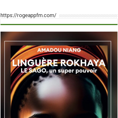
https://rogeappfm.com/