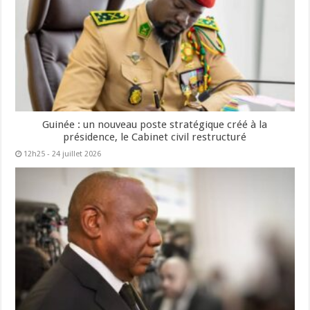
Guinée : un nouveau poste stratégique créé à la
présidence, le Cabinet civil restructuré
12h25 - 24 juillet 2026