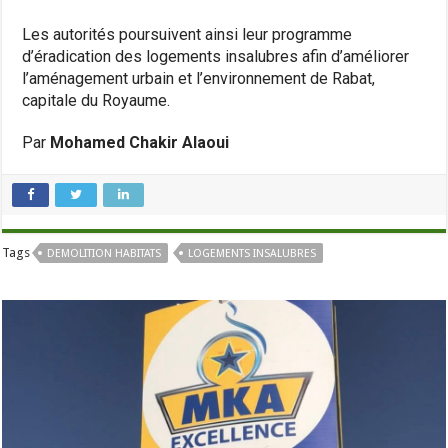
Les autorités poursuivent ainsi leur programme
d’éradication des logements insalubres afin d’améliorer
l’aménagement urbain et l’environnement de Rabat,
capitale du Royaume.
Par
Mohamed Chakir Alaoui
Tags
DEMOLITION HABITATS
LOGEMENTS INSALUBRES