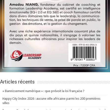
Articles récents
« Bannissement numérique » : que prévoit la loi française ?
Happy City Index 2026 : aucune ville africaine parmi les 200 premières
villes