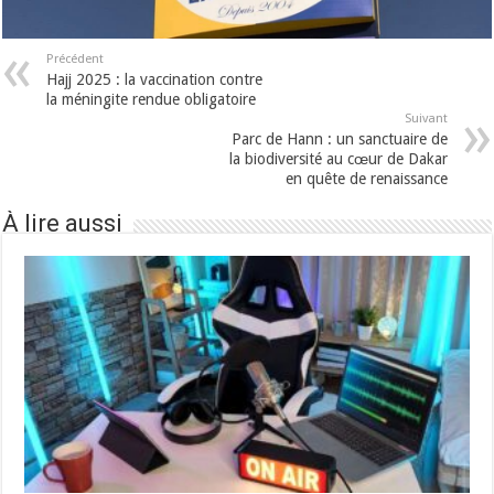
Précédent
Hajj 2025 : la vaccination contre
la méningite rendue obligatoire
Suivant
Parc de Hann : un sanctuaire de
la biodiversité au cœur de Dakar
en quête de renaissance
À lire aussi