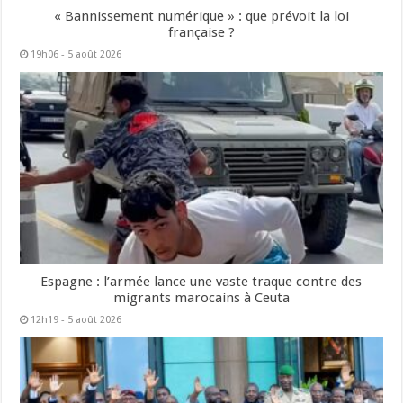
« Bannissement numérique » : que prévoit la loi
française ?
19h06 - 5 août 2026
Espagne : l’armée lance une vaste traque contre des
migrants marocains à Ceuta
12h19 - 5 août 2026