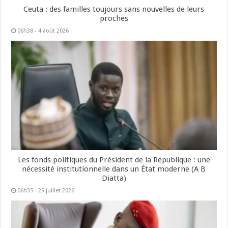
Ceuta : des familles toujours sans nouvelles de leurs
proches
06h38 - 4 août 2026
Les fonds politiques du Président de la République : une
nécessité institutionnelle dans un État moderne (A B
Diatta)
06h35 - 29 juillet 2026