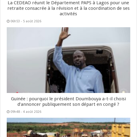
La CEDEAO réunit le Département PAPS à Lagos pour une
retraite consacrée à la révision et à la coordination de ses
activités
06h53 - 5 août 2026
Guinée : pourquoi le président Doumbouya a-t-il choisi
d’annoncer publiquement son départ en congé ?
09h48 - 4 août 2026