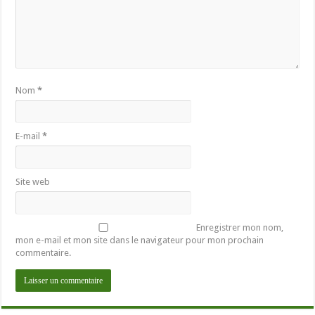
Nom
*
E-mail
*
Site web
Enregistrer mon nom,
mon e-mail et mon site dans le navigateur pour mon prochain
commentaire.