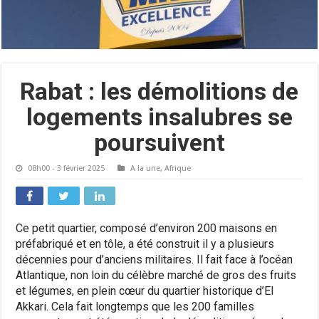
Rabat : les démolitions de
logements insalubres se
poursuivent
08h00 - 3 février 2025
A la une
,
Afrique
Ce petit quartier, composé d’environ 200 maisons en
préfabriqué et en tôle, a été construit il y a plusieurs
décennies pour d’anciens militaires. Il fait face à l’océan
Atlantique, non loin du célèbre marché de gros des fruits
et légumes, en plein cœur du quartier historique d’El
Akkari. Cela fait longtemps que les 200 familles