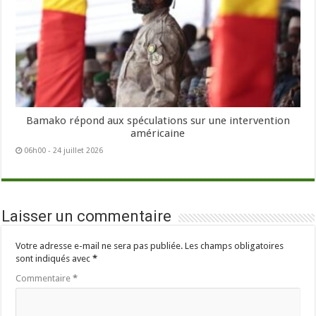
Bamako répond aux spéculations sur une intervention
américaine
06h00 - 24 juillet 2026
Laisser un commentaire
Votre adresse e-mail ne sera pas publiée.
Les champs obligatoires
sont indiqués avec
*
Commentaire
*