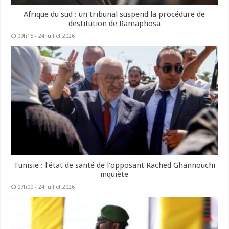
Afrique du sud : un tribunal suspend la procédure de
destitution de Ramaphosa
09h15 - 24 juillet 2026
Tunisie : l’état de santé de l’opposant Rached Ghannouchi
inquiète
07h00 - 24 juillet 2026