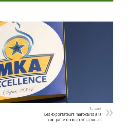
Suivant
Les exportateurs marocains à la
conquête du marché japonais