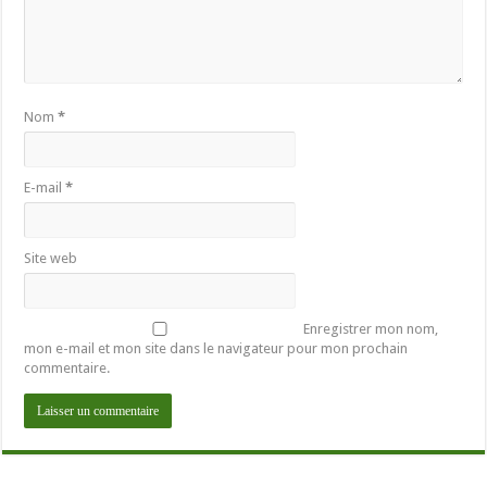
Nom
*
E-mail
*
Site web
Enregistrer mon nom,
mon e-mail et mon site dans le navigateur pour mon prochain
commentaire.