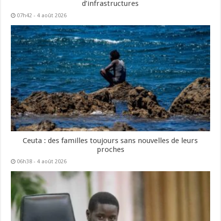
d’infrastructures
07h42 - 4 août 2026
Ceuta : des familles toujours sans nouvelles de leurs
proches
06h38 - 4 août 2026