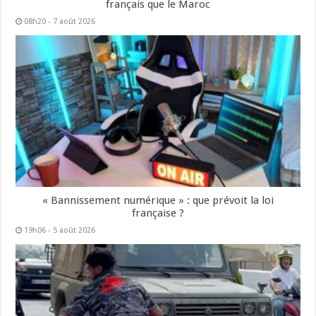
français que le Maroc
08h20 - 7 août 2026
« Bannissement numérique » : que prévoit la loi
française ?
19h06 - 5 août 2026