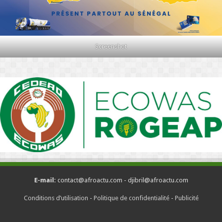
Screenshot
E-mail:
contact@afroactu.com - djibril@afroactu.com
Conditions d’utilisation
-
Politique de confidentialité
-
Publicité