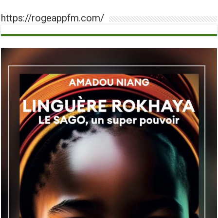
https://rogeappfm.com/