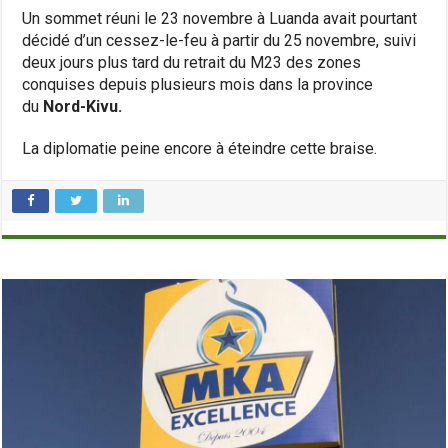
Un sommet réuni le 23 novembre à Luanda avait pourtant
décidé d’un cessez-le-feu à partir du 25 novembre, suivi
deux jours plus tard du retrait du M23 des zones
conquises depuis plusieurs mois dans la province
du
Nord-Kivu.
La diplomatie peine encore à éteindre cette braise.