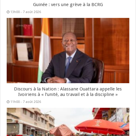
Guinée : vers une grève à la BCRG
13h00 - 7 août 2026
Discours à la Nation : Alassane Ouattara appelle les
Ivoiriens à « l’unité, au travail et à la discipline »
11h00 - 7 août 2026