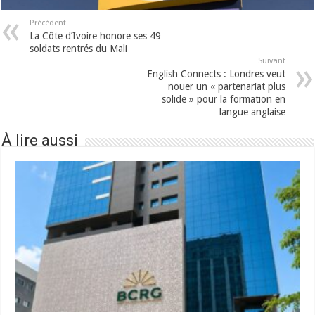
Précédent
La Côte d’Ivoire honore ses 49
soldats rentrés du Mali
Suivant
English Connects : Londres veut
nouer un « partenariat plus
solide » pour la formation en
langue anglaise
À lire aussi