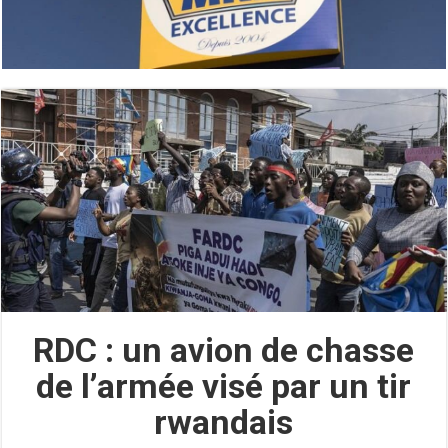
RDC : un avion de chasse
de l’armée visé par un tir
rwandais