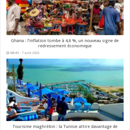
Ghana : l’inflation tombe à 4,6 %, un nouveau signe de
redressement économique
08h45 - 7 août 2026
Tourisme maghrébin : la Tunisie attire davantage de