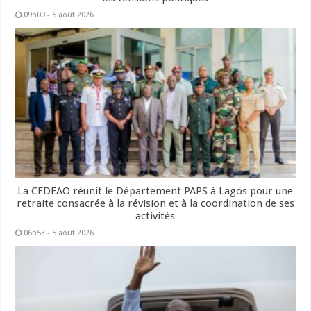
09h00 - 5 août 2026
La CEDEAO réunit le Département PAPS à Lagos pour une
retraite consacrée à la révision et à la coordination de ses
activités
06h53 - 5 août 2026