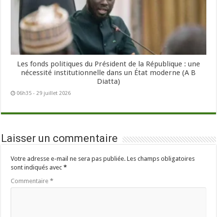
Les fonds politiques du Président de la République : une
nécessité institutionnelle dans un État moderne (A B
Diatta)
06h35 - 29 juillet 2026
Laisser un commentaire
Votre adresse e-mail ne sera pas publiée.
Les champs obligatoires
sont indiqués avec
*
Commentaire
*