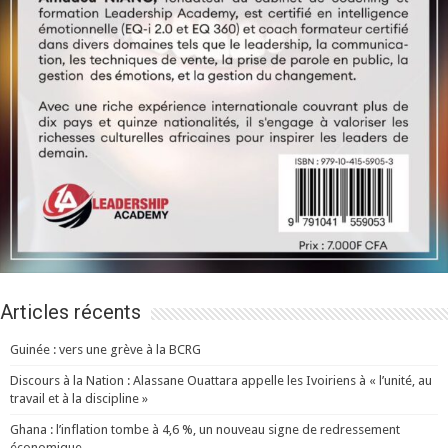
Articles récents
Guinée : vers une grève à la BCRG
Discours à la Nation : Alassane Ouattara appelle les Ivoiriens à « l’unité, au
travail et à la discipline »
Ghana : l’inflation tombe à 4,6 %, un nouveau signe de redressement
économique