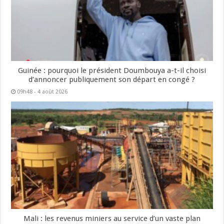
Guinée : pourquoi le président Doumbouya a-t-il choisi
d’annoncer publiquement son départ en congé ?
09h48 - 4 août 2026
Mali : les revenus miniers au service d’un vaste plan