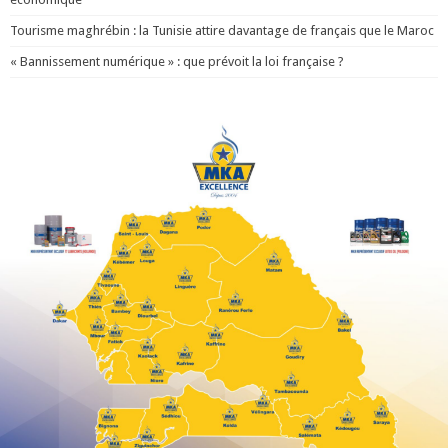
Tourisme maghrébin : la Tunisie attire davantage de français que le Maroc
« Bannissement numérique » : que prévoit la loi française ?