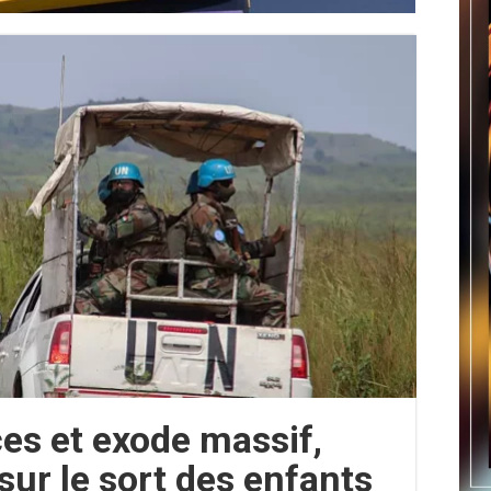
ces et exode massif,
sur le sort des enfants