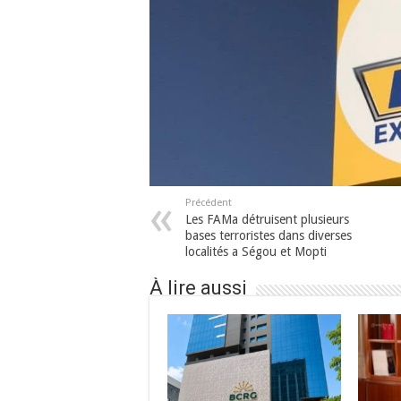
Précédent
Les FAMa détruisent plusieurs
bases terroristes dans diverses
localités a Ségou et Mopti
À lire aussi