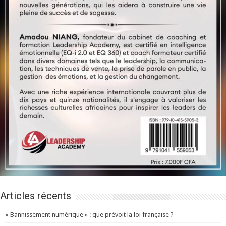
Articles récents
« Bannissement numérique » : que prévoit la loi française ?