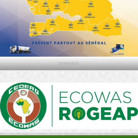
Screenshot