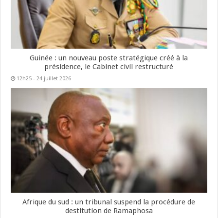
Guinée : un nouveau poste stratégique créé à la
présidence, le Cabinet civil restructuré
12h25 - 24 juillet 2026
Afrique du sud : un tribunal suspend la procédure de
destitution de Ramaphosa