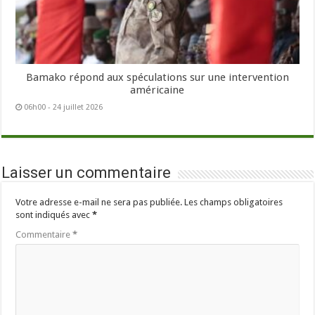
Bamako répond aux spéculations sur une intervention
américaine
06h00 - 24 juillet 2026
Laisser un commentaire
Votre adresse e-mail ne sera pas publiée.
Les champs obligatoires
sont indiqués avec
*
Commentaire
*