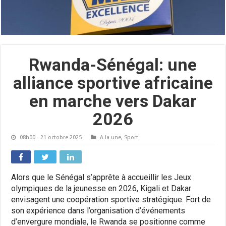
Rwanda-Sénégal: une
alliance sportive africaine
en marche vers Dakar
2026
08h00 - 21 octobre 2025
A la une
,
Sport
Alors que le Sénégal s’apprête à accueillir les Jeux
olympiques de la jeunesse en 2026, Kigali et Dakar
envisagent une coopération sportive stratégique. Fort de
son expérience dans l’organisation d’événements
d’envergure mondiale, le Rwanda se positionne comme