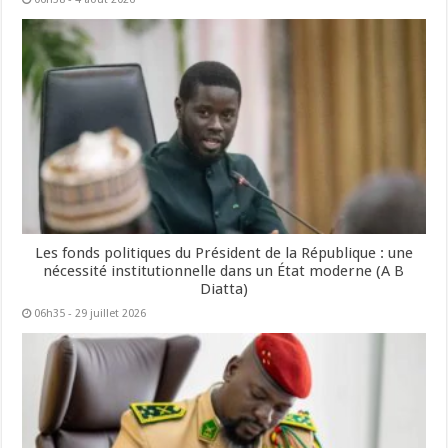
Les fonds politiques du Président de la République : une
nécessité institutionnelle dans un État moderne (A B
Diatta)
06h35 - 29 juillet 2026