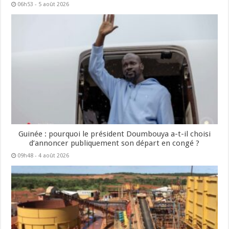
06h53 - 5 août 2026
Guinée : pourquoi le président Doumbouya a-t-il choisi
d’annoncer publiquement son départ en congé ?
09h48 - 4 août 2026