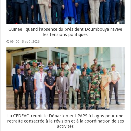
Guinée : quand l’absence du président Doumbouya ravive
les tensions politiques
09h00 - 5 août 2026
La CEDEAO réunit le Département PAPS à Lagos pour une
retraite consacrée à la révision et à la coordination de ses
activités