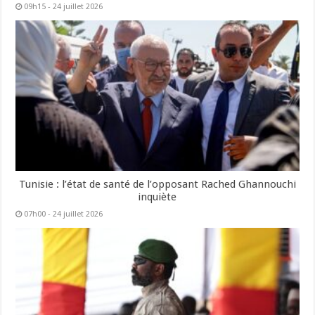
09h15 - 24 juillet 2026
Tunisie : l’état de santé de l’opposant Rached Ghannouchi
inquiète
07h00 - 24 juillet 2026