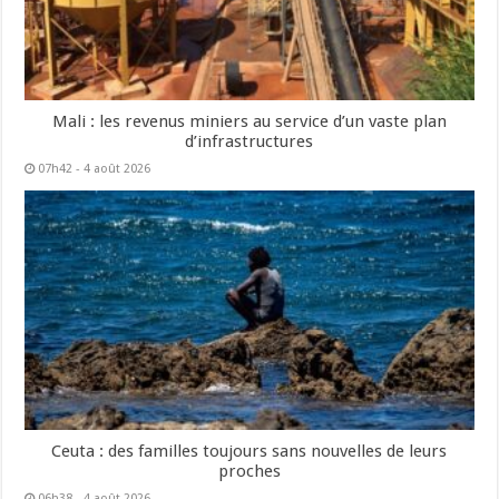
Mali : les revenus miniers au service d’un vaste plan
d’infrastructures
07h42 - 4 août 2026
Ceuta : des familles toujours sans nouvelles de leurs
proches
06h38 - 4 août 2026