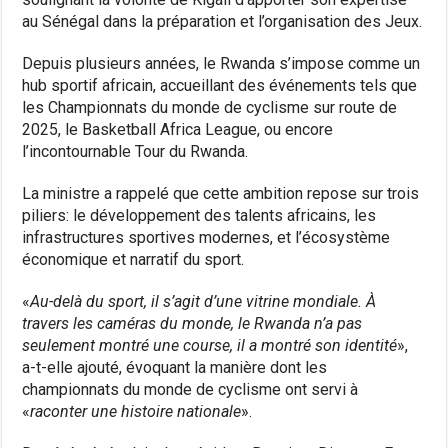
au Sénégal dans la préparation et l’organisation des Jeux.
Depuis plusieurs années, le Rwanda s’impose comme un
hub sportif africain, accueillant des événements tels que
les Championnats du monde de cyclisme sur route de
2025, le Basketball Africa League, ou encore
l’incontournable Tour du Rwanda.
La ministre a rappelé que cette ambition repose sur trois
piliers: le développement des talents africains, les
infrastructures sportives modernes, et l’écosystème
économique et narratif du sport.
«
Au-delà du sport, il s’agit d’une vitrine mondiale. À
travers les caméras du monde, le Rwanda n’a pas
seulement montré une course, il a montré son identité
»,
a-t-elle ajouté, évoquant la manière dont les
championnats du monde de cyclisme ont servi à
«
raconter une histoire nationale
».