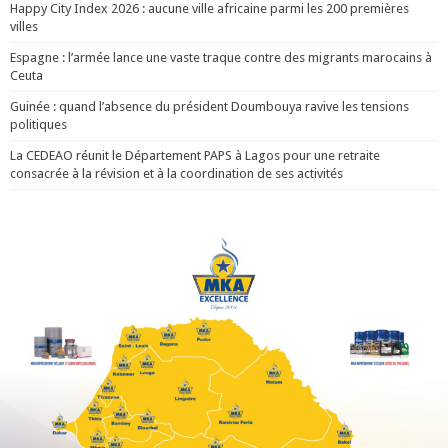
Happy City Index 2026 : aucune ville africaine parmi les 200 premières
villes
Espagne : l’armée lance une vaste traque contre des migrants marocains à
Ceuta
Guinée : quand l’absence du président Doumbouya ravive les tensions
politiques
La CEDEAO réunit le Département PAPS à Lagos pour une retraite
consacrée à la révision et à la coordination de ses activités