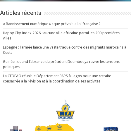
Articles récents
« Bannissement numérique » : que prévoit la loi française ?
Happy City Index 2026 : aucune ville africaine parmi les 200 premières
villes
Espagne : l’armée lance une vaste traque contre des migrants marocains à
Ceuta
Guinée : quand l’absence du président Doumbouya ravive les tensions
politiques
La CEDEAO réunit le Département PAPS à Lagos pour une retraite
consacrée à la révision et à la coordination de ses activités