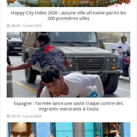
Happy City Index 2026 : aucune ville africaine parmi les
200 premières villes
18h43 - 5 août 2026
Espagne : l’armée lance une vaste traque contre des
migrants marocains à Ceuta
12h19 - 5 août 2026