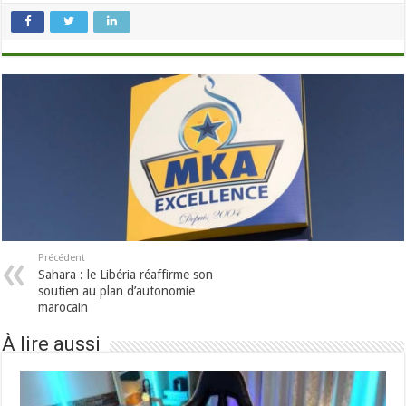
Précédent
Sahara : le Libéria réaffirme son
soutien au plan d’autonomie
marocain
À lire aussi