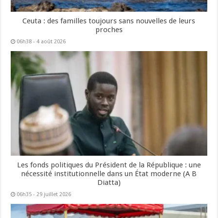
Ceuta : des familles toujours sans nouvelles de leurs
proches
06h38 - 4 août 2026
Les fonds politiques du Président de la République : une
nécessité institutionnelle dans un État moderne (A B
Diatta)
06h35 - 29 juillet 2026