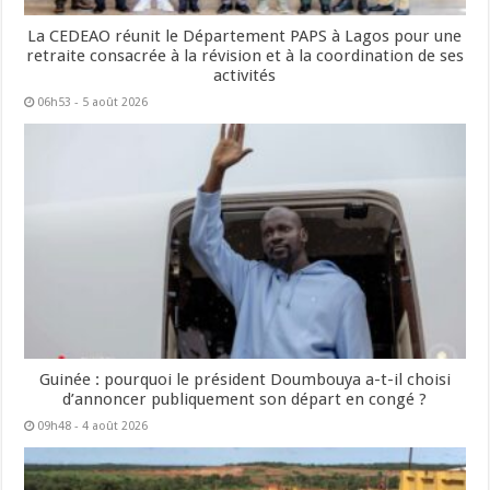
La CEDEAO réunit le Département PAPS à Lagos pour une
retraite consacrée à la révision et à la coordination de ses
activités
06h53 - 5 août 2026
Guinée : pourquoi le président Doumbouya a-t-il choisi
d’annoncer publiquement son départ en congé ?
09h48 - 4 août 2026