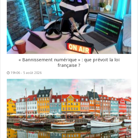
« Bannissement numérique » : que prévoit la loi
française ?
19h06 - 5 août 2026