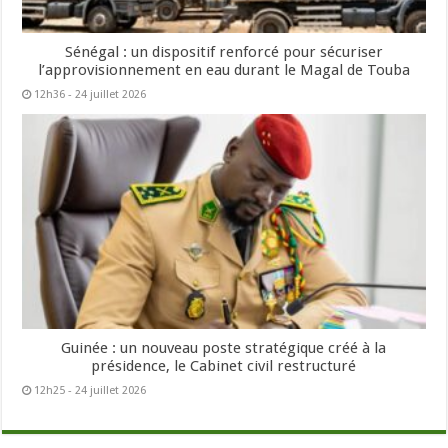
Sénégal : un dispositif renforcé pour sécuriser
l’approvisionnement en eau durant le Magal de Touba
12h36 - 24 juillet 2026
Guinée : un nouveau poste stratégique créé à la
présidence, le Cabinet civil restructuré
12h25 - 24 juillet 2026