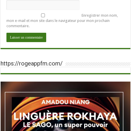
Enregistrer mon nom,
mon e-mail et mon site dans le navigateur pour mon prochain
commentaire.
https://rogeappfm.com/