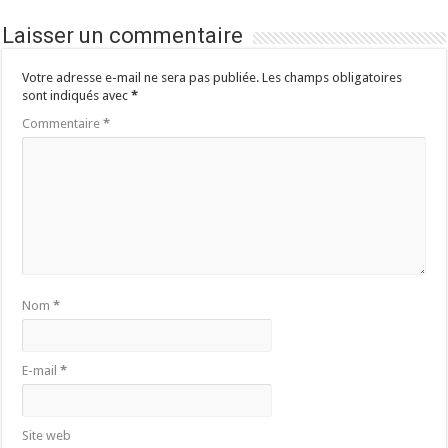
Laisser un commentaire
Votre adresse e-mail ne sera pas publiée.
Les champs obligatoires
sont indiqués avec
*
Commentaire
*
Nom
*
E-mail
*
Site web