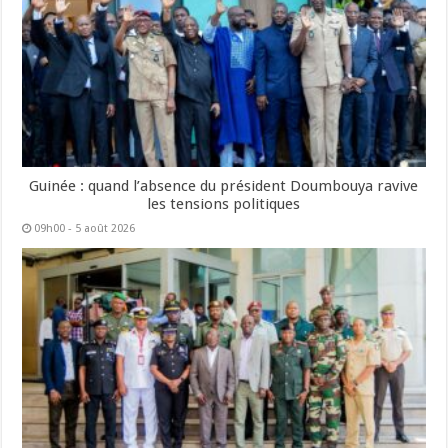
Guinée : quand l’absence du président Doumbouya ravive
les tensions politiques
09h00 - 5 août 2026