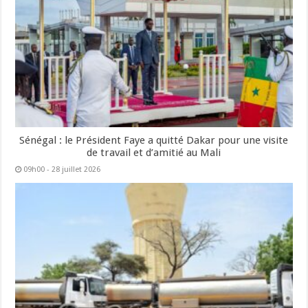
Sénégal : le Président Faye a quitté Dakar pour une visite
de travail et d’amitié au Mali
09h00 - 28 juillet 2026