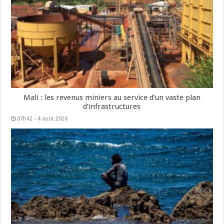
Mali : les revenus miniers au service d’un vaste plan
d’infrastructures
07h42 - 4 août 2026