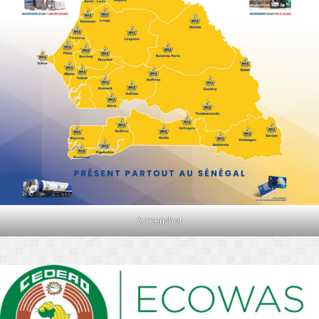
Screenshot