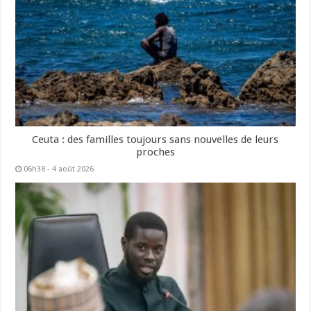
Ceuta : des familles toujours sans nouvelles de leurs
proches
06h38 - 4 août 2026