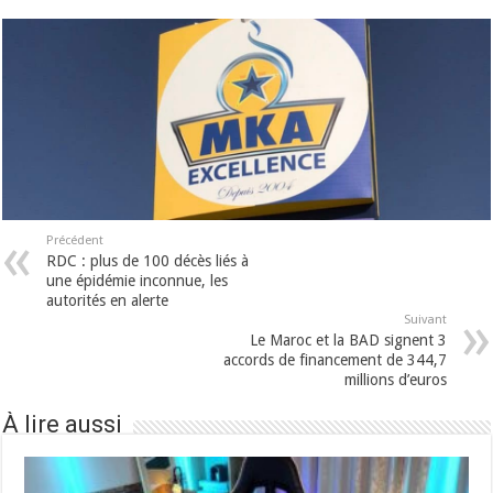
Précédent
RDC : plus de 100 décès liés à
une épidémie inconnue, les
autorités en alerte
Suivant
Le Maroc et la BAD signent 3
accords de financement de 344,7
millions d’euros
À lire aussi