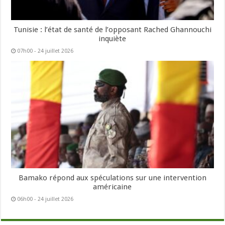
Tunisie : l’état de santé de l’opposant Rached Ghannouchi
inquiète
07h00 - 24 juillet 2026
Bamako répond aux spéculations sur une intervention
américaine
06h00 - 24 juillet 2026