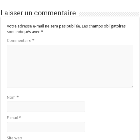
Laisser un commentaire
Votre adresse e-mail ne sera pas publiée.
Les champs obligatoires
sont indiqués avec
*
Commentaire
*
Nom
*
E-mail
*
Site web