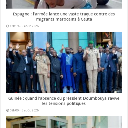
Espagne : l’armée lance une vaste traque contre des
migrants marocains à Ceuta
12h19 - 5 août 2026
Guinée : quand l’absence du président Doumbouya ravive
les tensions politiques
09h00 - 5 août 2026