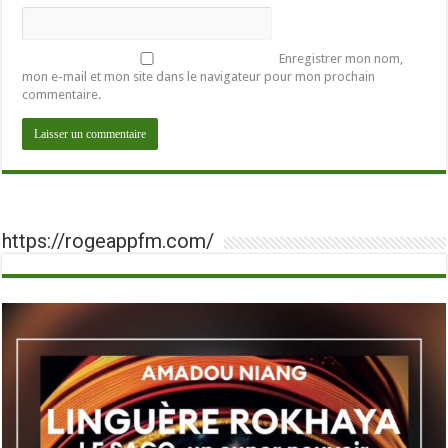
Enregistrer mon nom,
mon e-mail et mon site dans le navigateur pour mon prochain
commentaire.
https://rogeappfm.com/