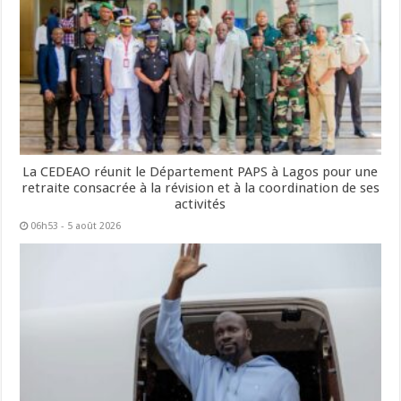
La CEDEAO réunit le Département PAPS à Lagos pour une
retraite consacrée à la révision et à la coordination de ses
activités
06h53 - 5 août 2026