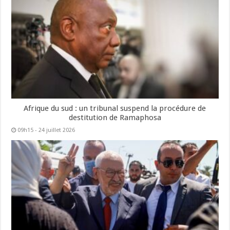
Afrique du sud : un tribunal suspend la procédure de
destitution de Ramaphosa
09h15 - 24 juillet 2026