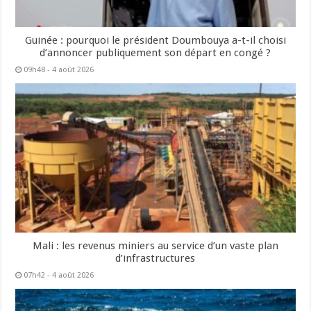
Guinée : pourquoi le président Doumbouya a-t-il choisi
d’annoncer publiquement son départ en congé ?
09h48 - 4 août 2026
Mali : les revenus miniers au service d’un vaste plan
d’infrastructures
07h42 - 4 août 2026