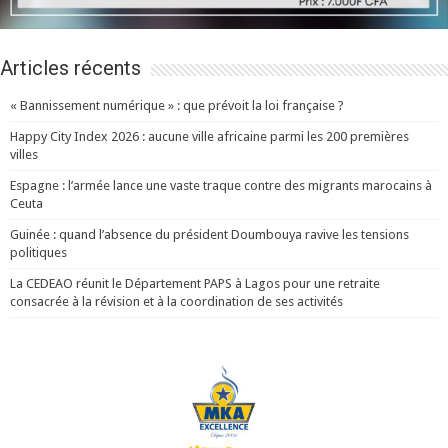
Articles récents
« Bannissement numérique » : que prévoit la loi française ?
Happy City Index 2026 : aucune ville africaine parmi les 200 premières
villes
Espagne : l’armée lance une vaste traque contre des migrants marocains à
Ceuta
Guinée : quand l’absence du président Doumbouya ravive les tensions
politiques
La CEDEAO réunit le Département PAPS à Lagos pour une retraite
consacrée à la révision et à la coordination de ses activités