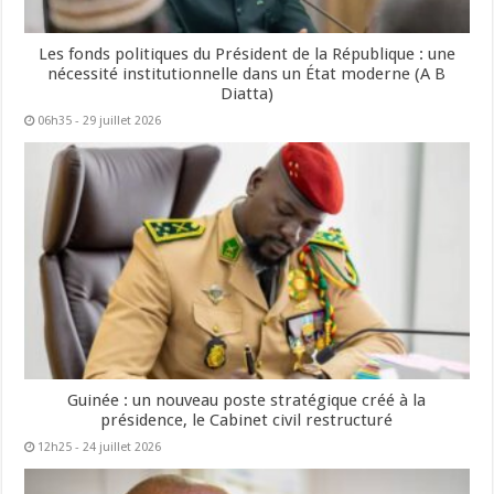
Les fonds politiques du Président de la République : une
nécessité institutionnelle dans un État moderne (A B
Diatta)
06h35 - 29 juillet 2026
Guinée : un nouveau poste stratégique créé à la
présidence, le Cabinet civil restructuré
12h25 - 24 juillet 2026