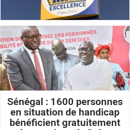
Sénégal : 1600 personnes
en situation de handicap
bénéficient gratuitement