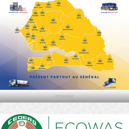
Screenshot