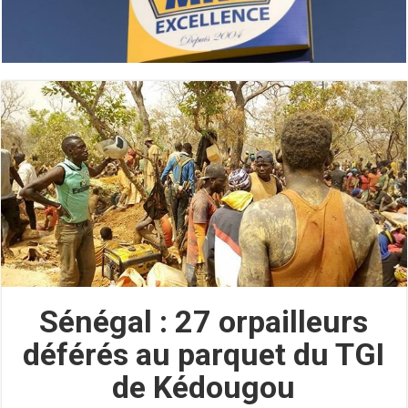
Sénégal : 27 orpailleurs
déférés au parquet du TGI
de Kédougou