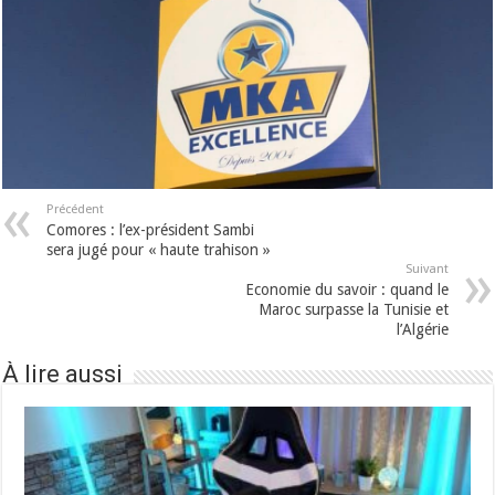
Précédent
Comores : l’ex-président Sambi
sera jugé pour « haute trahison »
Suivant
Economie du savoir : quand le
Maroc surpasse la Tunisie et
l’Algérie
À lire aussi