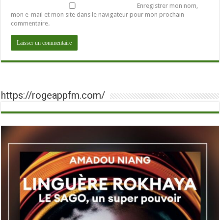
Enregistrer mon nom,
mon e-mail et mon site dans le navigateur pour mon prochain
commentaire.
https://rogeappfm.com/