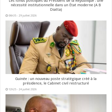
Les fonds politiques du Président de la République : une
nécessité institutionnelle dans un État moderne (A B
Diatta)
06h35 - 29 juillet 2026
Guinée : un nouveau poste stratégique créé à la
présidence, le Cabinet civil restructuré
12h25 - 24 juillet 2026