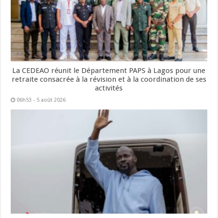
La CEDEAO réunit le Département PAPS à Lagos pour une
retraite consacrée à la révision et à la coordination de ses
activités
06h53 - 5 août 2026