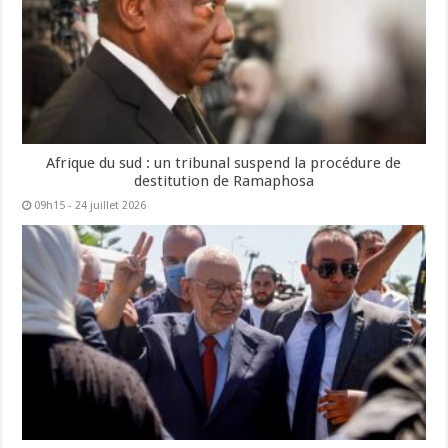
Afrique du sud : un tribunal suspend la procédure de
destitution de Ramaphosa
09h15 - 24 juillet 2026