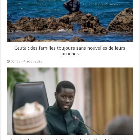
Ceuta : des familles toujours sans nouvelles de leurs
proches
06h38 - 4 août 2026