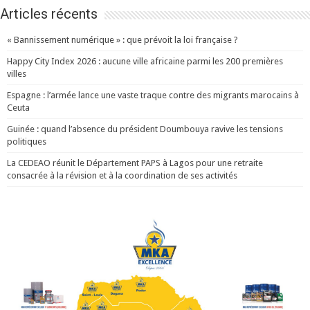
Articles récents
« Bannissement numérique » : que prévoit la loi française ?
Happy City Index 2026 : aucune ville africaine parmi les 200 premières
villes
Espagne : l’armée lance une vaste traque contre des migrants marocains à
Ceuta
Guinée : quand l’absence du président Doumbouya ravive les tensions
politiques
La CEDEAO réunit le Département PAPS à Lagos pour une retraite
consacrée à la révision et à la coordination de ses activités