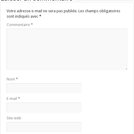
Votre adresse e-mail ne sera pas publiée.
Les champs obligatoires
sont indiqués avec
*
Commentaire
*
Nom
*
E-mail
*
Site web