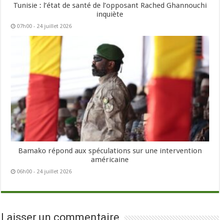
Tunisie : l’état de santé de l’opposant Rached Ghannouchi
inquiète
07h00 - 24 juillet 2026
Bamako répond aux spéculations sur une intervention
américaine
06h00 - 24 juillet 2026
Laisser un commentaire