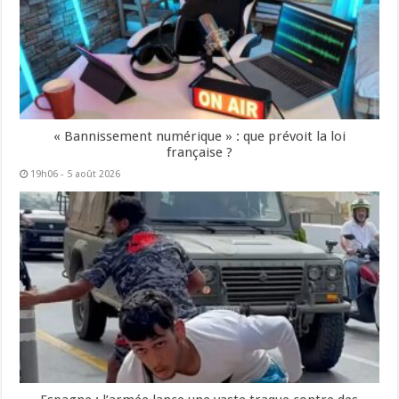
« Bannissement numérique » : que prévoit la loi
française ?
19h06 - 5 août 2026