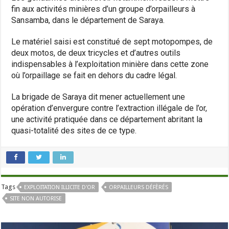
fin aux activités minières d’un groupe d’orpailleurs à
Sansamba, dans le département de Saraya.
Le matériel saisi est constitué de sept motopompes, de
deux motos, de deux tricycles et d’autres outils
indispensables à l’exploitation minière dans cette zone
où l’orpaillage se fait en dehors du cadre légal.
La brigade de Saraya dit mener actuellement une
opération d’envergure contre l’extraction illégale de l’or,
une activité pratiquée dans ce département abritant la
quasi-totalité des sites de ce type.
Tags
EXPLOITATION ILLICITE D'OR
ORPAILLEURS DÉFÈRÉS
SITE NON AUTORISE