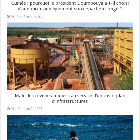
Guinée : pourquoi le président Doumbouya a-t-il choisi
d’annoncer publiquement son départ en congé ?
09h48 - 4 août 2026
Mali : les revenus miniers au service d’un vaste plan
d’infrastructures
07h42 - 4 août 2026