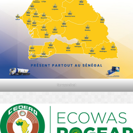
Screenshot