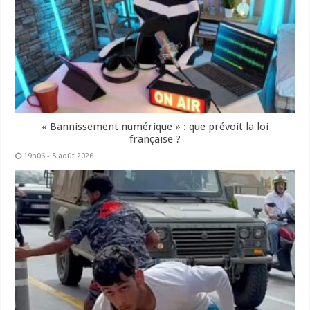
« Bannissement numérique » : que prévoit la loi
française ?
19h06 - 5 août 2026