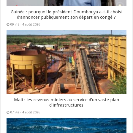
Guinée : pourquoi le président Doumbouya a-t-il choisi
d’annoncer publiquement son départ en congé ?
09h48 - 4 août 2026
Mali : les revenus miniers au service d’un vaste plan
d’infrastructures
07h42 - 4 août 2026