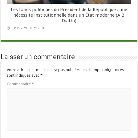
Les fonds politiques du Président de la République : une
nécessité institutionnelle dans un État moderne (A B
Diatta)
06h35 - 29 juillet 2026
Laisser un commentaire
Votre adresse e-mail ne sera pas publiée.
Les champs obligatoires
sont indiqués avec
*
Commentaire
*