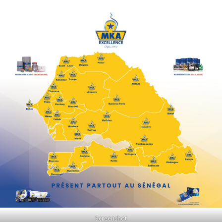
Screenshot