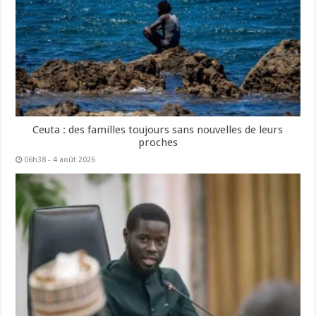
Ceuta : des familles toujours sans nouvelles de leurs
proches
06h38 - 4 août 2026