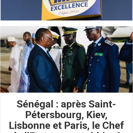
Sénégal : après Saint-
Pétersbourg, Kiev,
Lisbonne et Paris, le Chef