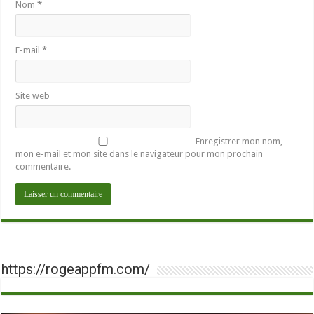
Nom
*
E-mail
*
Site web
Enregistrer mon nom,
mon e-mail et mon site dans le navigateur pour mon prochain
commentaire.
https://rogeappfm.com/