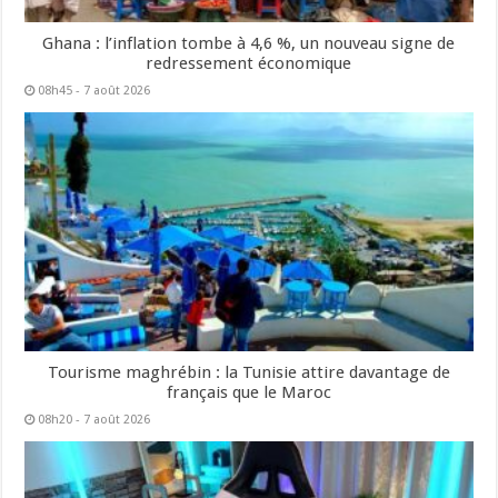
Ghana : l’inflation tombe à 4,6 %, un nouveau signe de
redressement économique
08h45 - 7 août 2026
Tourisme maghrébin : la Tunisie attire davantage de
français que le Maroc
08h20 - 7 août 2026