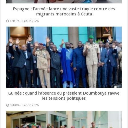
Espagne : l’armée lance une vaste traque contre des
migrants marocains à Ceuta
12h19 - 5 août 2026
Guinée : quand l’absence du président Doumbouya ravive
les tensions politiques
09h00 - 5 août 2026