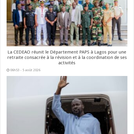
La CEDEAO réunit le Département PAPS à Lagos pour une
retraite consacrée à la révision et à la coordination de ses
activités
06h53 - 5 août 2026