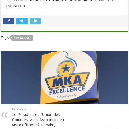
militaires.
Tags
MACKY SALL
Précédent
Le Président de l’Union des
Comores, Azali Assoumani en
visite officielle à Conakry