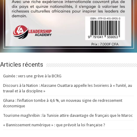
Articles récents
Guinée : vers une grève à la BCRG
Discours à la Nation : Alassane Ouattara appelle les Ivoiriens à « l’unité, au
travail et à la discipline »
Ghana : l’inflation tombe à 4,6 %, un nouveau signe de redressement
économique
Tourisme maghrébin : la Tunisie attire davantage de français que le Maroc
« Bannissement numérique » : que prévoit la loi française ?