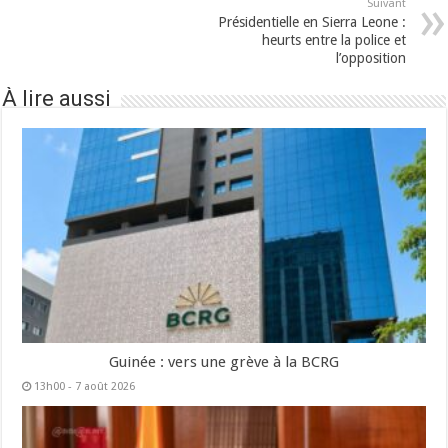
Suivant
Présidentielle en Sierra Leone :
heurts entre la police et
l’opposition
À lire aussi
Guinée : vers une grève à la BCRG
13h00 - 7 août 2026