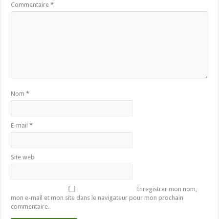
Commentaire
*
Nom
*
E-mail
*
Site web
Enregistrer mon nom,
mon e-mail et mon site dans le navigateur pour mon prochain
commentaire.