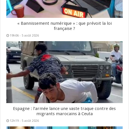
« Bannissement numérique » : que prévoit la loi
française ?
19h06 - 5 août 2026
Espagne : l’armée lance une vaste traque contre des
migrants marocains à Ceuta
12h19 - 5 août 2026