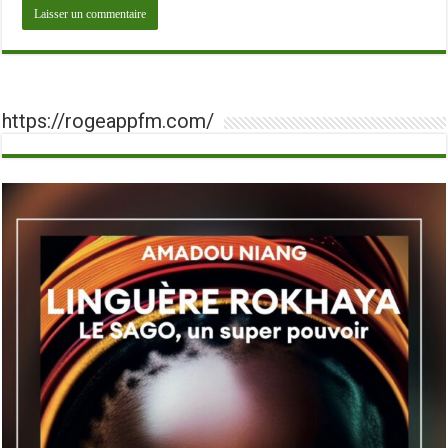
https://rogeappfm.com/