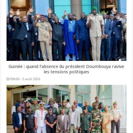
Guinée : quand l’absence du président Doumbouya ravive
les tensions politiques
09h00 - 5 août 2026