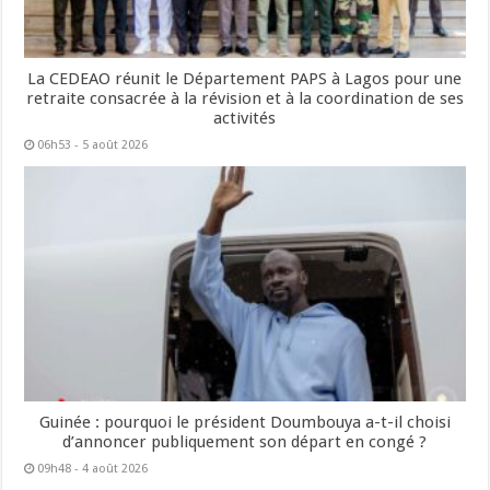
La CEDEAO réunit le Département PAPS à Lagos pour une
retraite consacrée à la révision et à la coordination de ses
activités
06h53 - 5 août 2026
Guinée : pourquoi le président Doumbouya a-t-il choisi
d’annoncer publiquement son départ en congé ?
09h48 - 4 août 2026