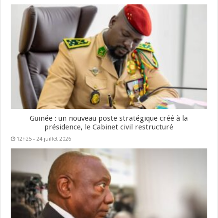
Guinée : un nouveau poste stratégique créé à la
présidence, le Cabinet civil restructuré
12h25 - 24 juillet 2026