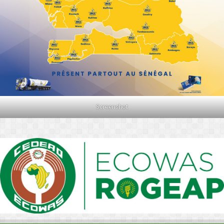
Screenshot