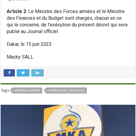
Article 2
: Le Ministre des Forces armées et le Ministre
des Finances et du Budget sont chargés, chacun en ce
qui le concerne, de l’exécution du présent décret qui sera
publié au Journal officiel.
Dakar, le 15 juin 2023
Macky SALL
Tags
GENERAL KANDE
OPERATIONS SPECIALES