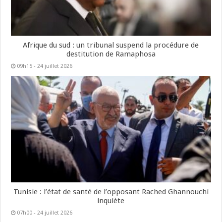
Afrique du sud : un tribunal suspend la procédure de
destitution de Ramaphosa
09h15 - 24 juillet 2026
Tunisie : l’état de santé de l’opposant Rached Ghannouchi
inquiète
07h00 - 24 juillet 2026