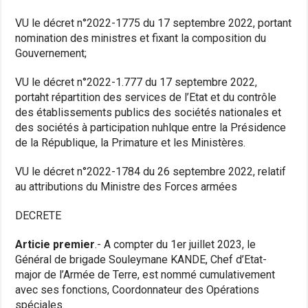
VU le décret n°2022-1775 du 17 septembre 2022, portant
nomination des ministres et fixant la composition du
Gouvernement;
VU le décret n°2022-1.777 du 17 septembre 2022,
portaht répartition des services de l’Etat et du contrôle
des établissements publics des sociétés nationales et
des sociétés à participation nuhlque entre la Présidence
de la République, la Primature et les Ministères.
VU le décret n°2022-1784 du 26 septembre 2022, relatif
au attributions du Ministre des Forces armées
DECRETE
Articie premier
.- A compter du 1er juillet 2023, le
Général de brigade Souleymane KANDE, Chef d’Etat-
major de l’Armée de Terre, est nommé cumulativement
avec ses fonctions, Coordonnateur des Opérations
spéciales.