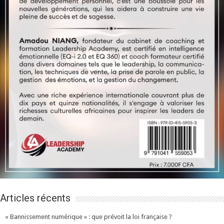
Articles récents
« Bannissement numérique » : que prévoit la loi française ?