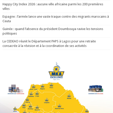
Happy City Index 2026 : aucune ville africaine parmi les 200 premières
villes
Espagne : l’armée lance une vaste traque contre des migrants marocains à
Ceuta
Guinée : quand l’absence du président Doumbouya ravive les tensions
politiques
La CEDEAO réunit le Département PAPS à Lagos pour une retraite
consacrée à la révision et à la coordination de ses activités