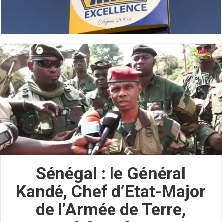
Sénégal : le Général
Kandé, Chef d’Etat-Major
de l’Armée de Terre,