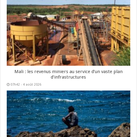
Mali : les revenus miniers au service d’un vaste plan
d’infrastructures
07h42 - 4 août 2026