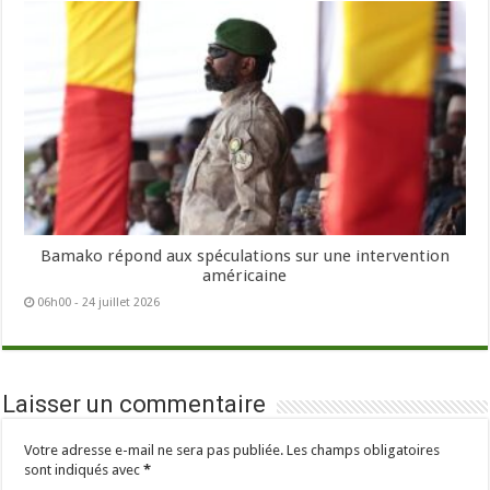
Bamako répond aux spéculations sur une intervention
américaine
06h00 - 24 juillet 2026
Laisser un commentaire
Votre adresse e-mail ne sera pas publiée.
Les champs obligatoires
sont indiqués avec
*