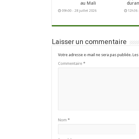
au Mali
duran
09h00 - 28 juillet 2026
12h36 -
Laisser un commentaire
Votre adresse e-mail ne sera pas publiée.
Les
Commentaire
*
Nom
*