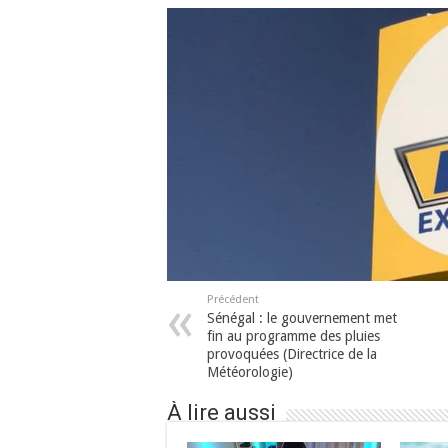
Précédent
Sénégal : le gouvernement met
fin au programme des pluies
provoquées (Directrice de la
Météorologie)
À lire aussi