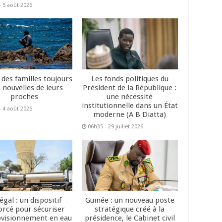
- 5 août 2026
 des familles toujours
Les fonds politiques du
 nouvelles de leurs
Président de la République :
proches
une nécessité
institutionnelle dans un État
- 4 août 2026
moderne (A B Diatta)
06h35 - 29 juillet 2026
égal : un dispositif
Guinée : un nouveau poste
orcé pour sécuriser
stratégique créé à la
ovisionnement en eau
présidence, le Cabinet civil