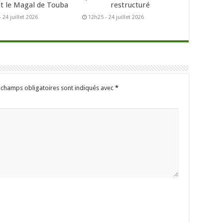
t le Magal de Touba
restructuré
 24 juillet 2026
12h25 - 24 juillet 2026
 champs obligatoires sont indiqués avec
*