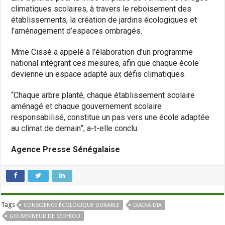
climatiques scolaires, à travers le reboisement des
établissements, la création de jardins écologiques et
l’aménagement d’espaces ombragés.
Mme Cissé a appelé à l’élaboration d’un programme
national intégrant ces mesures, afin que chaque école
devienne un espace adapté aux défis climatiques.
“Chaque arbre planté, chaque établissement scolaire
aménagé et chaque gouvernement scolaire
responsabilisé, constitue un pas vers une école adaptée
au climat de demain”, a-t-elle conclu.
Agence Presse Sénégalaise
Tags
CONSCIENCE ÉCOLOGIQUE DURABLE
DIADIA DIA
GOUVERNEUR DE SÉDHIOU