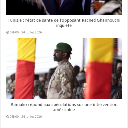
Tunisie : l’état de santé de l’opposant Rached Ghannouchi
inquiète
07h00 - 24 juillet 2026
Bamako répond aux spéculations sur une intervention
américaine
06h00 - 24 juillet 2026