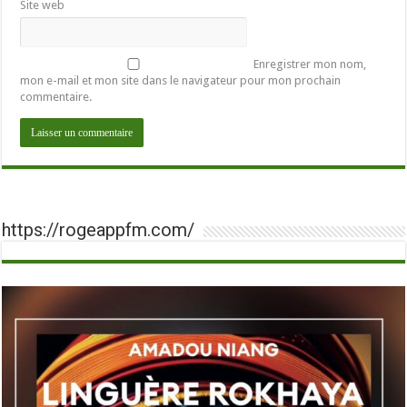
Site web
Enregistrer mon nom,
mon e-mail et mon site dans le navigateur pour mon prochain
commentaire.
https://rogeappfm.com/