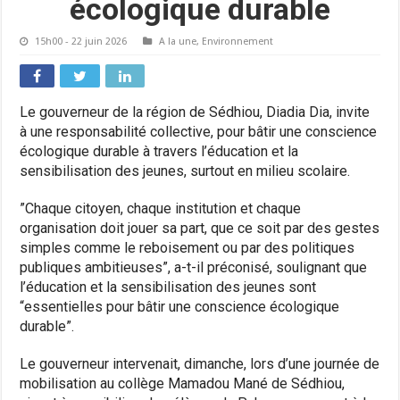
écologique durable
15h00 - 22 juin 2026
A la une
,
Environnement
Le gouverneur de la région de Sédhiou, Diadia Dia, invite
à une responsabilité collective, pour bâtir une conscience
écologique durable à travers l’éducation et la
sensibilisation des jeunes, surtout en milieu scolaire.
”Chaque citoyen, chaque institution et chaque
organisation doit jouer sa part, que ce soit par des gestes
simples comme le reboisement ou par des politiques
publiques ambitieuses”, a-t-il préconisé, soulignant que
l’éducation et la sensibilisation des jeunes sont
“essentielles pour bâtir une conscience écologique
durable”.
Le gouverneur intervenait, dimanche, lors d’une journée de
mobilisation au collège Mamadou Mané de Sédhiou,