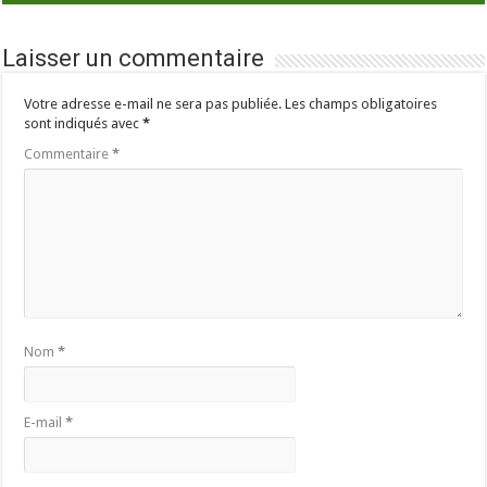
Laisser un commentaire
Votre adresse e-mail ne sera pas publiée.
Les champs obligatoires
sont indiqués avec
*
Commentaire
*
Nom
*
E-mail
*