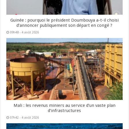
Guinée : pourquoi le président Doumbouya a-t-il choisi
d’annoncer publiquement son départ en congé ?
09h48 - 4 août 2026
Mali : les revenus miniers au service d’un vaste plan
d’infrastructures
07h42 - 4 août 2026