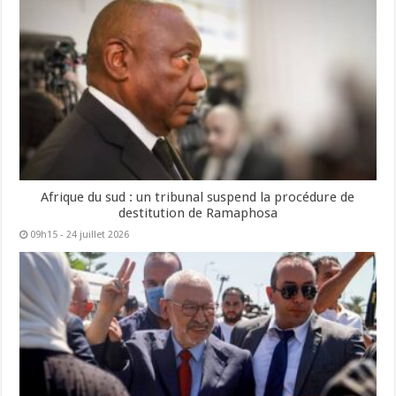
Afrique du sud : un tribunal suspend la procédure de
destitution de Ramaphosa
09h15 - 24 juillet 2026