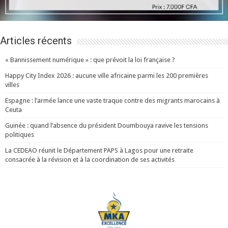
Articles récents
« Bannissement numérique » : que prévoit la loi française ?
Happy City Index 2026 : aucune ville africaine parmi les 200 premières
villes
Espagne : l’armée lance une vaste traque contre des migrants marocains à
Ceuta
Guinée : quand l’absence du président Doumbouya ravive les tensions
politiques
La CEDEAO réunit le Département PAPS à Lagos pour une retraite
consacrée à la révision et à la coordination de ses activités