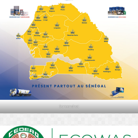
Screenshot