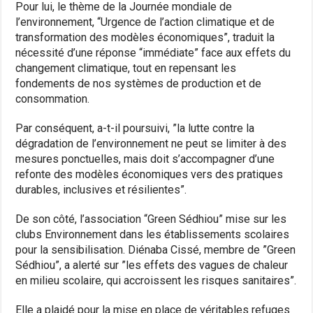
Pour lui, le thème de la Journée mondiale de
l’environnement, “Urgence de l’action climatique et de
transformation des modèles économiques”, traduit la
nécessité d’une réponse “immédiate” face aux effets du
changement climatique, tout en repensant les
fondements de nos systèmes de production et de
consommation.
Par conséquent, a-t-il poursuivi, ”la lutte contre la
dégradation de l’environnement ne peut se limiter à des
mesures ponctuelles, mais doit s’accompagner d’une
refonte des modèles économiques vers des pratiques
durables, inclusives et résilientes”.
De son côté, l’association “Green Sédhiou” mise sur les
clubs Environnement dans les établissements scolaires
pour la sensibilisation. Diénaba Cissé, membre de ”Green
Sédhiou”, a alerté sur ”les effets des vagues de chaleur
en milieu scolaire, qui accroissent les risques sanitaires”.
Elle a plaidé pour la mise en place de véritables refuges