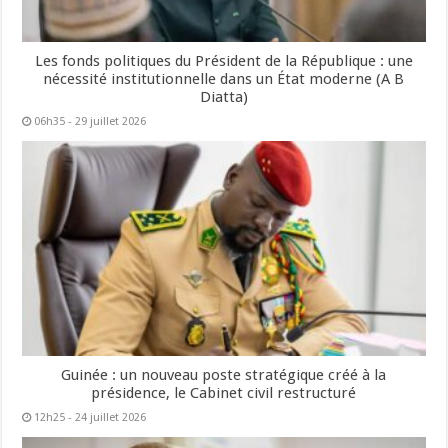
Les fonds politiques du Président de la République : une
nécessité institutionnelle dans un État moderne (A B
Diatta)
06h35 - 29 juillet 2026
Guinée : un nouveau poste stratégique créé à la
présidence, le Cabinet civil restructuré
12h25 - 24 juillet 2026