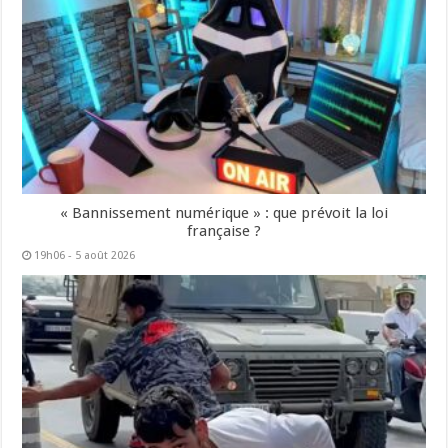
« Bannissement numérique » : que prévoit la loi
française ?
19h06 - 5 août 2026