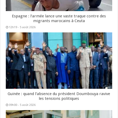
Espagne : l’armée lance une vaste traque contre des
migrants marocains à Ceuta
12h19 - 5 août 2026
Guinée : quand l’absence du président Doumbouya ravive
les tensions politiques
09h00 - 5 août 2026