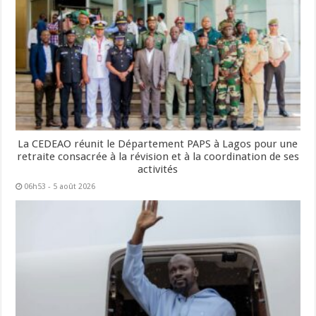
La CEDEAO réunit le Département PAPS à Lagos pour une
retraite consacrée à la révision et à la coordination de ses
activités
06h53 - 5 août 2026