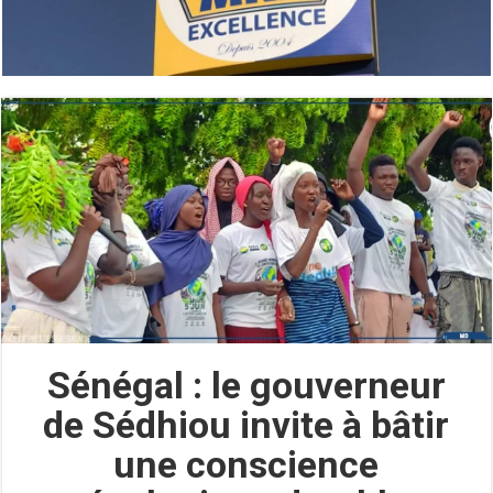
Sénégal : le gouverneur
de Sédhiou invite à bâtir
une conscience