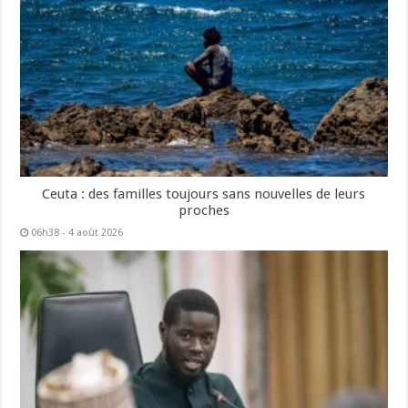
Ceuta : des familles toujours sans nouvelles de leurs
proches
06h38 - 4 août 2026