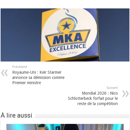
Précédent
Royaume-Uni : Keir Starmer
annonce sa démission comme
Premier ministre
Suivant
Mondial 2026 : Nico
Schlotterbeck forfait pour le
reste de la compétition
À lire aussi