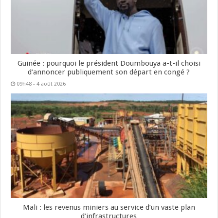
Guinée : pourquoi le président Doumbouya a-t-il choisi
d’annoncer publiquement son départ en congé ?
09h48 - 4 août 2026
Mali : les revenus miniers au service d’un vaste plan
d’infrastructures