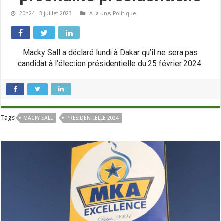
20h24 - 3 juillet 2023
A la une
,
Politique
Macky Sall a déclaré lundi à Dakar qu’il ne sera pas
candidat à l’élection présidentielle du 25 février 2024.
Tags
MACKY SALL
PRÉSIDENTIELLE 2024