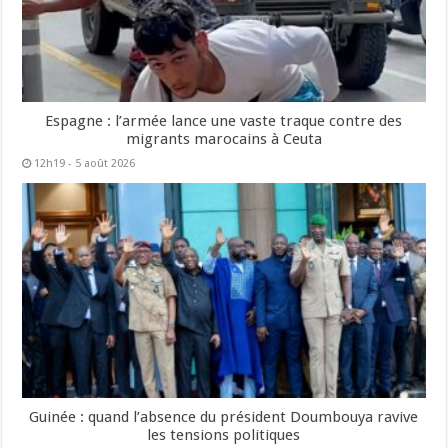
Espagne : l’armée lance une vaste traque contre des
migrants marocains à Ceuta
12h19 - 5 août 2026
Guinée : quand l’absence du président Doumbouya ravive
les tensions politiques