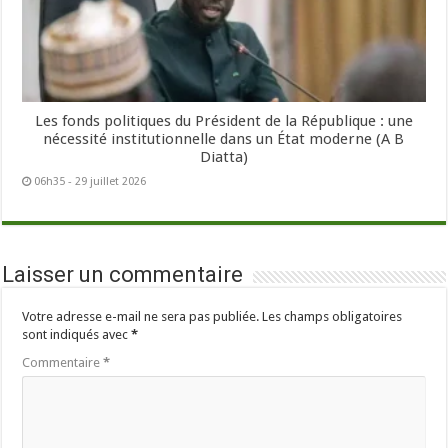
Les fonds politiques du Président de la République : une
nécessité institutionnelle dans un État moderne (A B
Diatta)
06h35 - 29 juillet 2026
Laisser un commentaire
Votre adresse e-mail ne sera pas publiée.
Les champs obligatoires
sont indiqués avec
*
Commentaire
*