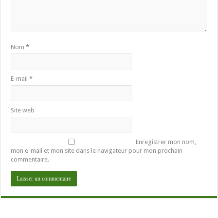
Nom
*
E-mail
*
Site web
Enregistrer mon nom,
mon e-mail et mon site dans le navigateur pour mon prochain
commentaire.