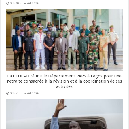
09h00 - 5 août 2026
La CEDEAO réunit le Département PAPS à Lagos pour une
retraite consacrée à la révision et à la coordination de ses
activités
06h53 - 5 août 2026