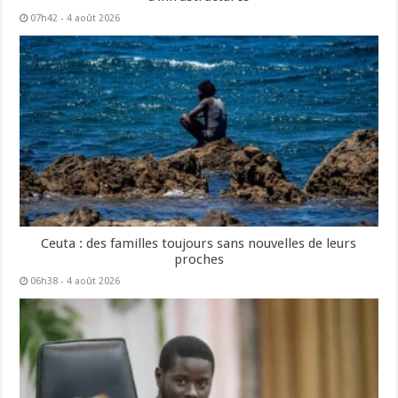
07h42 - 4 août 2026
Ceuta : des familles toujours sans nouvelles de leurs
proches
06h38 - 4 août 2026