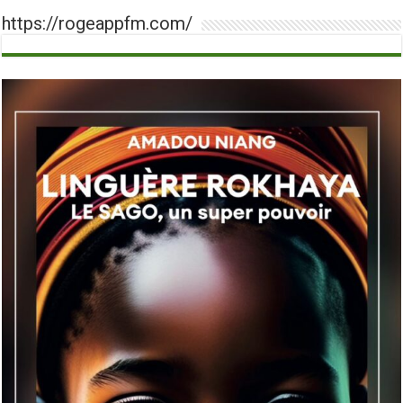
https://rogeappfm.com/