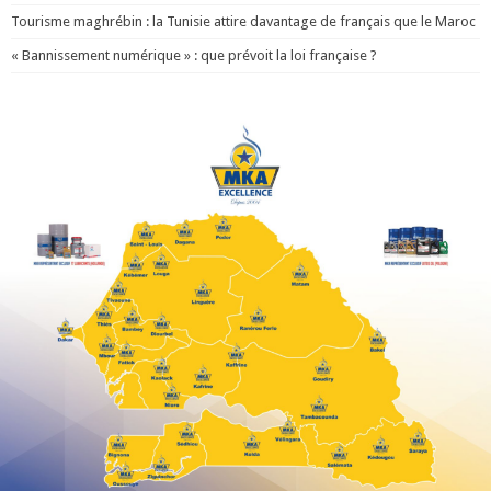
Tourisme maghrébin : la Tunisie attire davantage de français que le Maroc
« Bannissement numérique » : que prévoit la loi française ?