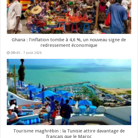
Ghana : l’inflation tombe à 4,6 %, un nouveau signe de
redressement économique
08h45 - 7 août 2026
Tourisme maghrébin : la Tunisie attire davantage de
français que le Maroc