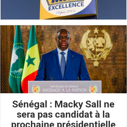
Sénégal : Macky Sall ne
sera pas candidat à la
prochaine présidentielle