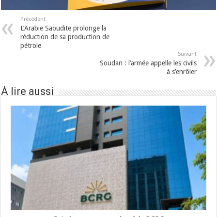
Précédent
L’Arabie Saoudite prolonge la
réduction de sa production de
pétrole
Suivant
Soudan : l’armée appelle les civils
à s’enrôler
À lire aussi