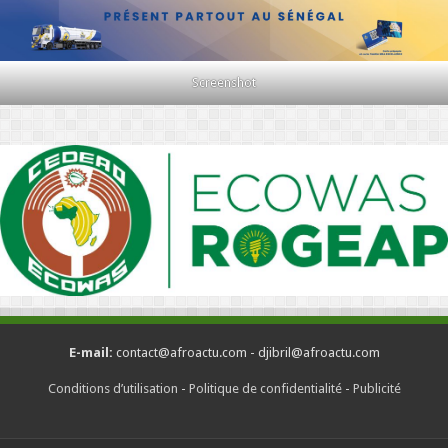
Screenshot
E-mail:
contact@afroactu.com - djibril@afroactu.com
Conditions d’utilisation
-
Politique de confidentialité
-
Publicité