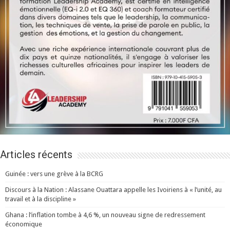
Articles récents
Guinée : vers une grève à la BCRG
Discours à la Nation : Alassane Ouattara appelle les Ivoiriens à « l’unité, au
travail et à la discipline »
Ghana : l’inflation tombe à 4,6 %, un nouveau signe de redressement
économique