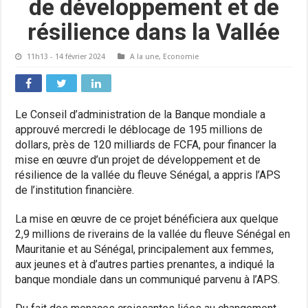
de développement et de
résilience dans la Vallée
11h13 - 14 février 2024
A la une
,
Economie
Le Conseil d’administration de la Banque mondiale a
approuvé mercredi le déblocage de 195 millions de
dollars, près de 120 milliards de FCFA, pour financer la
mise en œuvre d’un projet de développement et de
résilience de la vallée du fleuve Sénégal, a appris l’APS
de l’institution financière.
La mise en œuvre de ce projet bénéficiera aux quelque
2,9 millions de riverains de la vallée du fleuve Sénégal en
Mauritanie et au Sénégal, principalement aux femmes,
aux jeunes et à d’autres parties prenantes, a indiqué la
banque mondiale dans un communiqué parvenu à l’APS.