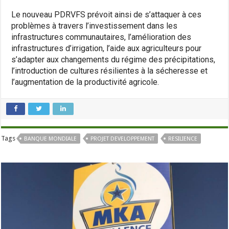
Le nouveau PDRVFS prévoit ainsi de s’attaquer à ces
problèmes à travers l’investissement dans les
infrastructures communautaires, l’amélioration des
infrastructures d’irrigation, l’aide aux agriculteurs pour
s’adapter aux changements du régime des précipitations,
l’introduction de cultures résilientes à la sécheresse et
l’augmentation de la productivité agricole.
Tags
BANQUE MONDIALE
PROJET DEVELOPPEMENT
RESILIENCE