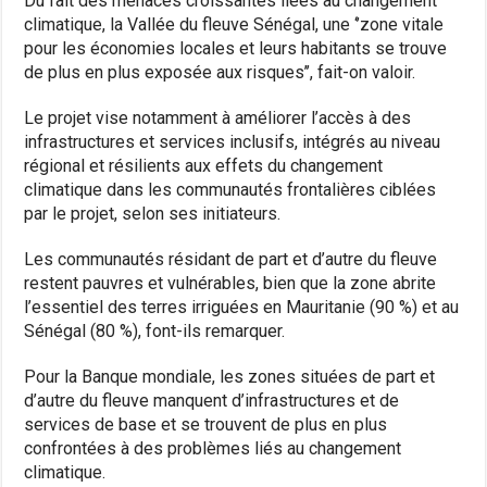
Du fait des menaces croissantes liées au changement
climatique, la Vallée du fleuve Sénégal, une ‘’zone vitale
pour les économies locales et leurs habitants se trouve
de plus en plus exposée aux risques’’, fait-on valoir.
Le projet vise notamment à améliorer l’accès à des
infrastructures et services inclusifs, intégrés au niveau
régional et résilients aux effets du changement
climatique dans les communautés frontalières ciblées
par le projet, selon ses initiateurs.
Les communautés résidant de part et d’autre du fleuve
restent pauvres et vulnérables, bien que la zone abrite
l’essentiel des terres irriguées en Mauritanie (90 %) et au
Sénégal (80 %), font-ils remarquer.
Pour la Banque mondiale, les zones situées de part et
d’autre du fleuve manquent d’infrastructures et de
services de base et se trouvent de plus en plus
confrontées à des problèmes liés au changement
climatique.