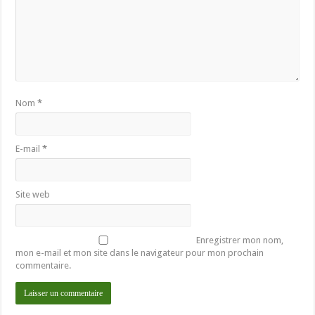
Nom
*
E-mail
*
Site web
Enregistrer mon nom,
mon e-mail et mon site dans le navigateur pour mon prochain
commentaire.