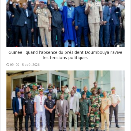
Guinée : quand l’absence du président Doumbouya ravive
les tensions politiques
09h00 - 5 août 2026