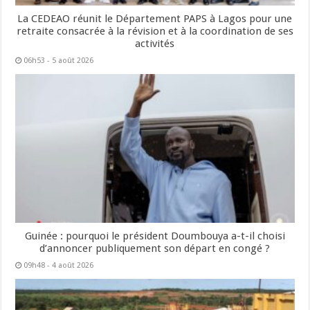
La CEDEAO réunit le Département PAPS à Lagos pour une
retraite consacrée à la révision et à la coordination de ses
activités
06h53 - 5 août 2026
Guinée : pourquoi le président Doumbouya a-t-il choisi
d’annoncer publiquement son départ en congé ?
09h48 - 4 août 2026