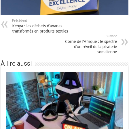
Précédent
Kenya : les déchets d’ananas
transformés en produits textiles
Suivant
Corne de l’Afrique : le spectre
d’un réveil de la piraterie
somalienne
À lire aussi