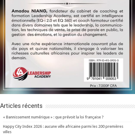
Articles récents
« Bannissement numérique » : que prévoit la loi française ?
Happy City Index 2026 : aucune ville africaine parmi les 200 premières
villes