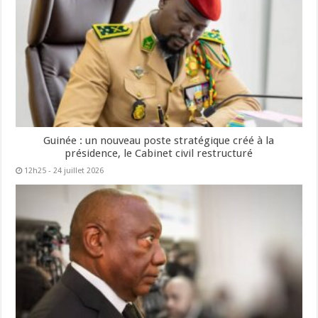
Guinée : un nouveau poste stratégique créé à la
présidence, le Cabinet civil restructuré
12h25 - 24 juillet 2026