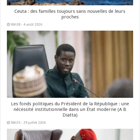
Ceuta : des familles toujours sans nouvelles de leurs
proches
06h38 - 4 août 2026
Les fonds politiques du Président de la République : une
nécessité institutionnelle dans un État moderne (A B
Diatta)
06h35 - 29 juillet 2026