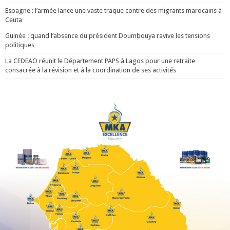
Espagne : l’armée lance une vaste traque contre des migrants marocains à
Ceuta
Guinée : quand l’absence du président Doumbouya ravive les tensions
politiques
La CEDEAO réunit le Département PAPS à Lagos pour une retraite
consacrée à la révision et à la coordination de ses activités