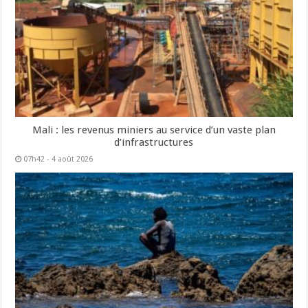
Mali : les revenus miniers au service d’un vaste plan
d’infrastructures
07h42 - 4 août 2026