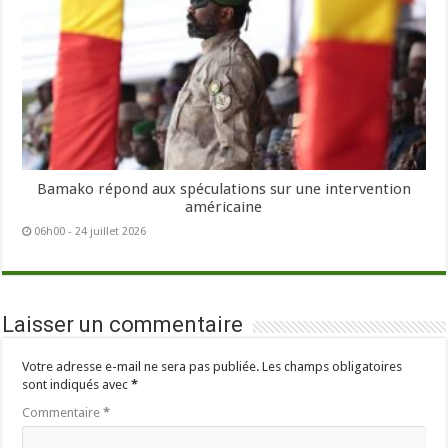
Bamako répond aux spéculations sur une intervention
américaine
06h00 - 24 juillet 2026
Laisser un commentaire
Votre adresse e-mail ne sera pas publiée.
Les champs obligatoires
sont indiqués avec
*
Commentaire
*