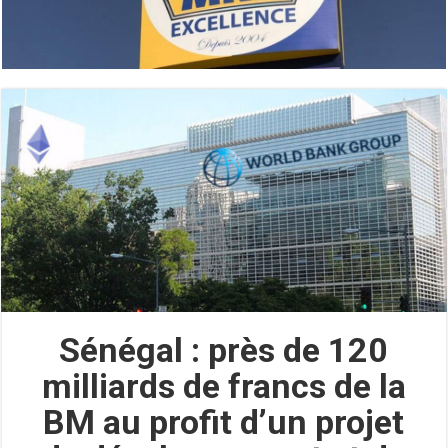
Sénégal : près de 120
milliards de francs de la
BM au profit d’un projet