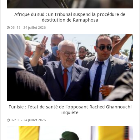
Afrique du sud : un tribunal suspend la procédure de
destitution de Ramaphosa
09h15 - 24 juillet 2026
Tunisie : l’état de santé de l’opposant Rached Ghannouchi
inquiète
07h00 - 24 juillet 2026