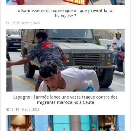
« Bannissement numérique » : que prévoit la loi
française ?
19h06 - 5 août 2026
Espagne : l’armée lance une vaste traque contre des
migrants marocains à Ceuta
12h19 - 5 août 2026