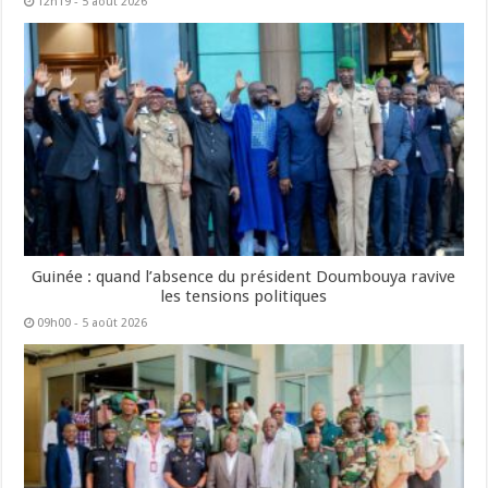
12h19 - 5 août 2026
Guinée : quand l’absence du président Doumbouya ravive
les tensions politiques
09h00 - 5 août 2026