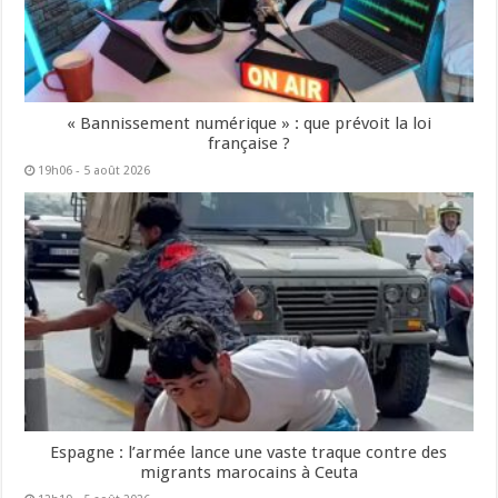
« Bannissement numérique » : que prévoit la loi
française ?
19h06 - 5 août 2026
Espagne : l’armée lance une vaste traque contre des
migrants marocains à Ceuta