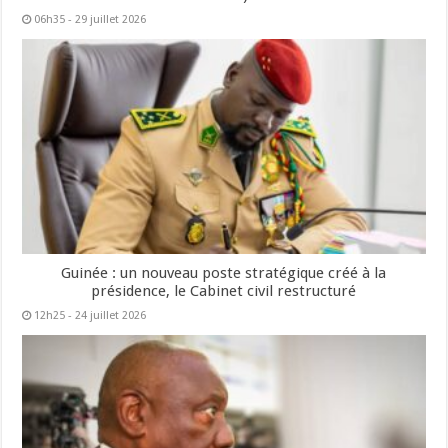
06h35 - 29 juillet 2026
Guinée : un nouveau poste stratégique créé à la
présidence, le Cabinet civil restructuré
12h25 - 24 juillet 2026