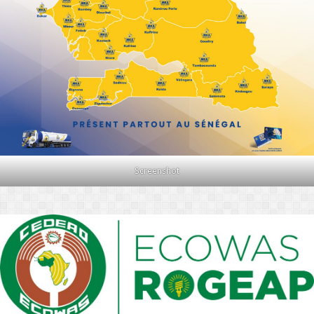
Screenshot