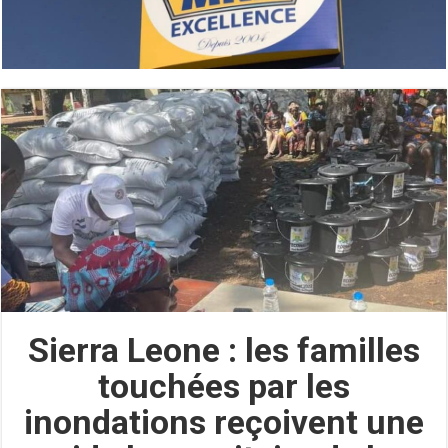
Sierra Leone : les familles
touchées par les
inondations reçoivent une