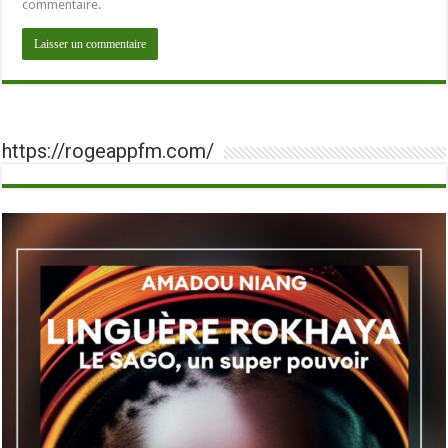
commentaire.
https://rogeappfm.com/