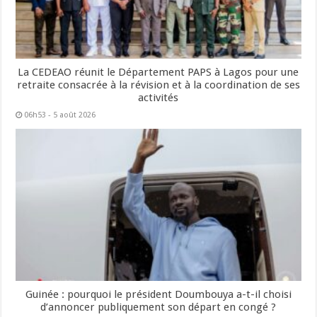
La CEDEAO réunit le Département PAPS à Lagos pour une
retraite consacrée à la révision et à la coordination de ses
activités
06h53 - 5 août 2026
Guinée : pourquoi le président Doumbouya a-t-il choisi
d’annoncer publiquement son départ en congé ?