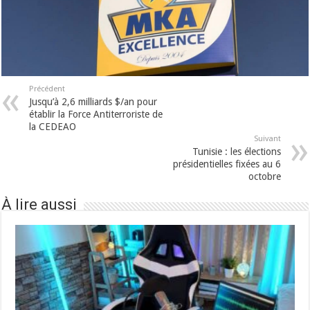
Précédent
Jusqu’à 2,6 milliards $/an pour
établir la Force Antiterroriste de
la CEDEAO
Suivant
Tunisie : les élections
présidentielles fixées au 6
octobre
À lire aussi