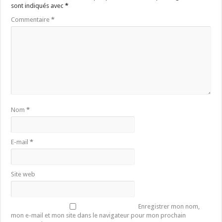
sont indiqués avec
*
Commentaire
*
Nom
*
E-mail
*
Site web
Enregistrer mon nom,
mon e-mail et mon site dans le navigateur pour mon prochain