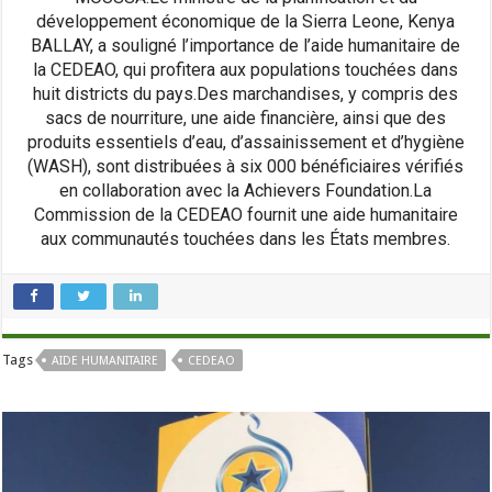
développement économique de la Sierra Leone, Kenya
BALLAY, a souligné l’importance de l’aide humanitaire de
la CEDEAO, qui profitera aux populations touchées dans
huit districts du pays.Des marchandises, y compris des
sacs de nourriture, une aide financière, ainsi que des
produits essentiels d’eau, d’assainissement et d’hygiène
(WASH), sont distribuées à six 000 bénéficiaires vérifiés
en collaboration avec la Achievers Foundation.La
Commission de la CEDEAO fournit une aide humanitaire
aux communautés touchées dans les États membres.
Tags
AIDE HUMANITAIRE
CEDEAO