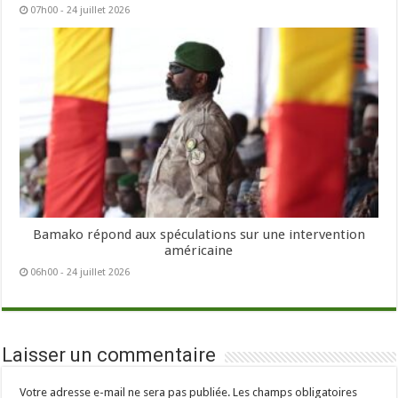
07h00 - 24 juillet 2026
Bamako répond aux spéculations sur une intervention
américaine
06h00 - 24 juillet 2026
Laisser un commentaire
Votre adresse e-mail ne sera pas publiée.
Les champs obligatoires