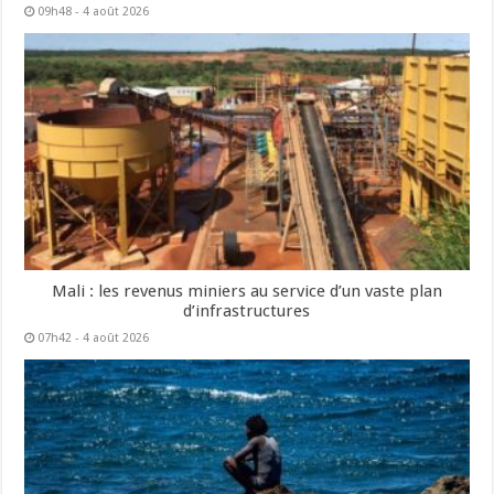
09h48 - 4 août 2026
Mali : les revenus miniers au service d’un vaste plan
d’infrastructures
07h42 - 4 août 2026