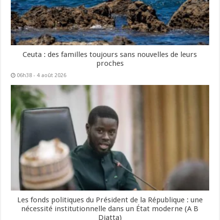
Ceuta : des familles toujours sans nouvelles de leurs
proches
06h38 - 4 août 2026
Les fonds politiques du Président de la République : une
nécessité institutionnelle dans un État moderne (A B
Diatta)