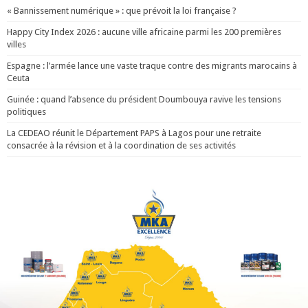
« Bannissement numérique » : que prévoit la loi française ?
Happy City Index 2026 : aucune ville africaine parmi les 200 premières
villes
Espagne : l’armée lance une vaste traque contre des migrants marocains à
Ceuta
Guinée : quand l’absence du président Doumbouya ravive les tensions
politiques
La CEDEAO réunit le Département PAPS à Lagos pour une retraite
consacrée à la révision et à la coordination de ses activités