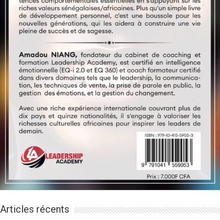
Articles récents