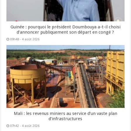
Guinée : pourquoi le président Doumbouya a-t-il choisi
d’annoncer publiquement son départ en congé ?
09h48 - 4 août 2026
Mali : les revenus miniers au service d’un vaste plan
d’infrastructures
07h42 - 4 août 2026