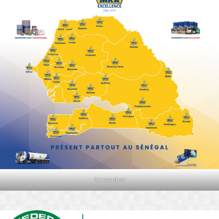
Screenshot