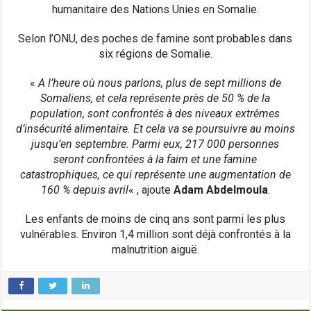
humanitaire des Nations Unies en Somalie.
Selon l’ONU, des poches de famine sont probables dans
six régions de Somalie.
«
A l’heure où nous parlons, plus de sept millions de
Somaliens, et cela représente près de 50 % de la
population, sont confrontés à des niveaux extrêmes
d’insécurité alimentaire. Et cela va se poursuivre au moins
jusqu’en septembre. Parmi eux, 217 000 personnes
seront confrontées à la faim et une famine
catastrophiques, ce qui représente une augmentation de
160 % depuis avril
« , ajoute
Adam Abdelmoula
.
Les enfants de moins de cinq ans sont parmi les plus
vulnérables. Environ 1,4 million sont déjà confrontés à la
malnutrition aiguë.