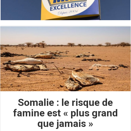
Somalie : le risque de
famine est « plus grand
que jamais »