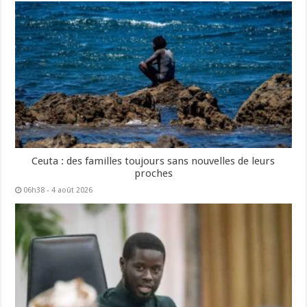
Ceuta : des familles toujours sans nouvelles de leurs
proches
06h38 - 4 août 2026