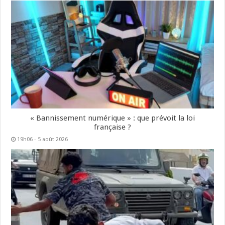
« Bannissement numérique » : que prévoit la loi
française ?
19h06 - 5 août 2026