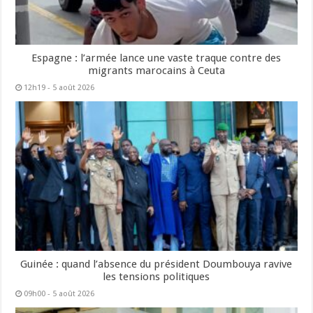
Espagne : l’armée lance une vaste traque contre des
migrants marocains à Ceuta
12h19 - 5 août 2026
Guinée : quand l’absence du président Doumbouya ravive
les tensions politiques
09h00 - 5 août 2026