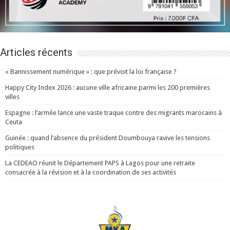
Articles récents
« Bannissement numérique » : que prévoit la loi française ?
Happy City Index 2026 : aucune ville africaine parmi les 200 premières
villes
Espagne : l’armée lance une vaste traque contre des migrants marocains à
Ceuta
Guinée : quand l’absence du président Doumbouya ravive les tensions
politiques
La CEDEAO réunit le Département PAPS à Lagos pour une retraite
consacrée à la révision et à la coordination de ses activités