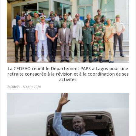
La CEDEAO réunit le Département PAPS à Lagos pour une
retraite consacrée à la révision et à la coordination de ses
activités
06h53 - 5 août 2026