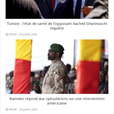
Tunisie : l’état de santé de l’opposant Rached Ghannouchi
inquiète
07h00 - 24 juillet 2026
Bamako répond aux spéculations sur une intervention
américaine
06h00 - 24 juillet 2026