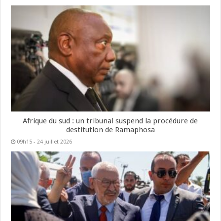
Afrique du sud : un tribunal suspend la procédure de
destitution de Ramaphosa
09h15 - 24 juillet 2026