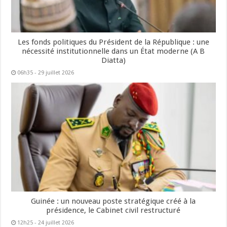
Les fonds politiques du Président de la République : une
nécessité institutionnelle dans un État moderne (A B
Diatta)
06h35 - 29 juillet 2026
Guinée : un nouveau poste stratégique créé à la
présidence, le Cabinet civil restructuré
12h25 - 24 juillet 2026