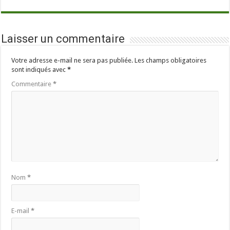
Laisser un commentaire
Votre adresse e-mail ne sera pas publiée.
Les champs obligatoires
sont indiqués avec
*
Commentaire
*
Nom
*
E-mail
*