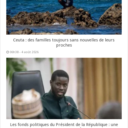
Ceuta : des familles toujours sans nouvelles de leurs
proches
06h38 - 4 août 2026
Les fonds politiques du Président de la République : une