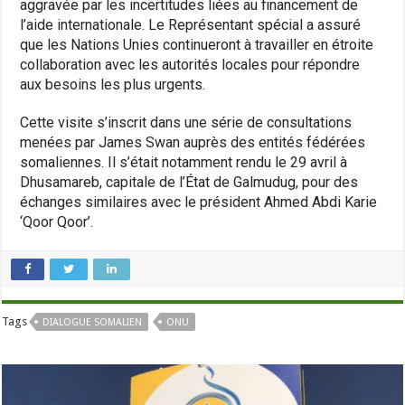
aggravée par les incertitudes liées au financement de
l’aide internationale. Le Représentant spécial a assuré
que les Nations Unies continueront à travailler en étroite
collaboration avec les autorités locales pour répondre
aux besoins les plus urgents.
Cette visite s’inscrit dans une série de consultations
menées par James Swan auprès des entités fédérées
somaliennes. Il s’était notamment rendu le 29 avril à
Dhusamareb, capitale de l’État de Galmudug, pour des
échanges similaires avec le président Ahmed Abdi Karie
‘Qoor Qoor’.
Tags
DIALOGUE SOMALIEN
ONU