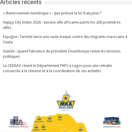
Articles récents
« Bannissement numérique » : que prévoit la loi française ?
Happy City Index 2026 : aucune ville africaine parmi les 200 premières
villes
Espagne : l’armée lance une vaste traque contre des migrants marocains à
Ceuta
Guinée : quand l’absence du président Doumbouya ravive les tensions
politiques
La CEDEAO réunit le Département PAPS à Lagos pour une retraite
consacrée à la révision et à la coordination de ses activités