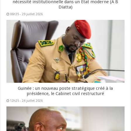
nécessité institutionnelle dans un État moderne (A B
Diatta)
06h35 - 29 juillet 2026
Guinée : un nouveau poste stratégique créé à la
présidence, le Cabinet civil restructuré
12h25 - 24 juillet 2026