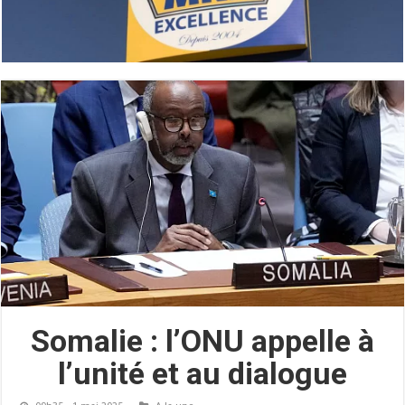
Somalie : l’ONU appelle à
l’unité et au dialogue