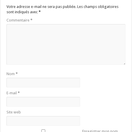
Votre adresse e-mail ne sera pas publiée.
Les champs obligatoires
sont indiqués avec
*
Commentaire
*
Nom
*
E-mail
*
Site web
Enregistrer mon nom,