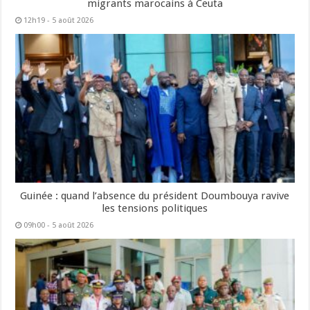
migrants marocains à Ceuta
12h19 - 5 août 2026
Guinée : quand l’absence du président Doumbouya ravive
les tensions politiques
09h00 - 5 août 2026