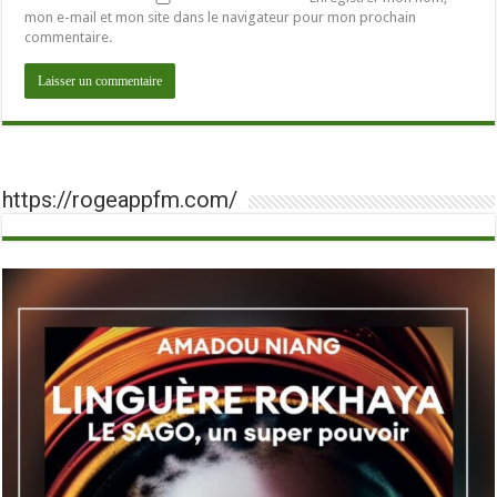
mon e-mail et mon site dans le navigateur pour mon prochain
commentaire.
https://rogeappfm.com/