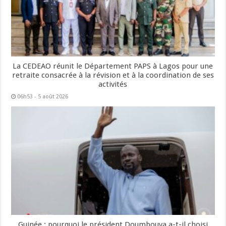
La CEDEAO réunit le Département PAPS à Lagos pour une
retraite consacrée à la révision et à la coordination de ses
activités
06h53 - 5 août 2026
Guinée : pourquoi le président Doumbouya a-t-il choisi