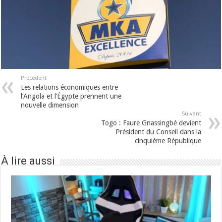
Précédent
Les relations économiques entre
l’Angola et l’Égypte prennent une
nouvelle dimension
Suivant
Togo : Faure Gnassingbé devient
Président du Conseil dans la
cinquième République
À lire aussi