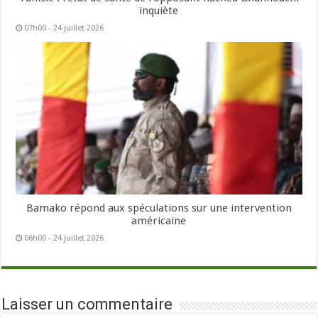
inquiète
07h00 - 24 juillet 2026
Bamako répond aux spéculations sur une intervention
américaine
06h00 - 24 juillet 2026
Laisser un commentaire