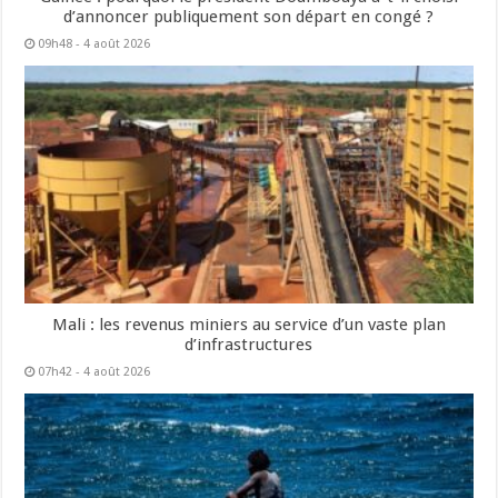
d’annoncer publiquement son départ en congé ?
09h48 - 4 août 2026
Mali : les revenus miniers au service d’un vaste plan
d’infrastructures
07h42 - 4 août 2026