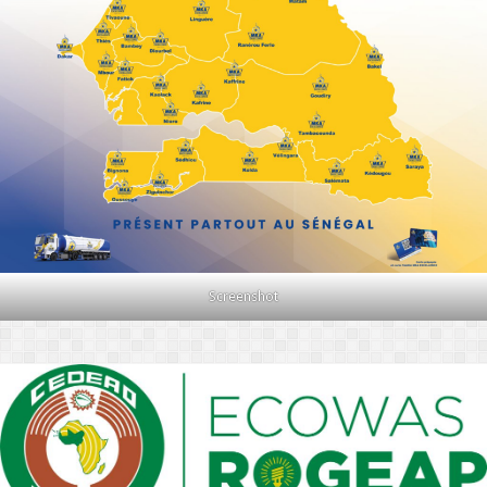
Screenshot