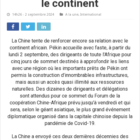
le continent
14h26 - 2 septembre 2024
A la une
,
International
La Chine tente de renforcer encore sa relation avec le
continent africain. Pékin accueille avec faste, à partir du
lundi 2 septembre, des dirigeants de toute l’Afrique pour
cinq jours de sommet destinés à approfondir les liens
avec une région où les importants prêts de Pékin ont
permis la construction d’innombrables infrastructures,
mais aussi un accès quasi illimité aux ressources
naturelles. Des dizaines de dirigeants et délégations
sont attendus pour ce sommet du Forum de la
coopération Chine-Afrique prévu jusqu’à vendredi et qui
sera, selon le géant asiatique, le plus grand événement
diplomatique organisé dans la capitale chinoise depuis la
pandémie de Covid-19.
La Chine a envoyé ces deux dernières décennies des