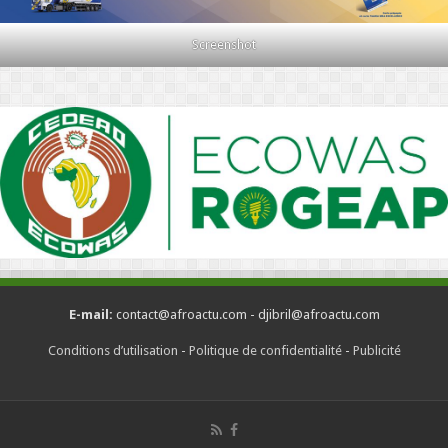
Screenshot
E-mail:
contact@afroactu.com - djibril@afroactu.com
Conditions d’utilisation
-
Politique de confidentialité
-
Publicité