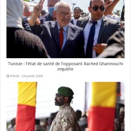
Tunisie : l’état de santé de l’opposant Rached Ghannouchi
inquiète
07h00 - 24 juillet 2026