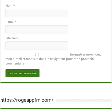
Nom
*
E-mail
*
Site web
Enregistrer mon nom,
mon e-mail et mon site dans le navigateur pour mon prochain
commentaire.
https://rogeappfm.com/