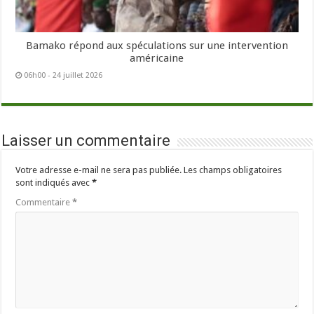
Bamako répond aux spéculations sur une intervention
américaine
06h00 - 24 juillet 2026
Laisser un commentaire
Votre adresse e-mail ne sera pas publiée.
Les champs obligatoires
sont indiqués avec
*
Commentaire
*