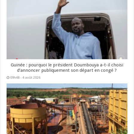
Guinée : pourquoi le président Doumbouya a-t-il choisi
d’annoncer publiquement son départ en congé ?
09h48 - 4 août 2026