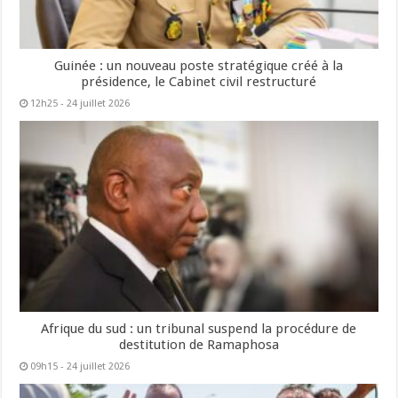
Guinée : un nouveau poste stratégique créé à la
présidence, le Cabinet civil restructuré
12h25 - 24 juillet 2026
Afrique du sud : un tribunal suspend la procédure de
destitution de Ramaphosa
09h15 - 24 juillet 2026