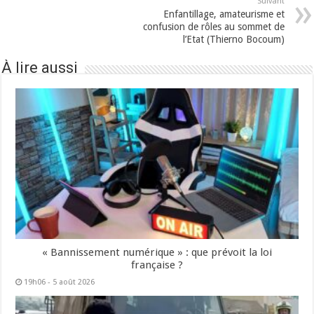
Suivant
Enfantillage, amateurisme et
confusion de rôles au sommet de
l’Etat (Thierno Bocoum)
À lire aussi
« Bannissement numérique » : que prévoit la loi
française ?
19h06 - 5 août 2026