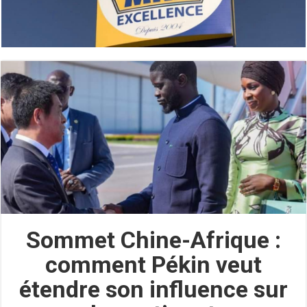
Sommet Chine-Afrique :
comment Pékin veut
étendre son influence sur