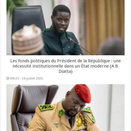
Les fonds politiques du Président de la République : une
nécessité institutionnelle dans un État moderne (A B
Diatta)
06h35 - 29 juillet 2026