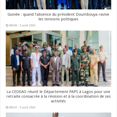
Guinée : quand l’absence du président Doumbouya ravive
les tensions politiques
09h00 - 5 août 2026
La CEDEAO réunit le Département PAPS à Lagos pour une
retraite consacrée à la révision et à la coordination de ses
activités
06h53 - 5 août 2026