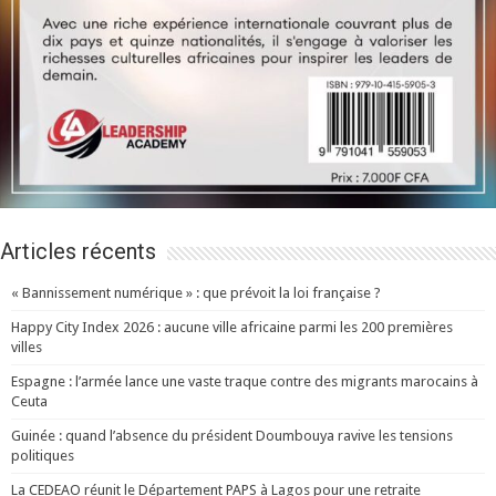
Articles récents
« Bannissement numérique » : que prévoit la loi française ?
Happy City Index 2026 : aucune ville africaine parmi les 200 premières
villes
Espagne : l’armée lance une vaste traque contre des migrants marocains à
Ceuta
Guinée : quand l’absence du président Doumbouya ravive les tensions
politiques
La CEDEAO réunit le Département PAPS à Lagos pour une retraite