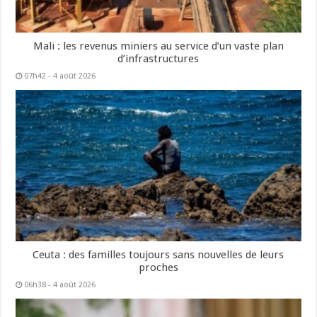
Mali : les revenus miniers au service d’un vaste plan
d’infrastructures
07h42 - 4 août 2026
Ceuta : des familles toujours sans nouvelles de leurs
proches
06h38 - 4 août 2026