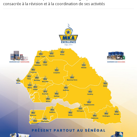
consacrée à la révision et à la coordination de ses activités