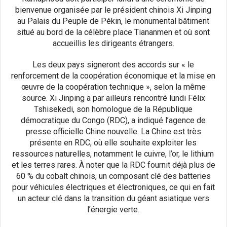
bienvenue organisée par le président chinois Xi Jinping
au Palais du Peuple de Pékin, le monumental bâtiment
situé au bord de la célèbre place Tiananmen et où sont
accueillis les dirigeants étrangers.
Les deux pays signeront des accords sur « le
renforcement de la coopération économique et la mise en
œuvre de la coopération technique », selon la même
source. Xi Jinping a par ailleurs rencontré lundi Félix
Tshisekedi, son homologue de la République
démocratique du Congo (RDC), a indiqué l’agence de
presse officielle Chine nouvelle. La Chine est très
présente en RDC, où elle souhaite exploiter les
ressources naturelles, notamment le cuivre, l’or, le lithium
et les terres rares. À noter que la RDC fournit déjà plus de
60 % du cobalt chinois, un composant clé des batteries
pour véhicules électriques et électroniques, ce qui en fait
un acteur clé dans la transition du géant asiatique vers
l’énergie verte.