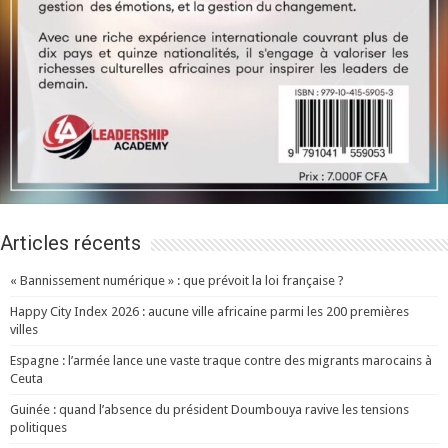
Articles récents
« Bannissement numérique » : que prévoit la loi française ?
Happy City Index 2026 : aucune ville africaine parmi les 200 premières
villes
Espagne : l’armée lance une vaste traque contre des migrants marocains à
Ceuta
Guinée : quand l’absence du président Doumbouya ravive les tensions
politiques