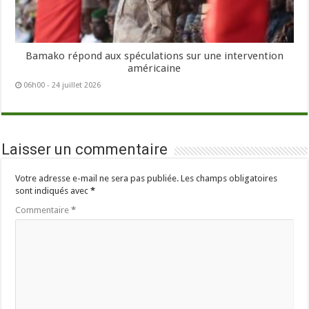
Bamako répond aux spéculations sur une intervention
américaine
06h00 - 24 juillet 2026
Laisser un commentaire
Votre adresse e-mail ne sera pas publiée.
Les champs obligatoires
sont indiqués avec
*
Commentaire
*