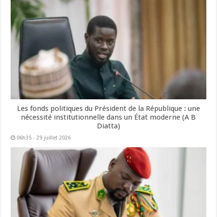
Les fonds politiques du Président de la République : une
nécessité institutionnelle dans un État moderne (A B
Diatta)
06h35 - 29 juillet 2026