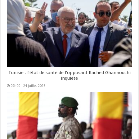
Tunisie : l’état de santé de l’opposant Rached Ghannouchi
inquiète
07h00 - 24 juillet 2026