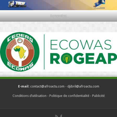
Screenshot
E-mail:
contact@afroactu.com - djibril@afroactu.com
Conditions d’utilisation
-
Politique de confidentialité
-
Publicité