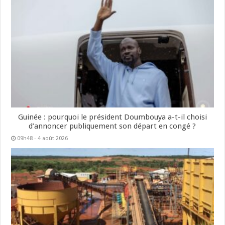
Guinée : pourquoi le président Doumbouya a-t-il choisi
d’annoncer publiquement son départ en congé ?
09h48 - 4 août 2026