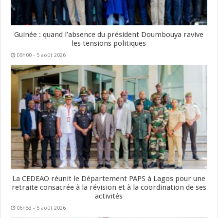
Guinée : quand l’absence du président Doumbouya ravive
les tensions politiques
09h00 - 5 août 2026
La CEDEAO réunit le Département PAPS à Lagos pour une
retraite consacrée à la révision et à la coordination de ses
activités
06h53 - 5 août 2026