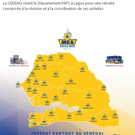
La CEDEAO réunit le Département PAPS à Lagos pour une retraite
consacrée à la révision et à la coordination de ses activités