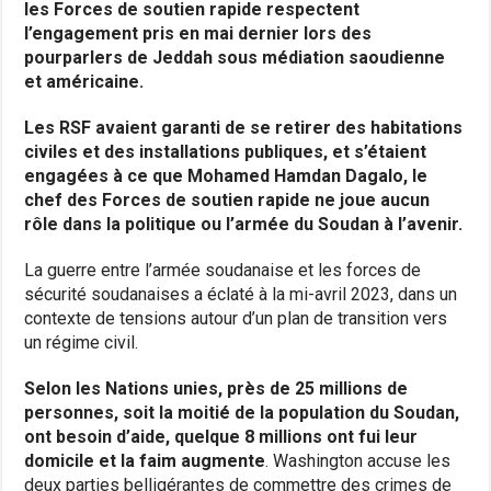
les Forces de soutien rapide respectent
l’engagement pris en mai dernier lors des
pourparlers de Jeddah sous médiation saoudienne
et américaine.
Les RSF avaient garanti de se retirer des habitations
civiles et des installations publiques, et s’étaient
engagées à ce que Mohamed Hamdan Dagalo, le
chef des Forces de soutien rapide ne joue aucun
rôle dans la politique ou l’armée du Soudan à l’avenir.
La guerre entre l’armée soudanaise et les forces de
sécurité soudanaises a éclaté à la mi-avril 2023, dans un
contexte de tensions autour d’un plan de transition vers
un régime civil.
Selon les Nations unies, près de 25 millions de
personnes, soit la moitié de la population du Soudan,
ont besoin d’aide, quelque 8 millions ont fui leur
domicile et la faim augmente
. Washington accuse les
deux parties belligérantes de commettre des crimes de