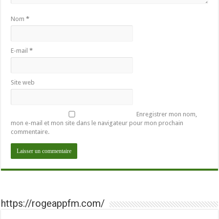
Nom
*
E-mail
*
Site web
Enregistrer mon nom,
mon e-mail et mon site dans le navigateur pour mon prochain
commentaire.
https://rogeappfm.com/