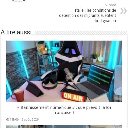
ROGEAP
Suivant
Italie : les conditions de
détention des migrants suscitent
l’indignation
À lire aussi
« Bannissement numérique » : que prévoit la loi
française ?
19h06 - 5 août 2026