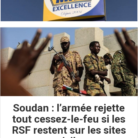
Soudan : l’armée rejette
tout cessez-le-feu si les
RSF restent sur les sites