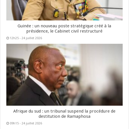
Guinée : un nouveau poste stratégique créé à la
présidence, le Cabinet civil restructuré
12h25 - 24 juillet 2026
Afrique du sud : un tribunal suspend la procédure de
destitution de Ramaphosa
09h15 - 24 juillet 2026