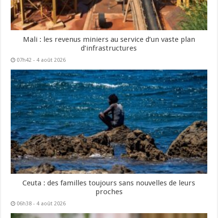
Mali : les revenus miniers au service d’un vaste plan
d’infrastructures
07h42 - 4 août 2026
Ceuta : des familles toujours sans nouvelles de leurs
proches
06h38 - 4 août 2026