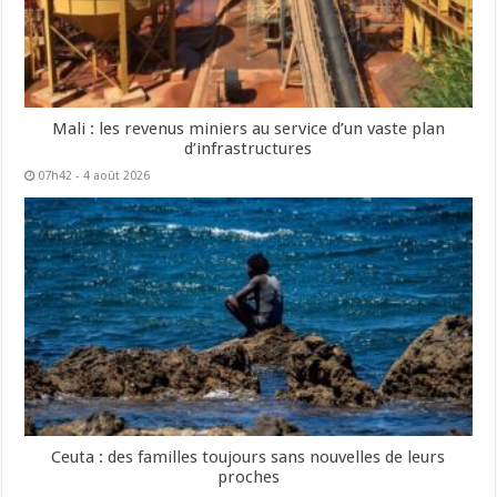
Mali : les revenus miniers au service d’un vaste plan
d’infrastructures
07h42 - 4 août 2026
Ceuta : des familles toujours sans nouvelles de leurs
proches