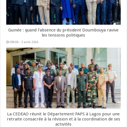
Guinée : quand l’absence du président Doumbouya ravive
les tensions politiques
09h00 - 5 août 2026
La CEDEAO réunit le Département PAPS à Lagos pour une
retraite consacrée à la révision et à la coordination de ses
activités