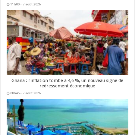
11h00 - 7 août 2026
Ghana : l’inflation tombe à 4,6 %, un nouveau signe de
redressement économique
08h45 - 7 août 2026