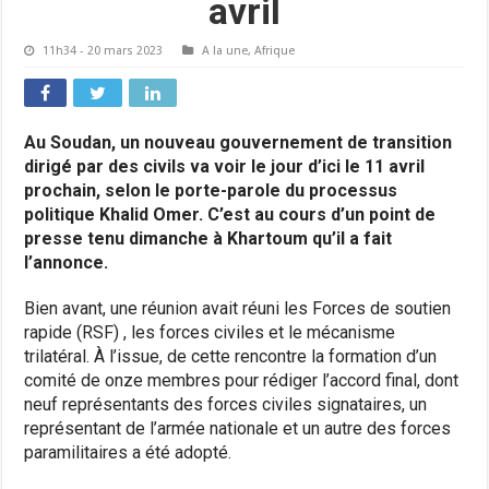
avril
11h34 - 20 mars 2023
A la une
,
Afrique
Au Soudan, un nouveau gouvernement de transition
dirigé par des civils va voir le jour d’ici le 11 avril
prochain, selon le porte-parole du processus
politique Khalid Omer. C’est au cours d’un point de
presse tenu dimanche à Khartoum qu’il a fait
l’annonce.
Bien avant, une réunion avait réuni les Forces de soutien
rapide (RSF) , les forces civiles et le mécanisme
trilatéral. À l’issue, de cette rencontre la formation d’un
comité de onze membres pour rédiger l’accord final, dont
neuf représentants des forces civiles signataires, un
représentant de l’armée nationale et un autre des forces
paramilitaires a été adopté.