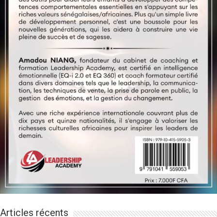
Articles récents