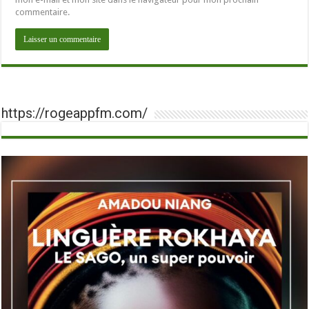
commentaire.
https://rogeappfm.com/