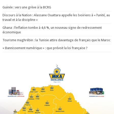
Guinée : vers une grève à la BCRG
Discours à la Nation : Alassane Ouattara appelle les Ivoiriens à « l’unité, au
travail et à la discipline »
Ghana : l’inflation tombe à 4,6 %, un nouveau signe de redressement
économique
Tourisme maghrébin : la Tunisie attire davantage de français que le Maroc
« Bannissement numérique » : que prévoit la loi française ?