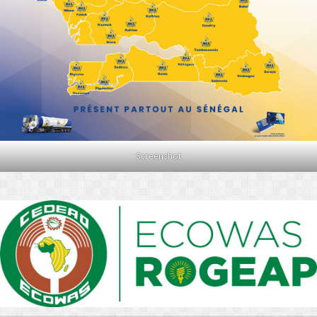
Screenshot