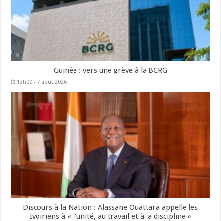
Guinée : vers une grève à la BCRG
13h00 - 7 août 2026
Discours à la Nation : Alassane Ouattara appelle les
Ivoiriens à « l’unité, au travail et à la discipline »