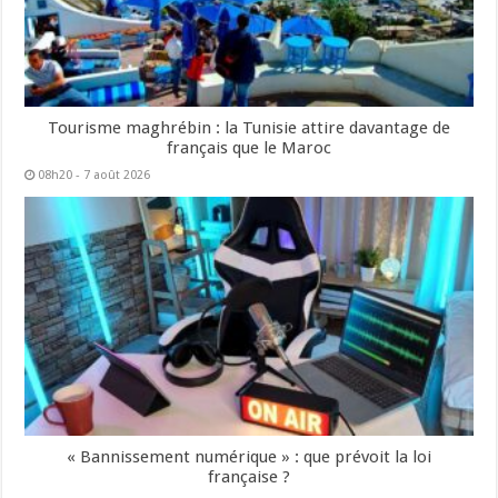
Tourisme maghrébin : la Tunisie attire davantage de
français que le Maroc
08h20 - 7 août 2026
« Bannissement numérique » : que prévoit la loi
française ?