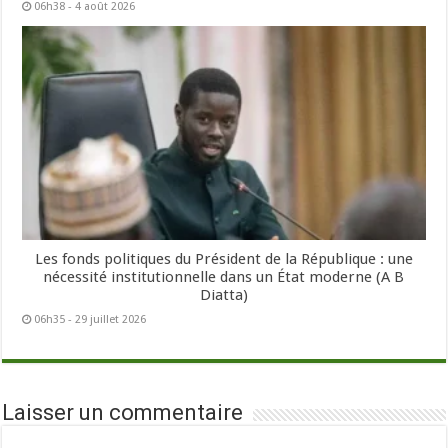
06h38 - 4 août 2026
Les fonds politiques du Président de la République : une
nécessité institutionnelle dans un État moderne (A B
Diatta)
06h35 - 29 juillet 2026
Laisser un commentaire