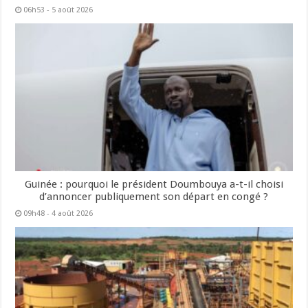
06h53 - 5 août 2026
Guinée : pourquoi le président Doumbouya a-t-il choisi
d’annoncer publiquement son départ en congé ?
09h48 - 4 août 2026