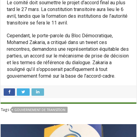
Le comité doit soumettre le projet d’accord final au plus
tard le 27 mars. La constitution transitoire aura lieu le 6
avril, tandis que la formation des institutions de l’autorité
transitoire se fera le 11 avril.
Cependant, le porte-parole du Bloc Démocratique,
Mohamed Zakaria, a critiqué dans un tweet ces
rencontres, demandons une représentation équitable des
parties, un accord sur le mécanisme de prise de décision
et les termes de référence du dialogue. Zakaria a
souligné qu’il s’opposerait pacifiquement à tout
gouvernement formé sur la base de l’accord-cadre.
Tags
GOUVERNEMENT DE TRANSITION