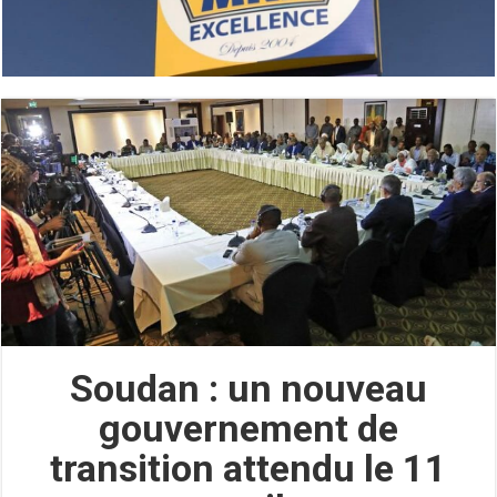
Soudan : un nouveau
gouvernement de
transition attendu le 11