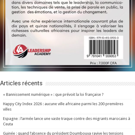
Articles récents
« Bannissement numérique » : que prévoit la loi française ?
Happy City Index 2026 : aucune ville africaine parmi les 200 premières
villes
Espagne : l’armée lance une vaste traque contre des migrants marocains à
Ceuta
Guinée : quand l’absence du président Doumbouya ravive les tensions