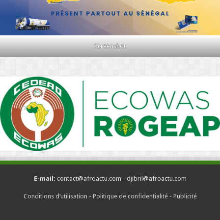
Screenshot
E-mail:
contact@afroactu.com - djibril@afroactu.com
Conditions d’utilisation
-
Politique de confidentialité
-
Publicité