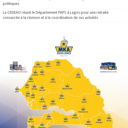
politiques
La CEDEAO réunit le Département PAPS à Lagos pour une retraite
consacrée à la révision et à la coordination de ses activités