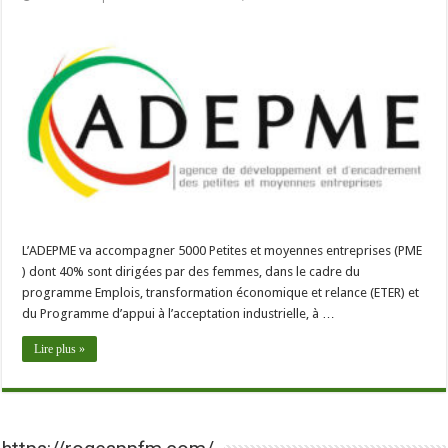
L’ADEPME va accompagner 5000 Petites et moyennes entreprises (PME
) dont 40% sont dirigées par des femmes, dans le cadre du
programme Emplois, transformation économique et relance (ETER) et
du Programme d’appui à l’acceptation industrielle, à …
Lire plus »