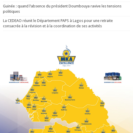
Guinée : quand l’absence du président Doumbouya ravive les tensions
politiques
La CEDEAO réunit le Département PAPS à Lagos pour une retraite
consacrée à la révision et à la coordination de ses activités