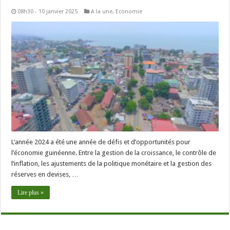
08h30 - 10 janvier 2025
A la une
,
Economie
L’année 2024 a été une année de défis et d’opportunités pour
l’économie guinéenne. Entre la gestion de la croissance, le contrôle de
l’inflation, les ajustements de la politique monétaire et la gestion des
réserves en devises, …
Lire plus »