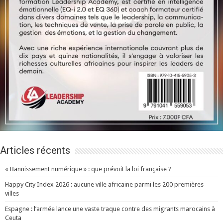
Articles récents
« Bannissement numérique » : que prévoit la loi française ?
Happy City Index 2026 : aucune ville africaine parmi les 200 premières
villes
Espagne : l’armée lance une vaste traque contre des migrants marocains à
Ceuta