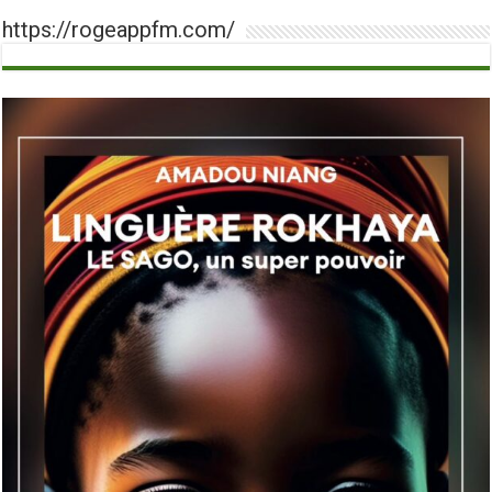
https://rogeappfm.com/