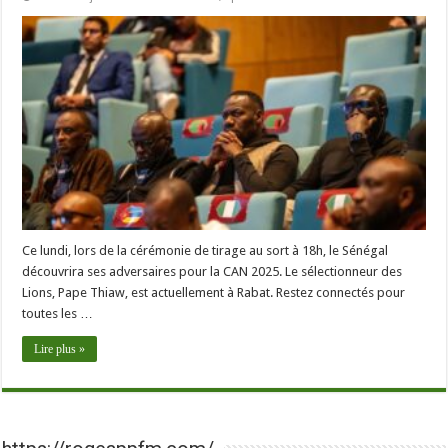
Ce lundi, lors de la cérémonie de tirage au sort à 18h, le Sénégal
découvrira ses adversaires pour la CAN 2025. Le sélectionneur des
Lions, Pape Thiaw, est actuellement à Rabat. Restez connectés pour
toutes les …
Lire plus »