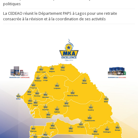
politiques
La CEDEAO réunit le Département PAPS à Lagos pour une retraite
consacrée à la révision et à la coordination de ses activités