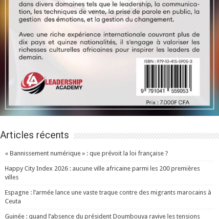
Articles récents
« Bannissement numérique » : que prévoit la loi française ?
Happy City Index 2026 : aucune ville africaine parmi les 200 premières
villes
Espagne : l’armée lance une vaste traque contre des migrants marocains à
Ceuta
Guinée : quand l’absence du président Doumbouya ravive les tensions