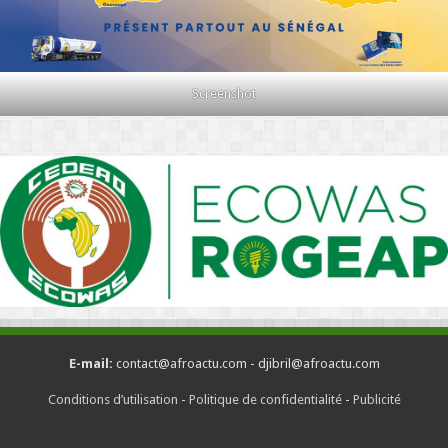
Screenshot
E-mail:
contact@afroactu.com - djibril@afroactu.com
Conditions d’utilisation
-
Politique de confidentialité
-
Publicité