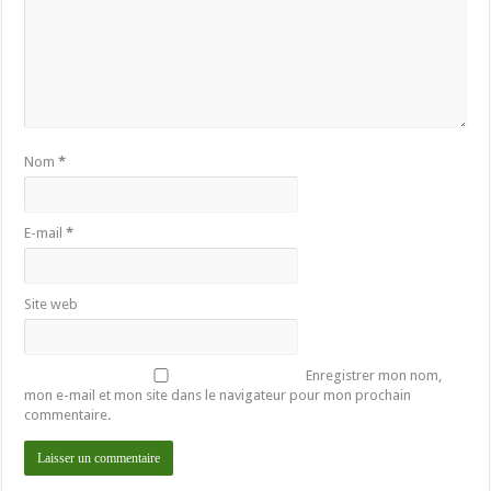
Nom
*
E-mail
*
Site web
Enregistrer mon nom,
mon e-mail et mon site dans le navigateur pour mon prochain
commentaire.