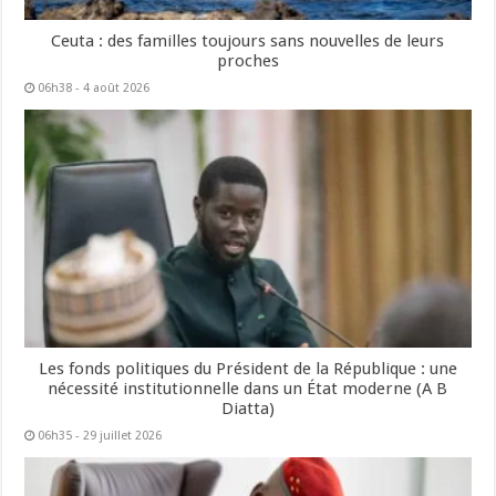
Ceuta : des familles toujours sans nouvelles de leurs
proches
06h38 - 4 août 2026
Les fonds politiques du Président de la République : une
nécessité institutionnelle dans un État moderne (A B
Diatta)
06h35 - 29 juillet 2026