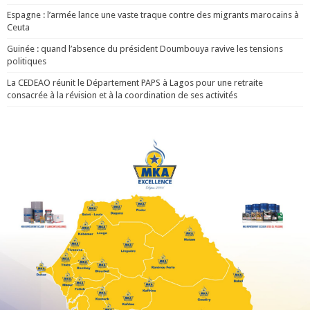
Espagne : l’armée lance une vaste traque contre des migrants marocains à
Ceuta
Guinée : quand l’absence du président Doumbouya ravive les tensions
politiques
La CEDEAO réunit le Département PAPS à Lagos pour une retraite
consacrée à la révision et à la coordination de ses activités