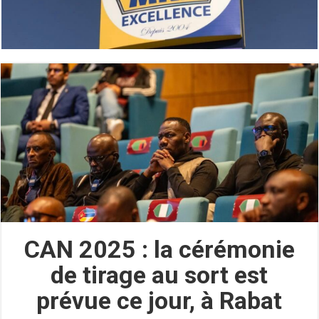
CAN 2025 : la cérémonie
de tirage au sort est
prévue ce jour, à Rabat