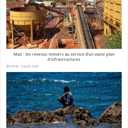
Mali : les revenus miniers au service d’un vaste plan
d’infrastructures
07h42 - 4 août 2026