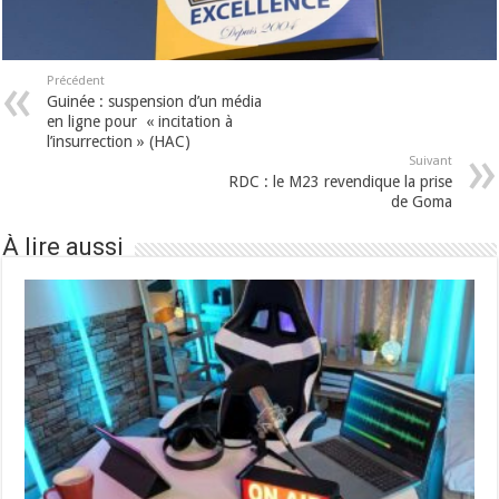
Précédent
Guinée : suspension d’un média
en ligne pour « incitation à
l’insurrection » (HAC)
Suivant
RDC : le M23 revendique la prise
de Goma
À lire aussi