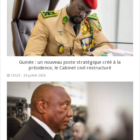
Guinée : un nouveau poste stratégique créé à la
présidence, le Cabinet civil restructuré
12h25 - 24 juillet 2026