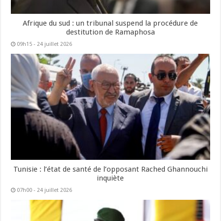
Afrique du sud : un tribunal suspend la procédure de
destitution de Ramaphosa
09h15 - 24 juillet 2026
Tunisie : l’état de santé de l’opposant Rached Ghannouchi
inquiète
07h00 - 24 juillet 2026