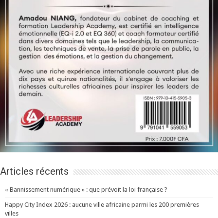
Articles récents
« Bannissement numérique » : que prévoit la loi française ?
Happy City Index 2026 : aucune ville africaine parmi les 200 premières
villes