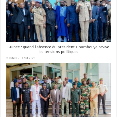
Guinée : quand l’absence du président Doumbouya ravive
les tensions politiques
09h00 - 5 août 2026