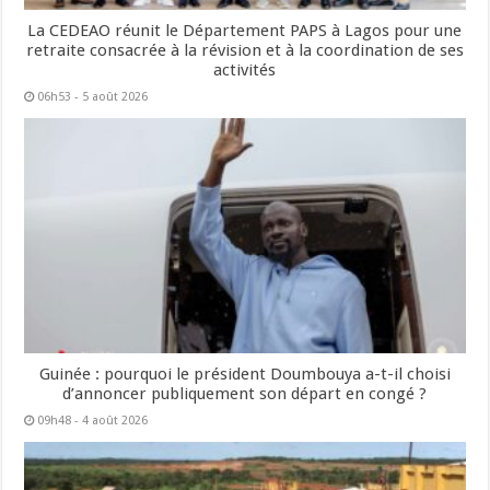
La CEDEAO réunit le Département PAPS à Lagos pour une
retraite consacrée à la révision et à la coordination de ses
activités
06h53 - 5 août 2026
Guinée : pourquoi le président Doumbouya a-t-il choisi
d’annoncer publiquement son départ en congé ?
09h48 - 4 août 2026