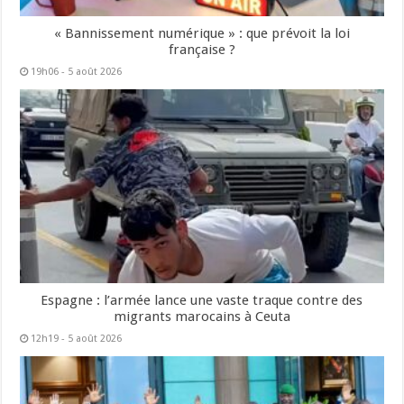
« Bannissement numérique » : que prévoit la loi
française ?
19h06 - 5 août 2026
Espagne : l’armée lance une vaste traque contre des
migrants marocains à Ceuta
12h19 - 5 août 2026