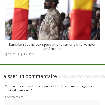
Bamako répond aux spéculations sur une intervention
américaine
06h00 - 24 juillet 2026
Laisser un commentaire
Votre adresse e-mail ne sera pas publiée.
Les champs obligatoires
sont indiqués avec
*
Commentaire
*