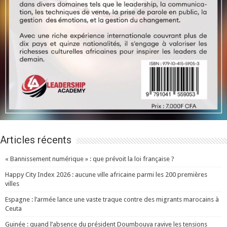
Articles récents
« Bannissement numérique » : que prévoit la loi française ?
Happy City Index 2026 : aucune ville africaine parmi les 200 premières
villes
Espagne : l’armée lance une vaste traque contre des migrants marocains à
Ceuta
Guinée : quand l’absence du président Doumbouya ravive les tensions