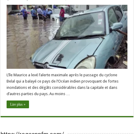
L’île Maurice a levé l’alerte maximale après le passage du cyclone
Belal qui a balayé ce pays de l’Océan indien provoquant de fortes
inondations et des dégâts considérables dans la capitale et dans
d’autres parties du pays. Au moins …
Lire plus »