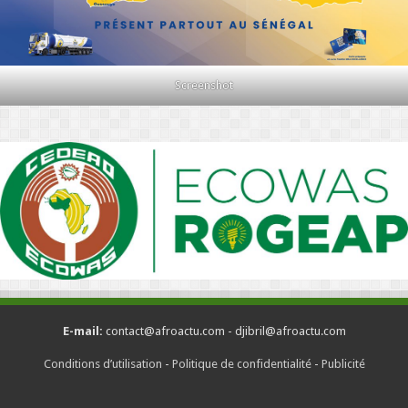
Screenshot
E-mail:
contact@afroactu.com - djibril@afroactu.com
Conditions d’utilisation
-
Politique de confidentialité
-
Publicité