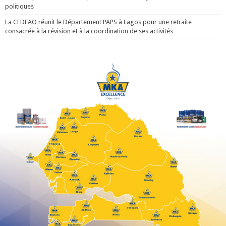
politiques
La CEDEAO réunit le Département PAPS à Lagos pour une retraite
consacrée à la révision et à la coordination de ses activités