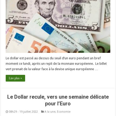
Le dollar est passé au dessus du seuil d’un euro pendant un bref
moment ce lundi, après un repli de la monnaie européenne. Le billet
vert prenait de la valeur face à la devise unique européenne …
Lire plus »
Le Dollar recule, vers une semaine délicate
pour l’Euro
08h29 - 19 juillet 2022
A la une
,
Economie