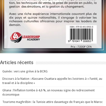
Articles récents
Guinée : vers une grève à la BCRG
Discours à la Nation : Alassane Ouattara appelle les Ivoiriens à « l’unité, au
travail et à la discipline »
Ghana : l’inflation tombe à 4,6 %, un nouveau signe de redressement
économique
Tourisme maghrébin : la Tunisie attire davantage de français que le Maroc