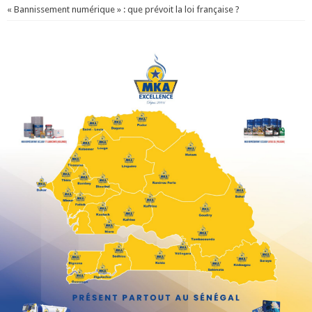
« Bannissement numérique » : que prévoit la loi française ?