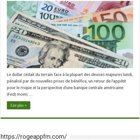
Le dollar cédait du terrain face à la plupart des devises majeures lundi,
pénalisé par de nouvelles prises de bénéfice, un retour de l’appétit
pour le risque et la perspective d’une banque centrale américaine
(Fed) moins …
Lire plus »
https://rogeappfm.com/