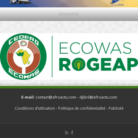
Screenshot
E-mail:
contact@afroactu.com - djibril@afroactu.com
Conditions d’utilisation
-
Politique de confidentialité
-
Publicité