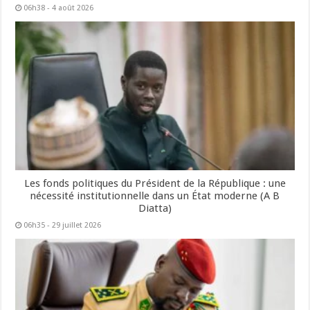
06h38 - 4 août 2026
Les fonds politiques du Président de la République : une
nécessité institutionnelle dans un État moderne (A B
Diatta)
06h35 - 29 juillet 2026