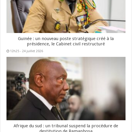
Guinée : un nouveau poste stratégique créé à la
présidence, le Cabinet civil restructuré
12h25 - 24 juillet 2026
Afrique du sud : un tribunal suspend la procédure de
destitution de Ramaphosa