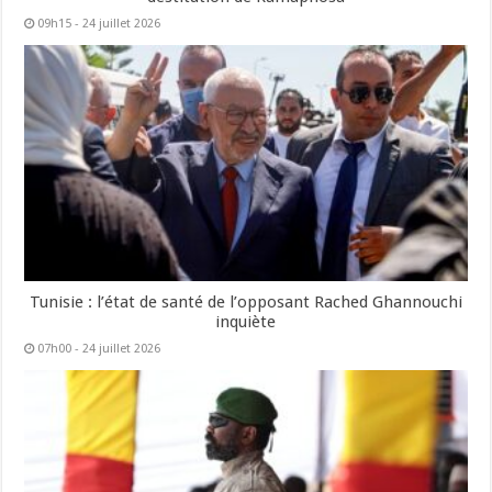
09h15 - 24 juillet 2026
Tunisie : l’état de santé de l’opposant Rached Ghannouchi
inquiète
07h00 - 24 juillet 2026