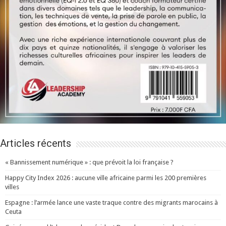
Articles récents
« Bannissement numérique » : que prévoit la loi française ?
Happy City Index 2026 : aucune ville africaine parmi les 200 premières
villes
Espagne : l’armée lance une vaste traque contre des migrants marocains à
Ceuta