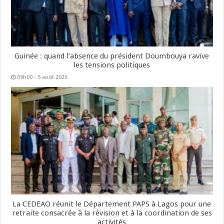
Guinée : quand l’absence du président Doumbouya ravive
les tensions politiques
09h00 - 5 août 2026
La CEDEAO réunit le Département PAPS à Lagos pour une
retraite consacrée à la révision et à la coordination de ses
activités