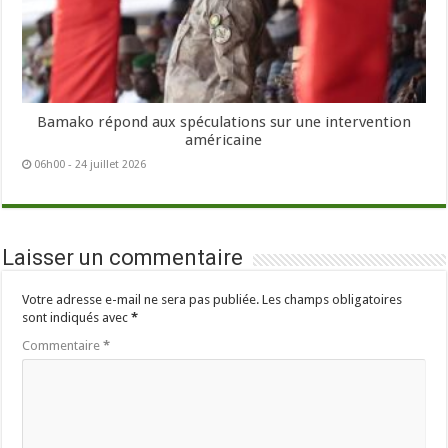
Bamako répond aux spéculations sur une intervention
américaine
06h00 - 24 juillet 2026
Laisser un commentaire
Votre adresse e-mail ne sera pas publiée.
Les champs obligatoires
sont indiqués avec
*
Commentaire
*