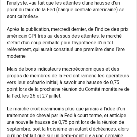
l’analyste, «au fait que les attentes d’une hausse d’un
point du taux de la Fed (banque centrale américaine) se
sont calmées».
Après la publication, mercredi dernier, de l’indice des prix
américain CPI très au-dessus des attentes, le marché
s’était d’un coup emballé pour l’hypothèse d’un tel
relèvement, qui aurait constitué une première dans l’ère
moderne.
Mais de bons indicateurs macroéconomiques et des
propos de membres de la Fed ont ramené les opérateurs
vers leur scénario initial, à savoir une hausse de 0,75
point lors de la prochaine réunion du Comité monétaire de
la Fed, les 26 et 27 juillet.
Le marché croit néanmoins plus que jamais à l’idée d’un
traitement de cheval par la Fed à court terme, et anticipe
une nouvelle hausse de 0,75 point lors de la réunion de
septembre, soit la troisième en autant d’échéances, alors
qu’il ne tablait que sur un demi-point il y a une semaine.