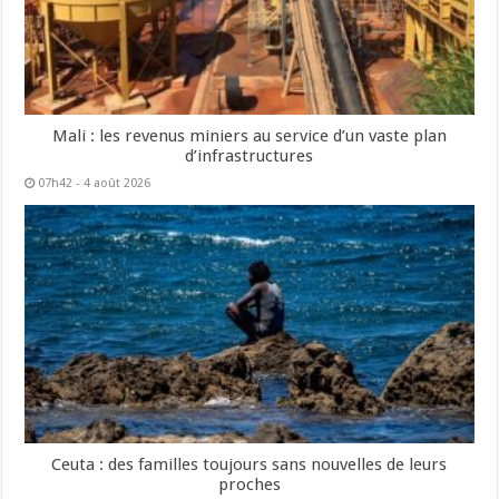
Mali : les revenus miniers au service d’un vaste plan
d’infrastructures
07h42 - 4 août 2026
Ceuta : des familles toujours sans nouvelles de leurs
proches