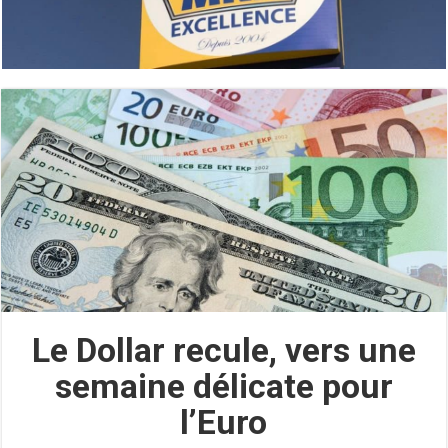
Le Dollar recule, vers une
semaine délicate pour
l’Euro