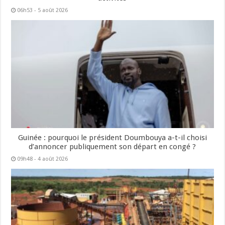
06h53 - 5 août 2026
Guinée : pourquoi le président Doumbouya a-t-il choisi
d’annoncer publiquement son départ en congé ?
09h48 - 4 août 2026