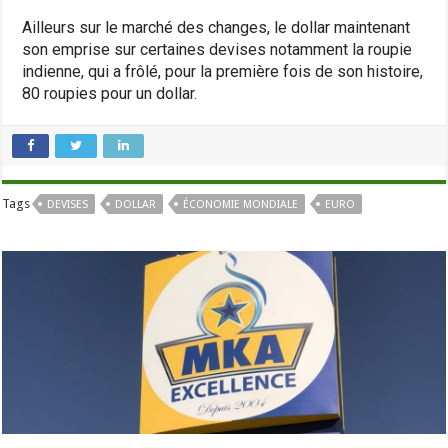
Ailleurs sur le marché des changes, le dollar maintenant
son emprise sur certaines devises notamment la roupie
indienne, qui a frôlé, pour la première fois de son histoire,
80 roupies pour un dollar.
Tags
DEVISES
DOLLAR
ÉCONOMIE MONDIALE
EURO