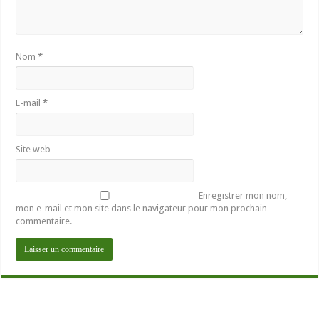
Nom
*
E-mail
*
Site web
Enregistrer mon nom,
mon e-mail et mon site dans le navigateur pour mon prochain
commentaire.