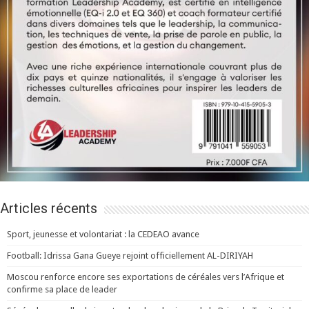
Articles récents
Sport, jeunesse et volontariat : la CEDEAO avance
Football: Idrissa Gana Gueye rejoint officiellement AL-DIRIYAH
Moscou renforce encore ses exportations de céréales vers l’Afrique et
confirme sa place de leader