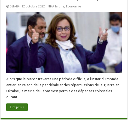
08h49 - 12 octobre 2022
A la une
,
Economie
Alors que le Maroc traverse une période difficile, à l’instar du monde
entier, en raison de la pandémie et des répercussions de la guerre en
Ukraine, la mairie de Rabat s’est permis des dépenses colossales
durant …
Lire plus »