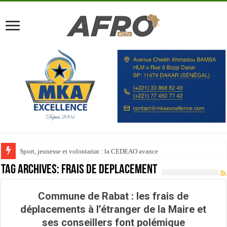
Sport, jeunesse et volontariat : la CEDEAO avance
Tag Archives:
Frais de déplacement
Commune de Rabat : les frais de
déplacements à l’étranger de la Maire et
ses conseillers font polémique