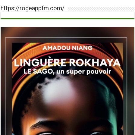
https://rogeappfm.com/