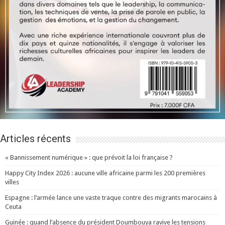
Articles récents
« Bannissement numérique » : que prévoit la loi française ?
Happy City Index 2026 : aucune ville africaine parmi les 200 premières
villes
Espagne : l’armée lance une vaste traque contre des migrants marocains à
Ceuta
Guinée : quand l’absence du président Doumbouya ravive les tensions