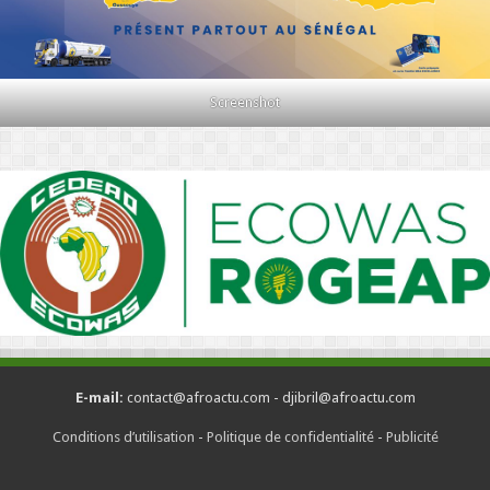
Screenshot
E-mail:
contact@afroactu.com - djibril@afroactu.com
Conditions d’utilisation
-
Politique de confidentialité
-
Publicité