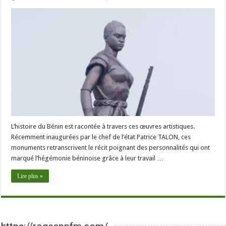
L’histoire du Bénin est racontée à travers ces œuvres artistiques.
Récemment inaugurées par le chef de l’état Patrice TALON, ces
monuments retranscrivent le récit poignant des personnalités qui ont
marqué l’hégémonie béninoise grâce à leur travail …
Lire plus »