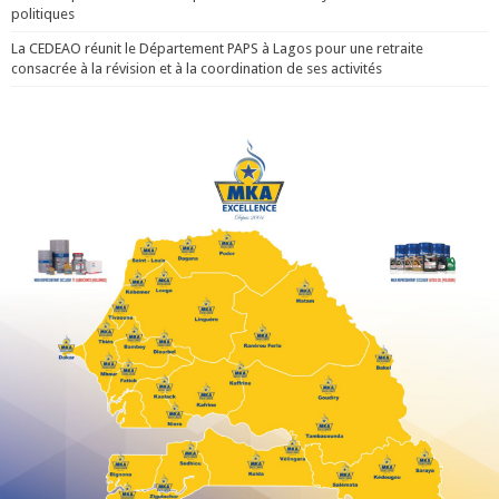
politiques
La CEDEAO réunit le Département PAPS à Lagos pour une retraite
consacrée à la révision et à la coordination de ses activités