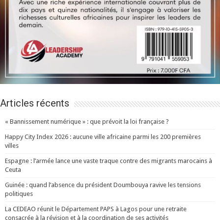
Articles récents
« Bannissement numérique » : que prévoit la loi française ?
Happy City Index 2026 : aucune ville africaine parmi les 200 premières
villes
Espagne : l’armée lance une vaste traque contre des migrants marocains à
Ceuta
Guinée : quand l’absence du président Doumbouya ravive les tensions
politiques
La CEDEAO réunit le Département PAPS à Lagos pour une retraite
consacrée à la révision et à la coordination de ses activités