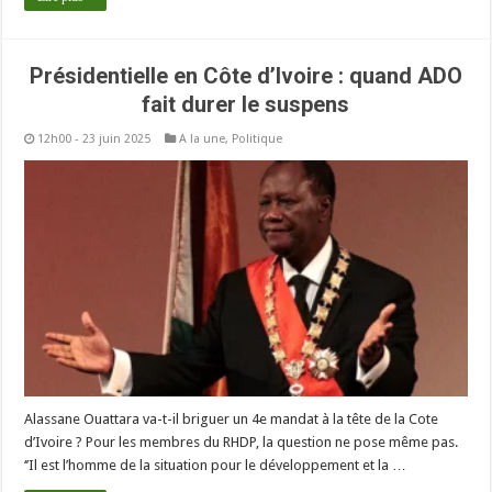
Présidentielle en Côte d’Ivoire : quand ADO
fait durer le suspens
12h00 - 23 juin 2025
A la une
,
Politique
Alassane Ouattara va-t-il briguer un 4e mandat à la tête de la Cote
d’Ivoire ? Pour les membres du RHDP, la question ne pose même pas.
‘’Il est l’homme de la situation pour le développement et la …