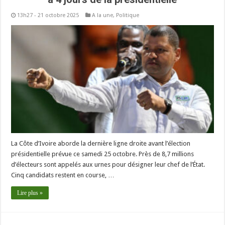
13h27 - 21 octobre 2025
A la une
,
Politique
La Côte d’Ivoire aborde la dernière ligne droite avant l’élection
présidentielle prévue ce samedi 25 octobre. Près de 8,7 millions
d’électeurs sont appelés aux urnes pour désigner leur chef de l’État.
Cinq candidats restent en course, …
Lire plus »