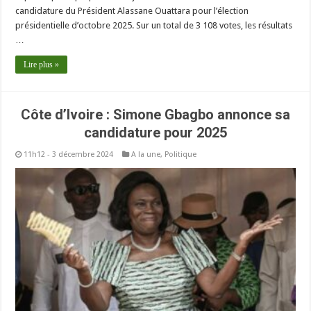
candidature du Président Alassane Ouattara pour l’élection
présidentielle d’octobre 2025. Sur un total de 3 108 votes, les résultats
…
Lire plus »
Côte d’Ivoire : Simone Gbagbo annonce sa
candidature pour 2025
11h12 - 3 décembre 2024
A la une
,
Politique