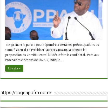
»En prenant la parole pour répondre à certaines préoccupations du
Comité Central, Le Président Laurent GBAGBO a accepté la
proposition du Comité Central à l’idée d’être le candidat du Parti aux
Prochaines élections de 2025. », indique …
Lire plus »
https://rogeappfm.com/