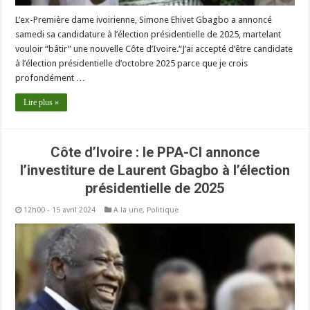
L’ex-Première dame ivoirienne, Simone Ehivet Gbagbo a annoncé
samedi sa candidature à l’élection présidentielle de 2025, martelant
vouloir “bâtir” une nouvelle Côte d’Ivoire.“J’ai accepté d’être candidate
à l’élection présidentielle d’octobre 2025 parce que je crois
profondément …
Lire plus »
Côte d’Ivoire : le PPA-CI annonce
l’investiture de Laurent Gbagbo à l’élection
présidentielle de 2025
12h00 - 15 avril 2024
A la une
,
Politique