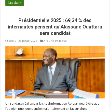
Lire plus »
Présidentielle 2025 : 69,34 % des
internautes pensent qu’Alassane Ouattara
sera candidat
08h30 - 23 janvier 2025
A la une
,
Politique
Un sondage réalisé par le site d’information Abidjan.net révèle que
l’opinion publique penche majoritairement en faveur d’une