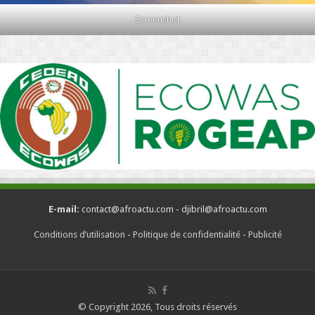
Screenshot
E-mail:
contact@afroactu.com - djibril@afroactu.com
Conditions d’utilisation
-
Politique de confidentialité
-
Publicité
© Copyright 2026, Tous droits réservés