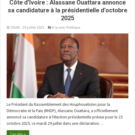
Côte d’Ivoire : Alassane Ouattara annonce
sa candidature à la présidentielle d’octobre
2025
13h00 - 29 juillet 2025
A la une
,
Politique
Le Président du Rassemblement des Houphouëtistes pour la
Démocratie et la Paix (RHDP), Alassane Ouattara, a officiellement
annoncé sa candidature à l’élection présidentielle prévue pour le 25
octobre 2025, ce mardi 29 juillet dans une déclaration. …
Lire plus »