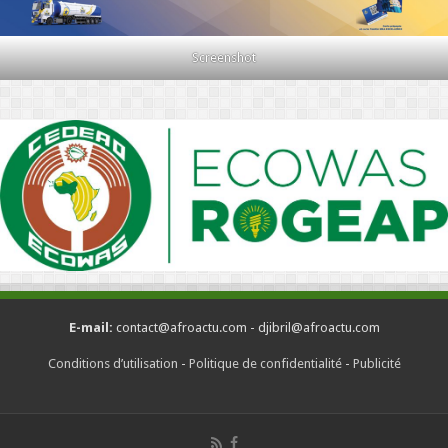
Screenshot
E-mail:
contact@afroactu.com - djibril@afroactu.com
Conditions d’utilisation
-
Politique de confidentialité
-
Publicité