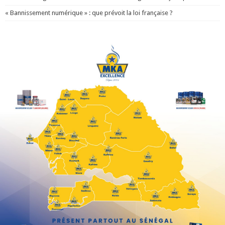
« Bannissement numérique » : que prévoit la loi française ?