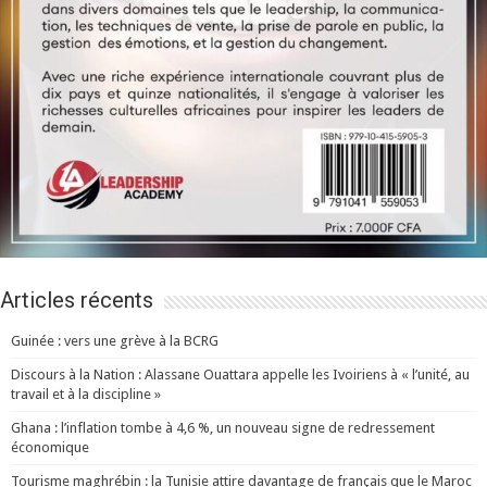
Articles récents
Guinée : vers une grève à la BCRG
Discours à la Nation : Alassane Ouattara appelle les Ivoiriens à « l’unité, au
travail et à la discipline »
Ghana : l’inflation tombe à 4,6 %, un nouveau signe de redressement
économique
Tourisme maghrébin : la Tunisie attire davantage de français que le Maroc