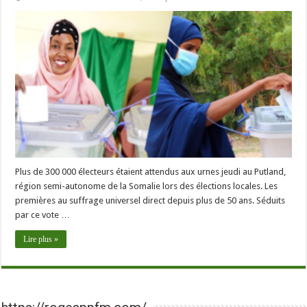
Plus de 300 000 électeurs étaient attendus aux urnes jeudi au Putland,
région semi-autonome de la Somalie lors des élections locales. Les
premières au suffrage universel direct depuis plus de 50 ans. Séduits
par ce vote …
Lire plus »