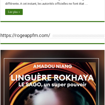
différente. A cet instant, les autorités officielles ne font état …
Lire plus »
https://rogeappfm.com/