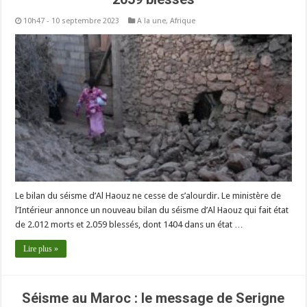
10h47 - 10 septembre 2023
A la une
,
Afrique
Le bilan du séisme d’Al Haouz ne cesse de s’alourdir. Le ministère de
l’Intérieur annonce un nouveau bilan du séisme d’Al Haouz qui fait état
de 2.012 morts et 2.059 blessés, dont 1404 dans un état …
Lire plus »
Séisme au Maroc : le message de Serigne