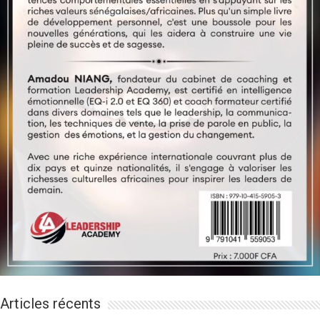
Articles récents