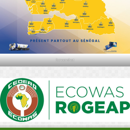
Screenshot