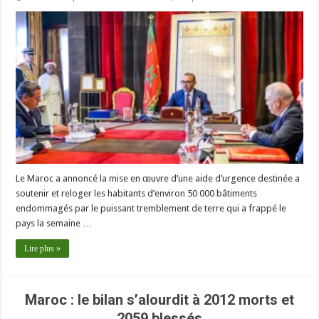
Le Maroc a annoncé la mise en œuvre d’une aide d’urgence destinée a
soutenir et reloger les habitants d’environ 50 000 bâtiments
endommagés par le puissant tremblement de terre qui a frappé le
pays la semaine …
Lire plus »
Maroc : le bilan s’alourdit à 2012 morts et
2059 blessés