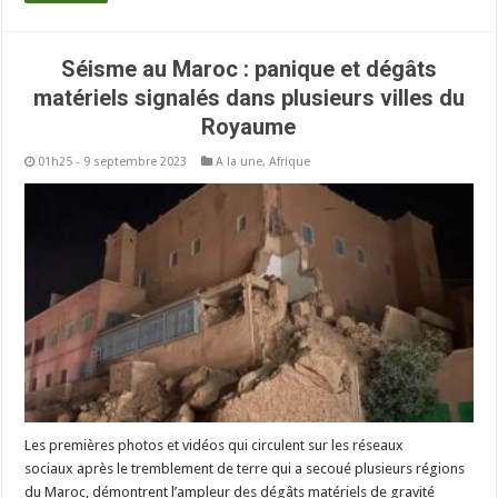
Séisme au Maroc : panique et dégâts
matériels signalés dans plusieurs villes du
Royaume
01h25 - 9 septembre 2023
A la une
,
Afrique
Les premières photos et vidéos qui circulent sur les réseaux
sociaux après le tremblement de terre qui a secoué plusieurs régions
du Maroc, démontrent l’ampleur des dégâts matériels de gravité