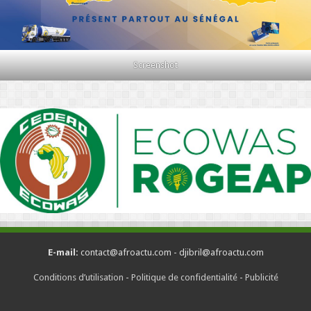
Screenshot
E-mail:
contact@afroactu.com - djibril@afroactu.com
Conditions d’utilisation
-
Politique de confidentialité
-
Publicité