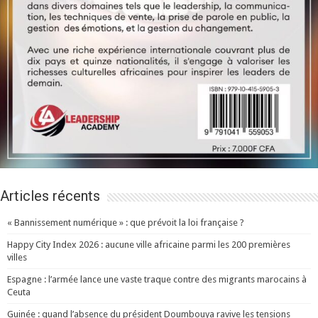
Articles récents
« Bannissement numérique » : que prévoit la loi française ?
Happy City Index 2026 : aucune ville africaine parmi les 200 premières
villes
Espagne : l’armée lance une vaste traque contre des migrants marocains à
Ceuta
Guinée : quand l’absence du président Doumbouya ravive les tensions