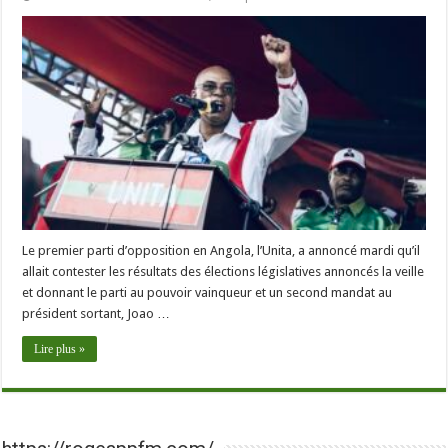
Le premier parti d’opposition en Angola, l’Unita, a annoncé mardi qu’il
allait contester les résultats des élections législatives annoncés la veille
et donnant le parti au pouvoir vainqueur et un second mandat au
président sortant, Joao …
Lire plus »