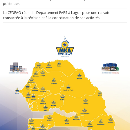
politiques
La CEDEAO réunit le Département PAPS à Lagos pour une retraite
consacrée à la révision et à la coordination de ses activités