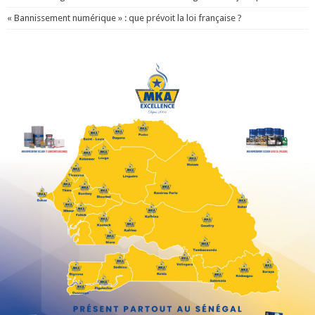
« Bannissement numérique » : que prévoit la loi française ?