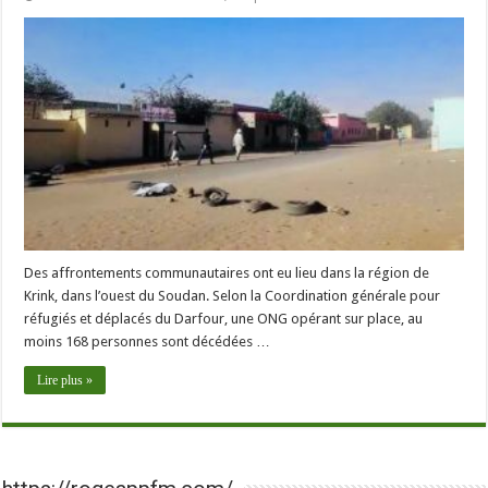
Des affrontements communautaires ont eu lieu dans la région de
Krink, dans l’ouest du Soudan. Selon la Coordination générale pour
réfugiés et déplacés du Darfour, une ONG opérant sur place, au
moins 168 personnes sont décédées …
Lire plus »