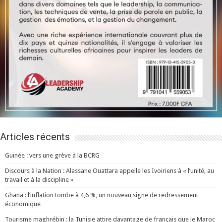
Articles récents
Guinée : vers une grève à la BCRG
Discours à la Nation : Alassane Ouattara appelle les Ivoiriens à « l’unité, au
travail et à la discipline »
Ghana : l’inflation tombe à 4,6 %, un nouveau signe de redressement
économique
Tourisme maghrébin : la Tunisie attire davantage de français que le Maroc