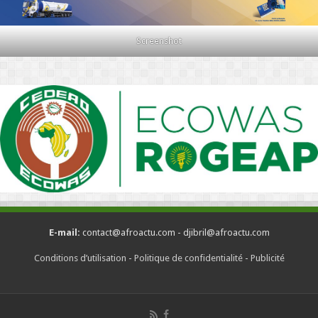
Screenshot
E-mail:
contact@afroactu.com - djibril@afroactu.com
Conditions d’utilisation
-
Politique de confidentialité
-
Publicité