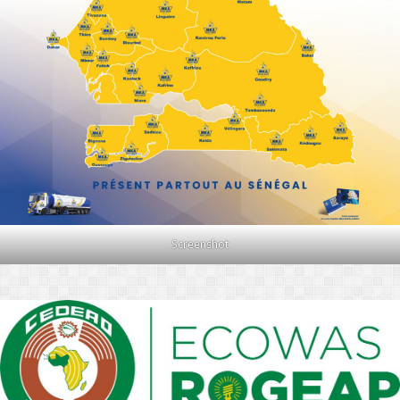
Screenshot