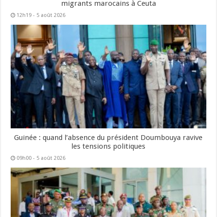
migrants marocains à Ceuta
12h19 - 5 août 2026
Guinée : quand l’absence du président Doumbouya ravive
les tensions politiques
09h00 - 5 août 2026