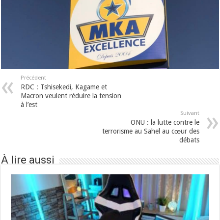
Précédent
RDC : Tshisekedi, Kagame et
Macron veulent réduire la tension
à l’est
Suivant
ONU : la lutte contre le
terrorisme au Sahel au cœur des
débats
À lire aussi