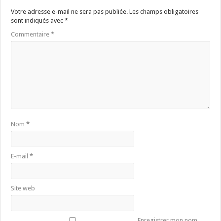
Votre adresse e-mail ne sera pas publiée.
Les champs obligatoires
sont indiqués avec
*
Commentaire
*
Nom
*
E-mail
*
Site web
Enregistrer mon nom,