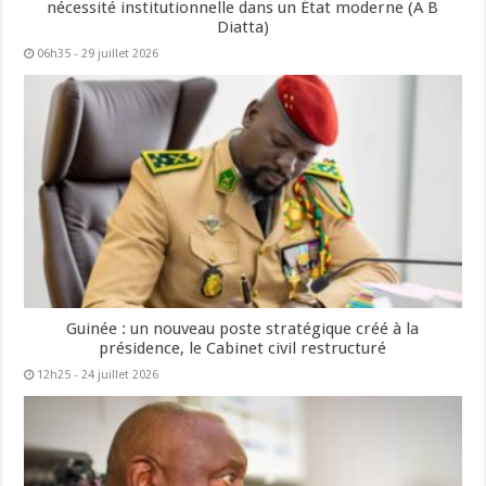
nécessité institutionnelle dans un État moderne (A B
Diatta)
06h35 - 29 juillet 2026
Guinée : un nouveau poste stratégique créé à la
présidence, le Cabinet civil restructuré
12h25 - 24 juillet 2026