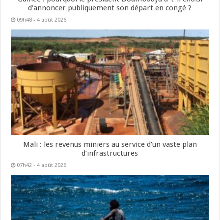
d’annoncer publiquement son départ en congé ?
09h48 - 4 août 2026
Mali : les revenus miniers au service d’un vaste plan
d’infrastructures
07h42 - 4 août 2026