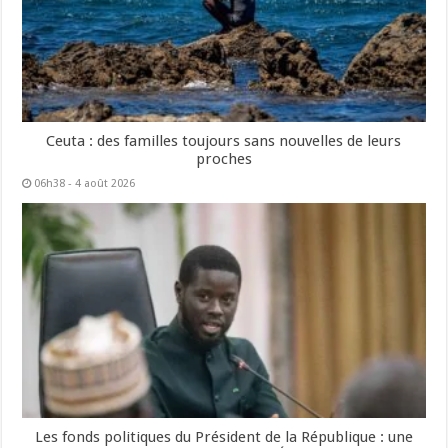
Ceuta : des familles toujours sans nouvelles de leurs
proches
06h38 - 4 août 2026
Les fonds politiques du Président de la République : une