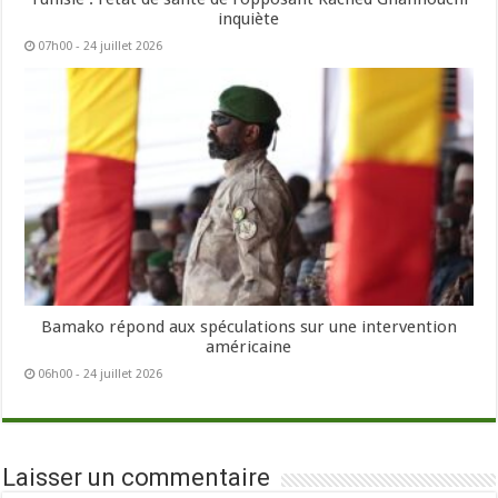
inquiète
07h00 - 24 juillet 2026
Bamako répond aux spéculations sur une intervention
américaine
06h00 - 24 juillet 2026
Laisser un commentaire