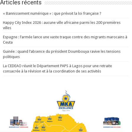
Articles récents
« Bannissement numérique » : que prévoit la loi française ?
Happy City Index 2026 : aucune ville africaine parmi les 200 premières
villes
Espagne : l’armée lance une vaste traque contre des migrants marocains à
Ceuta
Guinée : quand l’absence du président Doumbouya ravive les tensions
politiques
La CEDEAO réunit le Département PAPS à Lagos pour une retraite
consacrée à la révision et à la coordination de ses activités