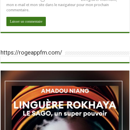
mon e-mail et mon site dans le navigateur pour mon prochain
commentaire.
https://rogeappfm.com/