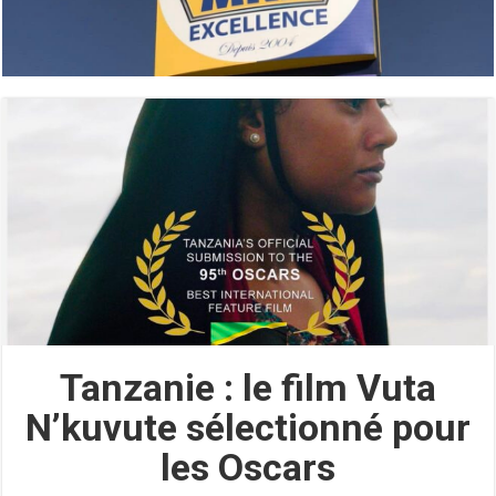
Tanzanie : le film Vuta
N’kuvute sélectionné pour
les Oscars