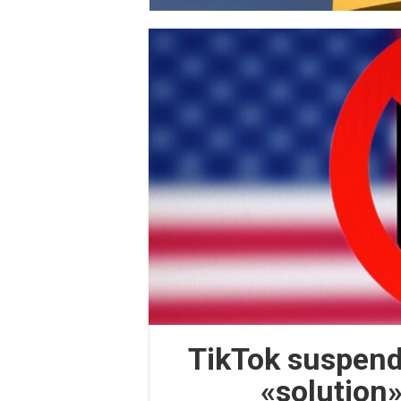
TikTok suspend
«solution