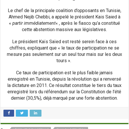
Le chef de la principale coalition d’opposants en Tunisie,
Ahmed Nejib Chebbi, a appelé le président Kais Saied à
«
partir immédiatement
« , après le fiasco qu’a constitué
cette abstention massive aux législatives.
Le président Kaïs Saïed est resté serein face à ces
chiffres, expliquant que « le taux de participation ne se
mesure pas seulement sur un seul tour mais sur les deux
tours ».
Ce taux de participation est le plus faible jamais
enregistré en Tunisie, depuis la révolution qui a renversé
la dictature en 2011. Ce résultat constitue le tiers du taux
enregistré lors du référendum sur la Constitution de l’été
dernier (30,5%), déjà marqué par une forte abstention.