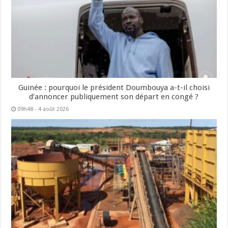
Guinée : pourquoi le président Doumbouya a-t-il choisi
d’annoncer publiquement son départ en congé ?
09h48 - 4 août 2026