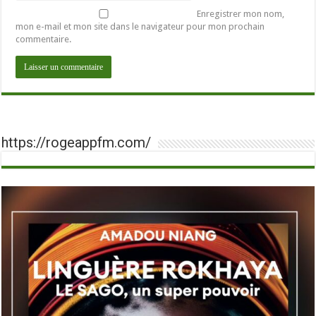
Enregistrer mon nom,
mon e-mail et mon site dans le navigateur pour mon prochain
commentaire.
https://rogeappfm.com/