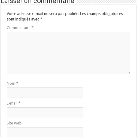
Laisser un commentaire
Votre adresse e-mail ne sera pas publiée.
Les champs obligatoires
sont indiqués avec
*
Commentaire
*
Nom
*
E-mail
*
Site web