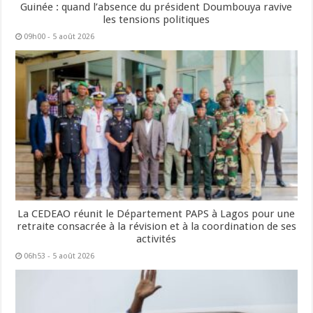
Guinée : quand l’absence du président Doumbouya ravive
les tensions politiques
09h00 - 5 août 2026
La CEDEAO réunit le Département PAPS à Lagos pour une
retraite consacrée à la révision et à la coordination de ses
activités
06h53 - 5 août 2026