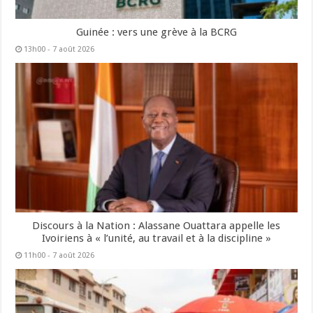
Guinée : vers une grève à la BCRG
13h00 - 7 août 2026
Discours à la Nation : Alassane Ouattara appelle les
Ivoiriens à « l’unité, au travail et à la discipline »
11h00 - 7 août 2026