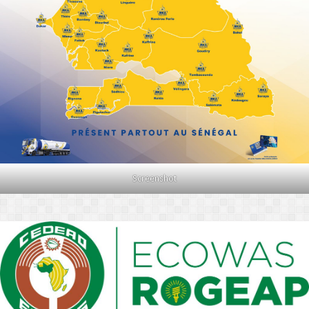
Screenshot