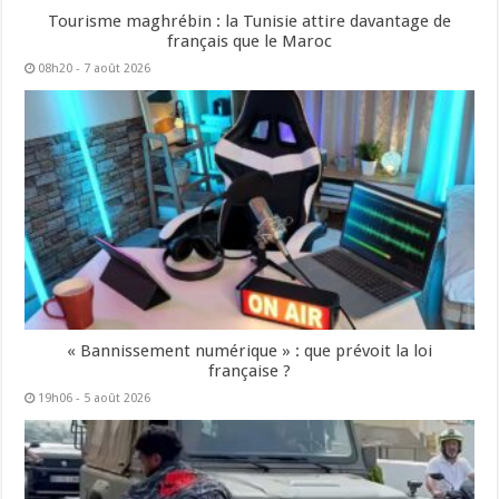
Tourisme maghrébin : la Tunisie attire davantage de
français que le Maroc
08h20 - 7 août 2026
« Bannissement numérique » : que prévoit la loi
française ?
19h06 - 5 août 2026