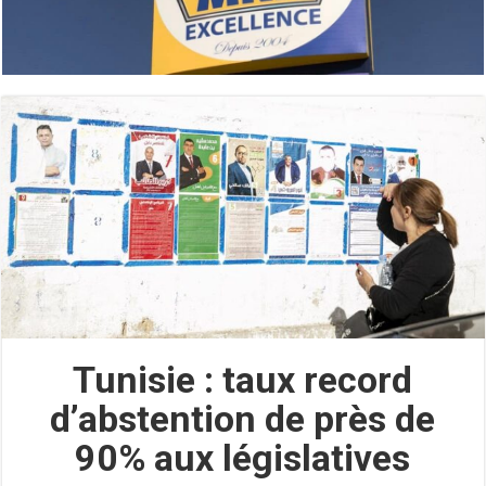
Tunisie : taux record
d’abstention de près de
90% aux législatives