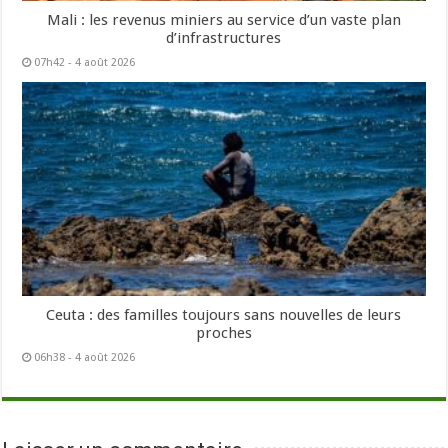
Mali : les revenus miniers au service d’un vaste plan
d’infrastructures
07h42 - 4 août 2026
Ceuta : des familles toujours sans nouvelles de leurs
proches
06h38 - 4 août 2026