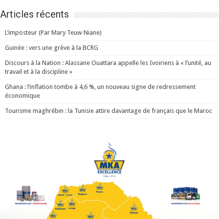
Articles récents
L’imposteur (Par Mary Teuw Niane)
Guinée : vers une grève à la BCRG
Discours à la Nation : Alassane Ouattara appelle les Ivoiriens à « l’unité, au
travail et à la discipline »
Ghana : l’inflation tombe à 4,6 %, un nouveau signe de redressement
économique
Tourisme maghrébin : la Tunisie attire davantage de français que le Maroc