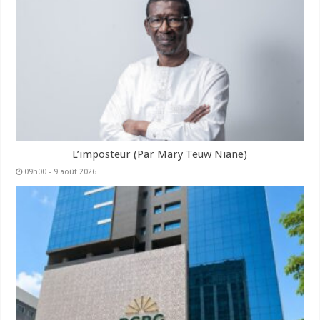
L’imposteur (Par Mary Teuw Niane)
09h00 - 9 août 2026