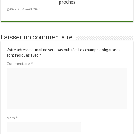
proches
06h38 - 4 août 2026
Laisser un commentaire
Votre adresse e-mail ne sera pas publiée.
Les champs obligatoires
sont indiqués avec
*
Commentaire
*
Nom
*