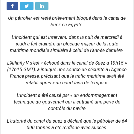
Un pétrolier est resté brièvement bloqué dans le canal de
Suez en Égypte.
L’incident qui est intervenu dans la nuit de mercredi à
jeudi a fait craindre un blocage majeur de la route
maritime mondiale similaire à celui de l’année dernière.
L’Affinity V s’est « échoué dans le canal de Suez à 19h15 »
(17h15 GMT), a indiqué une source de sécurité à l’Agence
France presse, précisant que le trafic maritime avait été
rétabli après « un court laps de temps ».
L’incident a été causé par « un endommagement
technique du gouvernail qui a entrainé une perte de
contrôle du navire
L’autorité du canal du suez a déclaré que le pétrolier de 64
000 tonnes a été renfloué avec succès.