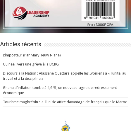
Articles récents
L’imposteur (Par Mary Teuw Niane)
Guinée : vers une grève à la BCRG
Discours à la Nation : Alassane Ouattara appelle les Ivoiriens à « l’unité, au
travail et à la discipline »
Ghana : l’inflation tombe à 4,6 %, un nouveau signe de redressement
économique
Tourisme maghrébin : la Tunisie attire davantage de français que le Maroc