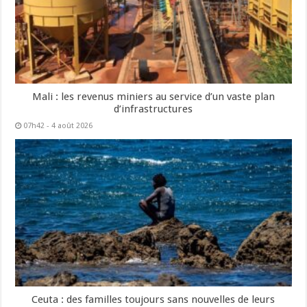
Mali : les revenus miniers au service d’un vaste plan
d’infrastructures
07h42 - 4 août 2026
Ceuta : des familles toujours sans nouvelles de leurs