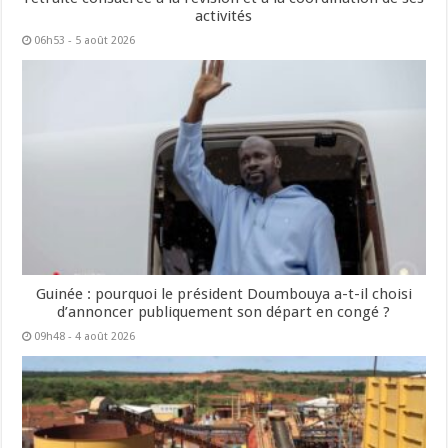
activités
06h53 - 5 août 2026
Guinée : pourquoi le président Doumbouya a-t-il choisi
d’annoncer publiquement son départ en congé ?
09h48 - 4 août 2026