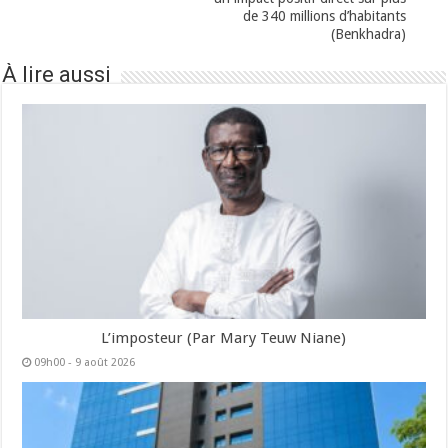
de 340 millions d’habitants
(Benkhadra)
À lire aussi
L’imposteur (Par Mary Teuw Niane)
09h00 - 9 août 2026