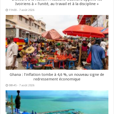
Ivoiriens à « l’unité, au travail et à la discipline »
11h00 - 7 août 2026
Ghana : l’inflation tombe à 4,6 %, un nouveau signe de
redressement économique
08h45 - 7 août 2026