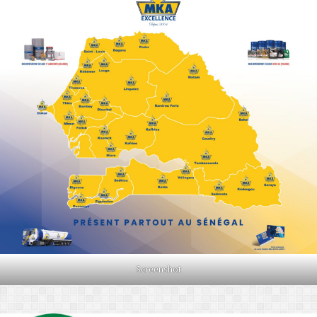
Screenshot